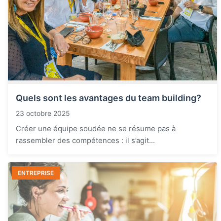
Quels sont les avantages du team building?
23 octobre 2025
Créer une équipe soudée ne se résume pas à
rassembler des compétences : il s’agit...
ENTREPRISE