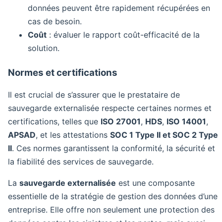
données peuvent être rapidement récupérées en
cas de besoin.
Coût
: évaluer le rapport coût-efficacité de la
solution.
Normes et certifications
Il est crucial de s’assurer que le prestataire de
sauvegarde externalisée respecte certaines normes et
certifications, telles que
ISO 27001
,
HDS
,
ISO 14001
,
APSAD
, et les attestations
SOC 1 Type II et SOC 2 Type
II
. Ces normes garantissent la conformité, la sécurité et
la fiabilité des services de sauvegarde.
La
sauvegarde externalisée
est une composante
essentielle de la stratégie de gestion des données d’une
entreprise. Elle offre non seulement une protection des