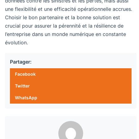
données contre les sinistres et les pertes, mais aussi
une flexibilité et une efficacité opérationnelle accrues.
Choisir le bon partenaire et la bonne solution est
crucial pour assurer la pérennité et la résilience de
l’entreprise dans un monde numérique en constante
évolution.
Partager:
Facebook
Twitter
WhatsApp