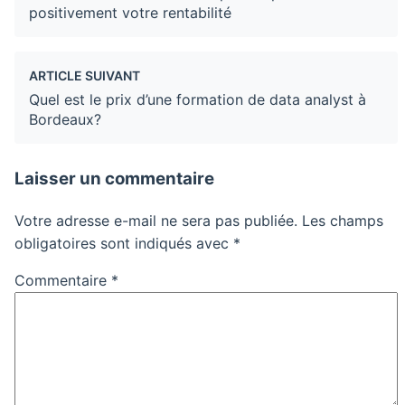
positivement votre rentabilité
ARTICLE SUIVANT
Quel est le prix d’une formation de data analyst à
Bordeaux?
Laisser un commentaire
Votre adresse e-mail ne sera pas publiée.
Les champs
obligatoires sont indiqués avec
*
Commentaire
*