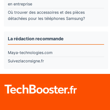
en entreprise
Où trouver des accessoires et des pièces
détachées pour les téléphones Samsung?
La rédaction recommande
Maya-technologies.com
Suivezlaconsigne.fr