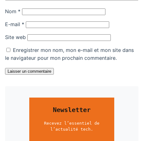
Nom
*
E-mail
*
Site web
Enregistrer mon nom, mon e-mail et mon site dans
le navigateur pour mon prochain commentaire.
Laisser un commentaire
Newsletter
Recevez l’essentiel de
l’actualité tech.