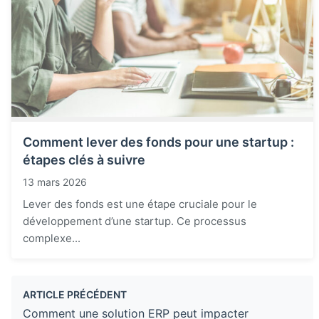
Comment lever des fonds pour une startup :
étapes clés à suivre
13 mars 2026
Lever des fonds est une étape cruciale pour le
développement d’une startup. Ce processus
complexe...
ARTICLE PRÉCÉDENT
Comment une solution ERP peut impacter