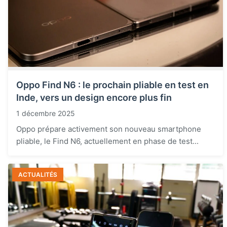
Oppo Find N6 : le prochain pliable en test en
Inde, vers un design encore plus fin
1 décembre 2025
Oppo prépare activement son nouveau smartphone
pliable, le Find N6, actuellement en phase de test...
ACTUALITÉS