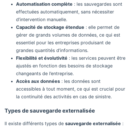
Automatisation complète
: les sauvegardes sont
effectuées automatiquement, sans nécessiter
d’intervention manuelle.
Capacité de stockage étendue
: elle permet de
gérer de grands volumes de données, ce qui est
essentiel pour les entreprises produisant de
grandes quantités d’informations.
Flexibilité et évolutivité
: les services peuvent être
ajustés en fonction des besoins de stockage
changeants de l’entreprise.
Accès aux données
: les données sont
accessibles à tout moment, ce qui est crucial pour
la continuité des activités en cas de sinistre.
Types de sauvegarde externalisée
Il existe différents types de
sauvegarde externalisée
: