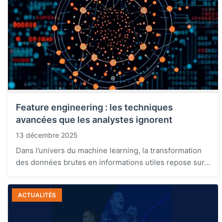
Feature engineering : les techniques
avancées que les analystes ignorent
13 décembre 2025
Dans l’univers du machine learning, la transformation
des données brutes en informations utiles repose sur...
ACTUALITÉS