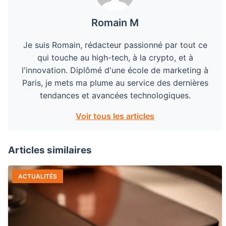
Romain M
Je suis Romain, rédacteur passionné par tout ce
qui touche au high-tech, à la crypto, et à
l'innovation. Diplômé d'une école de marketing à
Paris, je mets ma plume au service des dernières
tendances et avancées technologiques.
Voir tous les articles
Articles similaires
ACTUALITÉS