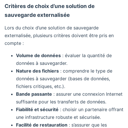
Critères de choix d’une solution de
sauvegarde externalisée
Lors du choix d’une solution de sauvegarde
externalisée, plusieurs critères doivent être pris en
compte :
Volume de données
: évaluer la quantité de
données à sauvegarder.
Nature des fichiers
: comprendre le type de
données à sauvegarder (bases de données,
fichiers critiques, etc.).
Bande passante
: assurer une connexion Internet
suffisante pour les transferts de données.
Fiabilité et sécurité
: choisir un partenaire offrant
une infrastructure robuste et sécurisée.
Facilité de restauration
: s’assurer que les