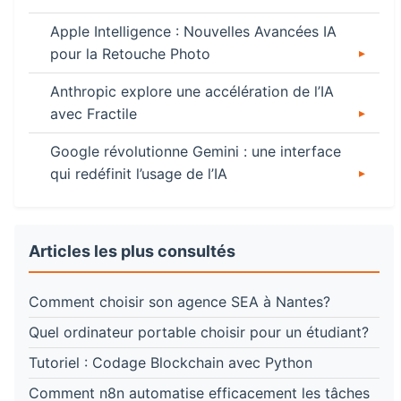
Apple Intelligence : Nouvelles Avancées IA
pour la Retouche Photo
Anthropic explore une accélération de l’IA
avec Fractile
Google révolutionne Gemini : une interface
qui redéfinit l’usage de l’IA
Articles les plus consultés
Comment choisir son agence SEA à Nantes?
Quel ordinateur portable choisir pour un étudiant?
Tutoriel : Codage Blockchain avec Python
Comment n8n automatise efficacement les tâches