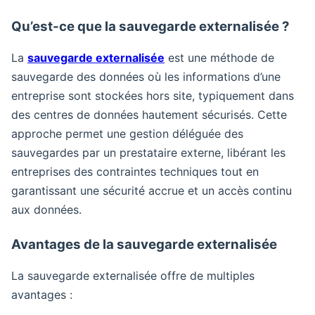
Qu’est-ce que la sauvegarde externalisée ?
La
sauvegarde externalisée
est une méthode de
sauvegarde des données où les informations d’une
entreprise sont stockées hors site, typiquement dans
des centres de données hautement sécurisés. Cette
approche permet une gestion déléguée des
sauvegardes par un prestataire externe, libérant les
entreprises des contraintes techniques tout en
garantissant une sécurité accrue et un accès continu
aux données.
Avantages de la sauvegarde externalisée
La sauvegarde externalisée offre de multiples
avantages :