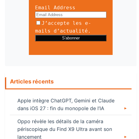
Email Address
J’accepte les e-
mails d’actualité.
Articles récents
Apple intègre ChatGPT, Gemini et Claude
dans iOS 27 : fin du monopole de l’IA
Oppo révèle les détails de la caméra
périscopique du Find X9 Ultra avant son
lancement