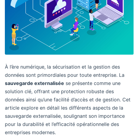
À l’ère numérique, la sécurisation et la gestion des
données sont primordiales pour toute entreprise. La
sauvegarde externalisée
se présente comme une
solution clé, offrant une protection robuste des
données ainsi qu’une facilité d’accès et de gestion. Cet
article explore en détail les différents aspects de la
sauvegarde externalisée, soulignant son importance
pour la durabilité et l’efficacité opérationnelle des
entreprises modernes.