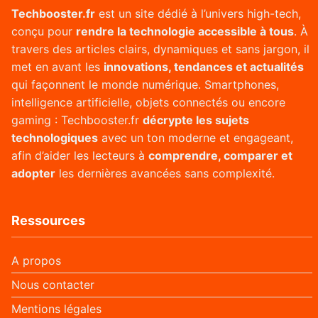
Techbooster.fr
est un site dédié à l’univers high-tech,
conçu pour
rendre la technologie accessible à tous
. À
travers des articles clairs, dynamiques et sans jargon, il
met en avant les
innovations, tendances et actualités
qui façonnent le monde numérique. Smartphones,
intelligence artificielle, objets connectés ou encore
gaming : Techbooster.fr
décrypte les sujets
technologiques
avec un ton moderne et engageant,
afin d’aider les lecteurs à
comprendre, comparer et
adopter
les dernières avancées sans complexité.
Ressources
A propos
Nous contacter
Mentions légales