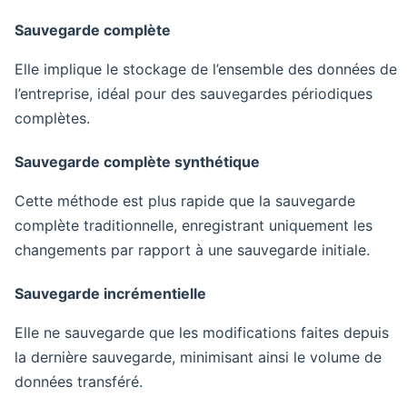
Sauvegarde complète
Elle implique le stockage de l’ensemble des données de
l’entreprise, idéal pour des sauvegardes périodiques
complètes.
Sauvegarde complète synthétique
Cette méthode est plus rapide que la sauvegarde
complète traditionnelle, enregistrant uniquement les
changements par rapport à une sauvegarde initiale.
Sauvegarde incrémentielle
Elle ne sauvegarde que les modifications faites depuis
la dernière sauvegarde, minimisant ainsi le volume de
données transféré.