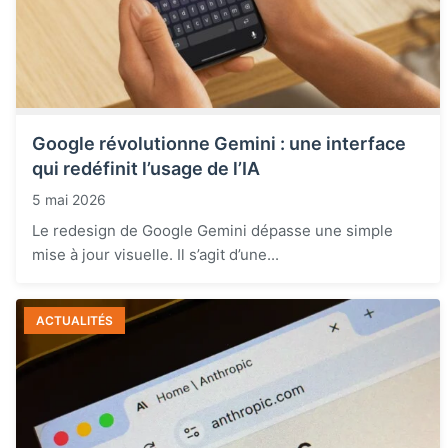
Google révolutionne Gemini : une interface
qui redéfinit l’usage de l’IA
5 mai 2026
Le redesign de Google Gemini dépasse une simple
mise à jour visuelle. Il s’agit d’une...
ACTUALITÉS