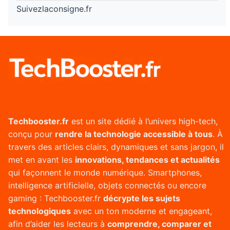
Suivezlaconsigne.fr
Techbooster.fr
est un site dédié à l’univers high-tech,
conçu pour
rendre la technologie accessible à tous
. À
travers des articles clairs, dynamiques et sans jargon, il
met en avant les
innovations, tendances et actualités
qui façonnent le monde numérique. Smartphones,
intelligence artificielle, objets connectés ou encore
gaming : Techbooster.fr
décrypte les sujets
technologiques
avec un ton moderne et engageant,
afin d’aider les lecteurs à
comprendre, comparer et