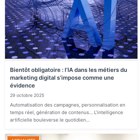
Bientôt obligatoire : l’IA dans les métiers du
marketing digital s’impose comme une
évidence
29 octobre 2025
Automatisation des campagnes, personnalisation en
temps réel, génération de contenus… L’intelligence
artificielle bouleverse le quotidien...