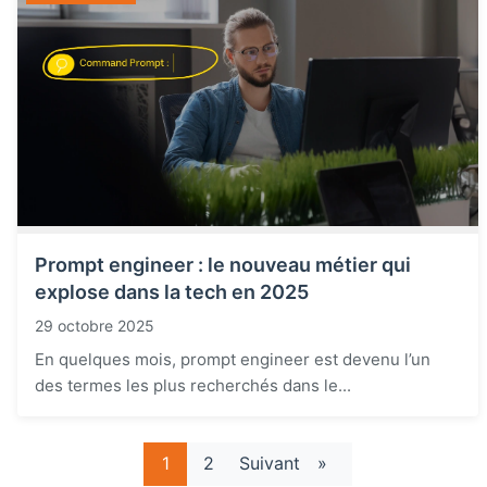
Prompt engineer : le nouveau métier qui
explose dans la tech en 2025
29 octobre 2025
En quelques mois, prompt engineer est devenu l’un
des termes les plus recherchés dans le...
1
2
Suivant
»