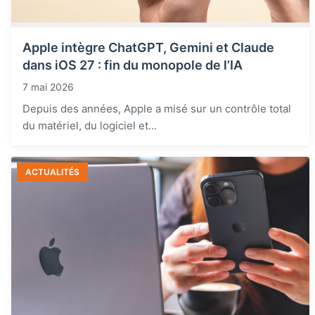
Apple intègre ChatGPT, Gemini et Claude
dans iOS 27 : fin du monopole de l’IA
7 mai 2026
Depuis des années, Apple a misé sur un contrôle total
du matériel, du logiciel et...
ACTUALITÉS