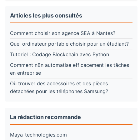
Articles les plus consultés
Comment choisir son agence SEA à Nantes?
Quel ordinateur portable choisir pour un étudiant?
Tutoriel : Codage Blockchain avec Python
Comment n8n automatise efficacement les tâches
en entreprise
Où trouver des accessoires et des pièces
détachées pour les téléphones Samsung?
La rédaction recommande
Maya-technologies.com