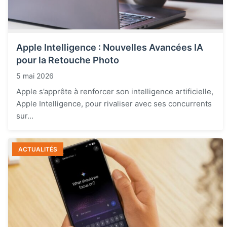
Apple Intelligence : Nouvelles Avancées IA
pour la Retouche Photo
5 mai 2026
Apple s’apprête à renforcer son intelligence artificielle,
Apple Intelligence, pour rivaliser avec ses concurrents
sur...
ACTUALITÉS