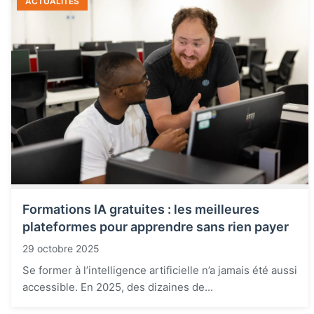
ACTUALITÉS
Formations IA gratuites : les meilleures
plateformes pour apprendre sans rien payer
29 octobre 2025
Se former à l’intelligence artificielle n’a jamais été aussi
accessible. En 2025, des dizaines de...