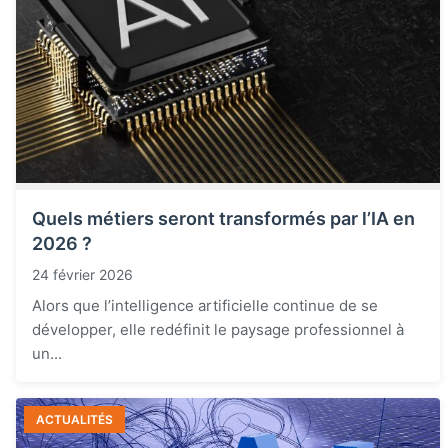
Quels métiers seront transformés par l’IA en
2026 ?
24 février 2026
Alors que l’intelligence artificielle continue de se
développer, elle redéfinit le paysage professionnel à
un...
ACTUALITÉS