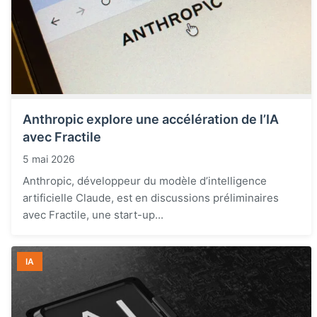
Anthropic explore une accélération de l’IA
avec Fractile
5 mai 2026
Anthropic, développeur du modèle d’intelligence
artificielle Claude, est en discussions préliminaires
avec Fractile, une start-up...
IA