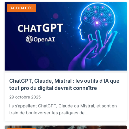
ACTUALITÉS
ChatGPT, Claude, Mistral : les outils d’IA que
tout pro du digital devrait connaître
29 octobre 2025
Ils s’appellent ChatGPT, Claude ou Mistral, et sont en
train de bouleverser les pratiques de...