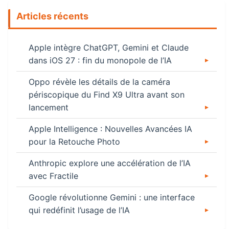
Articles récents
Apple intègre ChatGPT, Gemini et Claude
dans iOS 27 : fin du monopole de l’IA
Oppo révèle les détails de la caméra
périscopique du Find X9 Ultra avant son
lancement
Apple Intelligence : Nouvelles Avancées IA
pour la Retouche Photo
Anthropic explore une accélération de l’IA
avec Fractile
Google révolutionne Gemini : une interface
qui redéfinit l’usage de l’IA