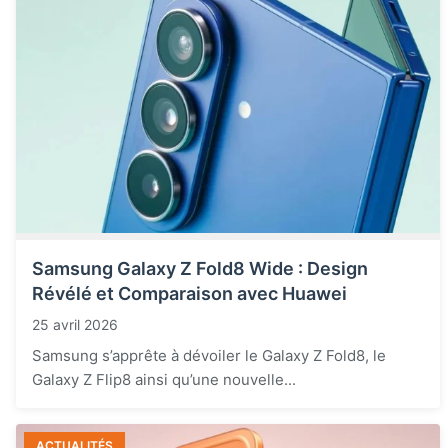
Samsung Galaxy Z Fold8 Wide : Design
Révélé et Comparaison avec Huawei
25 avril 2026
Samsung s’apprête à dévoiler le Galaxy Z Fold8, le
Galaxy Z Flip8 ainsi qu’une nouvelle...
ACTUALITÉS