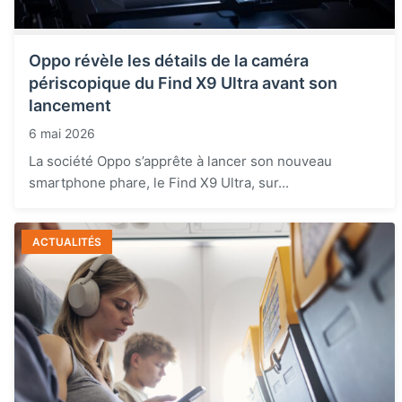
Oppo révèle les détails de la caméra
périscopique du Find X9 Ultra avant son
lancement
6 mai 2026
La société Oppo s’apprête à lancer son nouveau
smartphone phare, le Find X9 Ultra, sur...
ACTUALITÉS