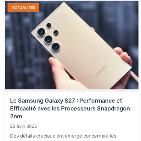
ACTUALITÉS
Le Samsung Galaxy S27 : Performance et
Efficacité avec les Processeurs Snapdragon
2nm
23 avril 2026
Des détails cruciaux ont émergé concernant les