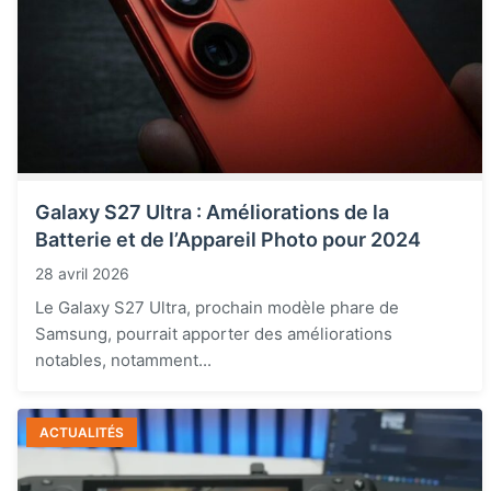
Galaxy S27 Ultra : Améliorations de la
Batterie et de l’Appareil Photo pour 2024
28 avril 2026
Le Galaxy S27 Ultra, prochain modèle phare de
Samsung, pourrait apporter des améliorations
notables, notamment...
ACTUALITÉS