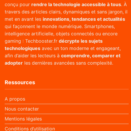
conçu pour
rendre la technologie accessible à tous
. À
travers des articles clairs, dynamiques et sans jargon, il
met en avant les
innovations, tendances et actualités
qui façonnent le monde numérique. Smartphones,
intelligence artificielle, objets connectés ou encore
gaming : Techbooster.fr
décrypte les sujets
technologiques
avec un ton moderne et engageant,
afin d’aider les lecteurs à
comprendre, comparer et
adopter
les dernières avancées sans complexité.
Ressources
A propos
Nous contacter
Mentions légales
Conditions d’utilisation