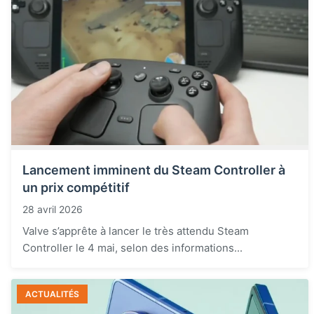
Lancement imminent du Steam Controller à
un prix compétitif
28 avril 2026
Valve s’apprête à lancer le très attendu Steam
Controller le 4 mai, selon des informations...
ACTUALITÉS