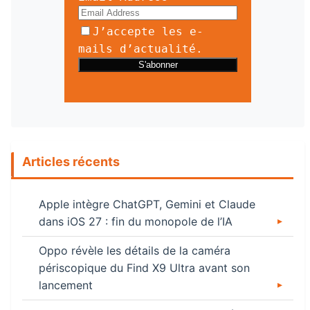
J’accepte les e-
mails d’actualité.
Articles récents
Apple intègre ChatGPT, Gemini et Claude
dans iOS 27 : fin du monopole de l’IA
Oppo révèle les détails de la caméra
périscopique du Find X9 Ultra avant son
lancement