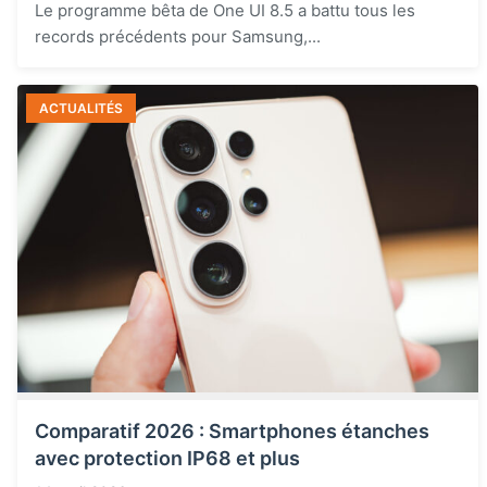
Le programme bêta de One UI 8.5 a battu tous les
records précédents pour Samsung,...
ACTUALITÉS
Comparatif 2026 : Smartphones étanches
avec protection IP68 et plus