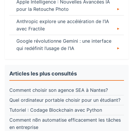
Apple Intelligence : Nouvelles Avancées IA
pour la Retouche Photo
Anthropic explore une accélération de l’IA
avec Fractile
Google révolutionne Gemini : une interface
qui redéfinit l’usage de l’IA
Articles les plus consultés
Comment choisir son agence SEA à Nantes?
Quel ordinateur portable choisir pour un étudiant?
Tutoriel : Codage Blockchain avec Python
Comment n8n automatise efficacement les tâches
en entreprise