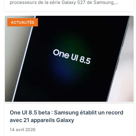
processeurs de la série Galaxy S27 de Samsung,...
ACTUALITÉS
One UI 8.5 beta : Samsung établit un record
avec 21 appareils Galaxy
14 avril 2026