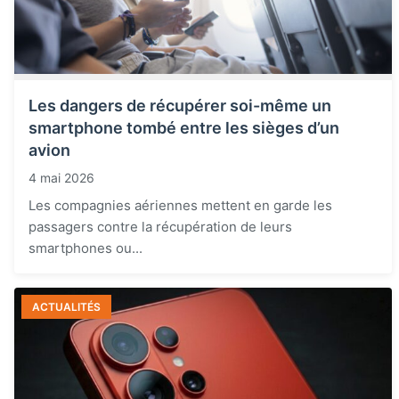
Les dangers de récupérer soi-même un
smartphone tombé entre les sièges d’un
avion
4 mai 2026
Les compagnies aériennes mettent en garde les
passagers contre la récupération de leurs
smartphones ou...
ACTUALITÉS