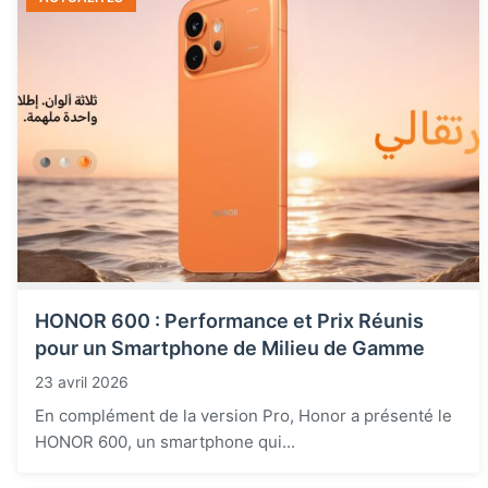
HONOR 600 : Performance et Prix Réunis
pour un Smartphone de Milieu de Gamme
23 avril 2026
En complément de la version Pro, Honor a présenté le
HONOR 600, un smartphone qui...