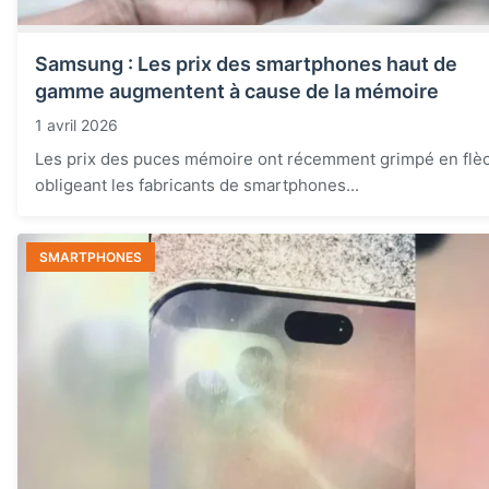
Samsung : Les prix des smartphones haut de
gamme augmentent à cause de la mémoire
1 avril 2026
Les prix des puces mémoire ont récemment grimpé en flè
obligeant les fabricants de smartphones...
SMARTPHONES