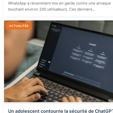
WhatsApp a récemment mis en garde contre une arnaque
touchant environ 200 utilisateurs. Ces derniers...
ACTUALITÉS
Un adolescent contourne la sécurité de ChatGP