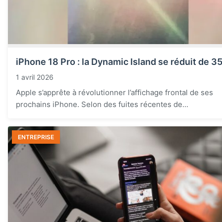
iPhone 18 Pro : la Dynamic Island se réduit de 3
1 avril 2026
Apple s’apprête à révolutionner l’affichage frontal de ses
prochains iPhone. Selon des fuites récentes de...
ENTREPRISE