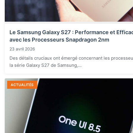
Le Samsung Galaxy S27 : Performance et Efficac
avec les Processeurs Snapdragon 2nm
23 avril 2026
Des détails cruciaux ont émergé concernant les processeu
la série Galaxy S27 de Samsung,...
ACTUALITÉS