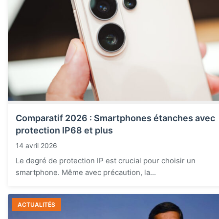
Comparatif 2026 : Smartphones étanches avec
protection IP68 et plus
14 avril 2026
Le degré de protection IP est crucial pour choisir un
smartphone. Même avec précaution, la...
ACTUALITÉS