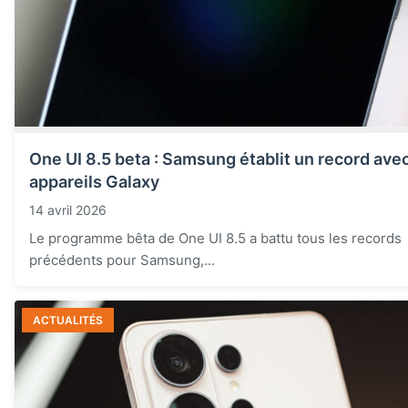
One UI 8.5 beta : Samsung établit un record ave
appareils Galaxy
14 avril 2026
Le programme bêta de One UI 8.5 a battu tous les records
précédents pour Samsung,...
ACTUALITÉS