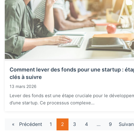
Comment lever des fonds pour une startup : ét
clés à suivre
13 mars 2026
Lever des fonds est une étape cruciale pour le développe
d’une startup. Ce processus complexe...
«
Précédent
1
2
3
4
…
9
Suivan