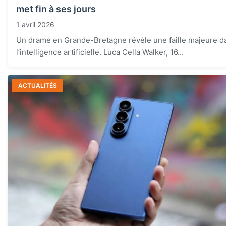
met fin à ses jours
1 avril 2026
Un drame en Grande-Bretagne révèle une faille majeure d
l’intelligence artificielle. Luca Cella Walker, 16...
ACTUALITÉS