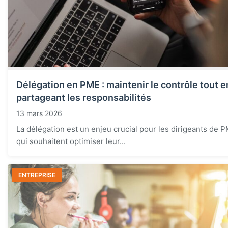
Délégation en PME : maintenir le contrôle tout e
partageant les responsabilités
13 mars 2026
La délégation est un enjeu crucial pour les dirigeants de 
qui souhaitent optimiser leur...
ENTREPRISE