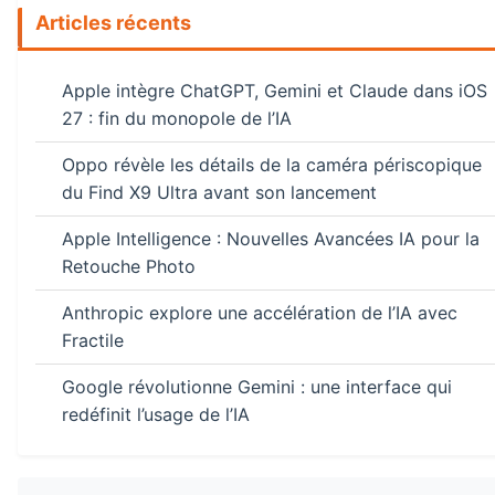
Articles récents
Apple intègre ChatGPT, Gemini et Claude dans iOS
27 : fin du monopole de l’IA
Oppo révèle les détails de la caméra périscopique
du Find X9 Ultra avant son lancement
Apple Intelligence : Nouvelles Avancées IA pour la
Retouche Photo
Anthropic explore une accélération de l’IA avec
Fractile
Google révolutionne Gemini : une interface qui
redéfinit l’usage de l’IA