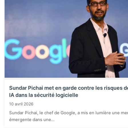
Sundar Pichai met en garde contre les risques d
IA dans la sécurité logicielle
10 avril 2026
Sundar Pichai, le chef de Google, a mis en lumière une m
émergente dans une...