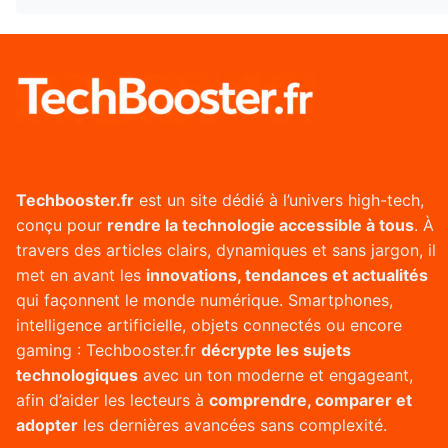
Techbooster.fr
est un site dédié à l’univers high-tech,
conçu pour
rendre la technologie accessible à tous
. À
travers des articles clairs, dynamiques et sans jargon, il
met en avant les
innovations, tendances et actualités
qui façonnent le monde numérique. Smartphones,
intelligence artificielle, objets connectés ou encore
gaming : Techbooster.fr
décrypte les sujets
technologiques
avec un ton moderne et engageant,
afin d’aider les lecteurs à
comprendre, comparer et
adopter
les dernières avancées sans complexité.