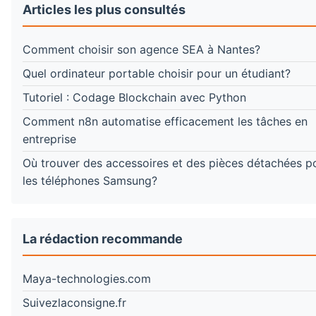
Articles les plus consultés
Comment choisir son agence SEA à Nantes?
Quel ordinateur portable choisir pour un étudiant?
Tutoriel : Codage Blockchain avec Python
Comment n8n automatise efficacement les tâches en
entreprise
Où trouver des accessoires et des pièces détachées p
les téléphones Samsung?
La rédaction recommande
Maya-technologies.com
Suivezlaconsigne.fr