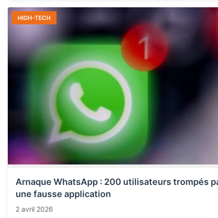
HIGH-TECH
Arnaque WhatsApp : 200 utilisateurs trompés p
une fausse application
2 avril 2026