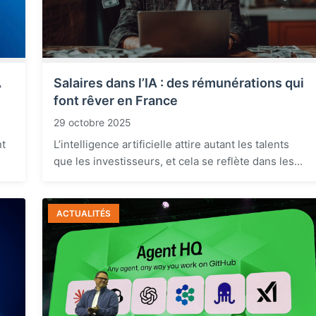
A
Salaires dans l’IA : des rémunérations qui
font rêver en France
29 octobre 2025
nt
L’intelligence artificielle attire autant les talents
que les investisseurs, et cela se reflète dans les...
ACTUALITÉS