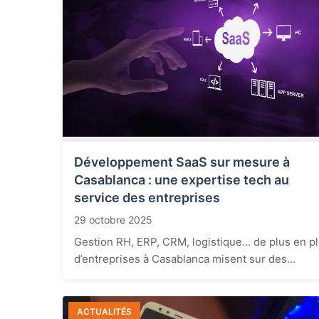
Développement SaaS sur mesure à
Casablanca : une expertise tech au
service des entreprises
29 octobre 2025
Gestion RH, ERP, CRM, logistique… de plus en p
d’entreprises à Casablanca misent sur des...
ACTUALITÉS