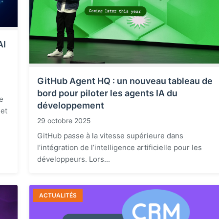
AI
GitHub Agent HQ : un nouveau tableau de
bord pour piloter les agents IA du
e
développement
 et
29 octobre 2025
GitHub passe à la vitesse supérieure dans
l’intégration de l’intelligence artificielle pour les
développeurs. Lors...
ACTUALITÉS