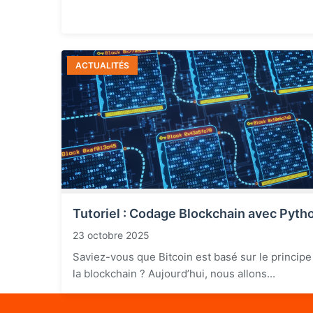
ACTUALITÉS
Tutoriel : Codage Blockchain avec Pyth
23 octobre 2025
Saviez-vous que Bitcoin est basé sur le principe
la blockchain ? Aujourd’hui, nous allons...