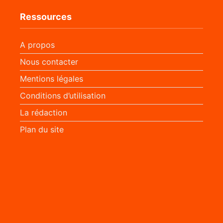
Ressources
A propos
Nous contacter
Mentions légales
Conditions d’utilisation
La rédaction
Plan du site