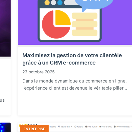
Maximisez la gestion de votre clientèle
grâce à un CRM e-commerce
23 octobre 2025
Dans le monde dynamique du commerce en ligne,
l’expérience client est devenue le véritable pilier...
lus
ENTREPRISE