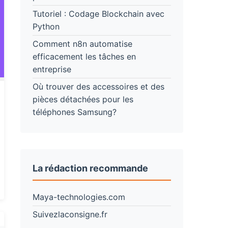
Tutoriel : Codage Blockchain avec
Python
Comment n8n automatise
efficacement les tâches en
entreprise
Où trouver des accessoires et des
pièces détachées pour les
téléphones Samsung?
La rédaction recommande
Maya-technologies.com
Suivezlaconsigne.fr