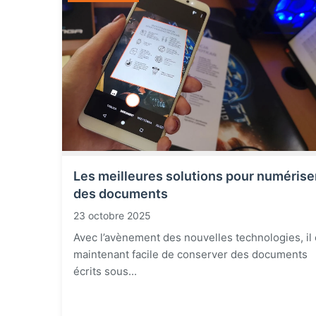
Les meilleures solutions pour numérise
des documents
23 octobre 2025
Avec l’avènement des nouvelles technologies, il 
maintenant facile de conserver des documents
écrits sous...