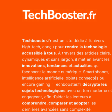
Techbooster.fr
est un site dédié à l’univers
high-tech, conçu pour
rendre la technologie
accessible à tous
. À travers des articles clairs,
dynamiques et sans jargon, il met en avant les
innovations, tendances et actualités
qui
façonnent le monde numérique. Smartphones,
intelligence artificielle, objets connectés ou
encore gaming : Techbooster.fr
décrypte les
sujets technologiques
avec un ton moderne et
engageant, afin d’aider les lecteurs à
comprendre, comparer et adopter
les
dernières avancées sans complexité.