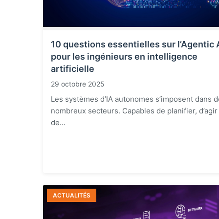
10 questions essentielles sur l’Agentic 
pour les ingénieurs en intelligence
artificielle
29 octobre 2025
Les systèmes d’IA autonomes s’imposent dans d
nombreux secteurs. Capables de planifier, d’agir
de...
ACTUALITÉS