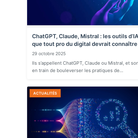
ChatGPT, Claude, Mistral : les outils d’I
que tout pro du digital devrait connaître
29 octobre 2025
Ils s’appellent ChatGPT, Claude ou Mistral, et so
en train de bouleverser les pratiques de...
ACTUALITÉS