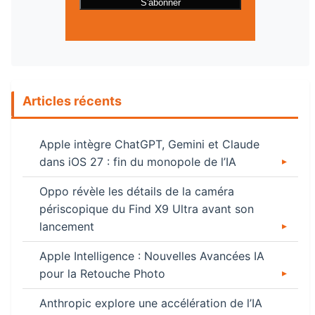
Articles récents
Apple intègre ChatGPT, Gemini et Claude
dans iOS 27 : fin du monopole de l’IA
Oppo révèle les détails de la caméra
périscopique du Find X9 Ultra avant son
lancement
Apple Intelligence : Nouvelles Avancées IA
pour la Retouche Photo
Anthropic explore une accélération de l’IA