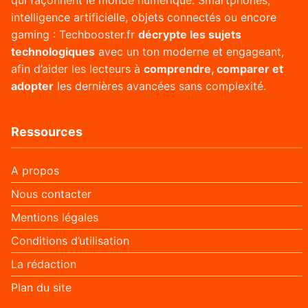
intelligence artificielle, objets connectés ou encore
gaming : Techbooster.fr
décrypte les sujets
technologiques
avec un ton moderne et engageant,
afin d’aider les lecteurs à
comprendre, comparer et
adopter
les dernières avancées sans complexité.
Ressources
A propos
Nous contacter
Mentions légales
Conditions d’utilisation
La rédaction
Plan du site