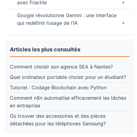
avec Fractile
Google révolutionne Gemini : une interface
qui redéfinit l’usage de l’IA
Articles les plus consultés
Comment choisir son agence SEA à Nantes?
Quel ordinateur portable choisir pour un étudiant?
Tutoriel : Codage Blockchain avec Python
Comment n8n automatise efficacement les tâches
en entreprise
Où trouver des accessoires et des pièces
détachées pour les téléphones Samsung?