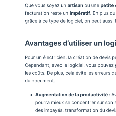
Que vous soyez un
artisan
ou une
petite
facturation reste un
impératif
. En plus du
grâce à ce type de logiciel, on peut aussi
Avantages d’utiliser un log
Pour un électricien, la création de devis pe
Cependant, avec le logiciel, vous pouvez
les coûts. De plus, cela évite les erreurs d
du document.
Augmentation de la productivité :
Av
pourra mieux se concentrer sur son act
des impayés, transformation du devis