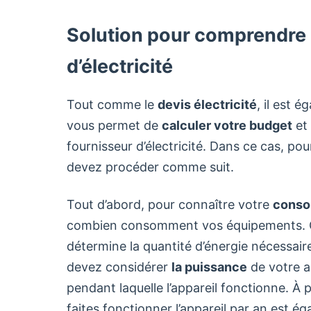
Solution pour comprendre 
d’électricité
Tout comme le
devis électricité
, il est 
vous permet de
calculer votre budget
et 
fournisseur d’électricité. Dans ce cas, pou
devez procéder comme suit.
Tout d’abord, pour connaître votre
conso
combien consomment vos équipements. C
détermine la quantité d’énergie nécessaire
devez considérer
la puissance
de votre a
pendant laquelle l’appareil fonctionne. À 
faites fonctionner l’appareil par an est ég