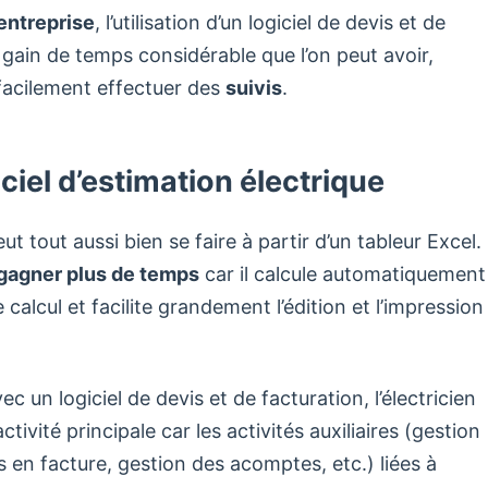
 entreprise
, l’utilisation d’un logiciel de devis et de
 gain de temps considérable que l’on peut avoir,
 facilement effectuer des
suivis
.
iciel d’estimation électrique
ut tout aussi bien se faire à partir d’un tableur Excel.
gagner plus de temps
car il calcule automatiquement
e calcul et facilite grandement l’édition et l’impression
ec un logiciel de devis et de facturation, l’électricien
ivité principale car les activités auxiliaires (gestion
 en facture, gestion des acomptes, etc.) liées à