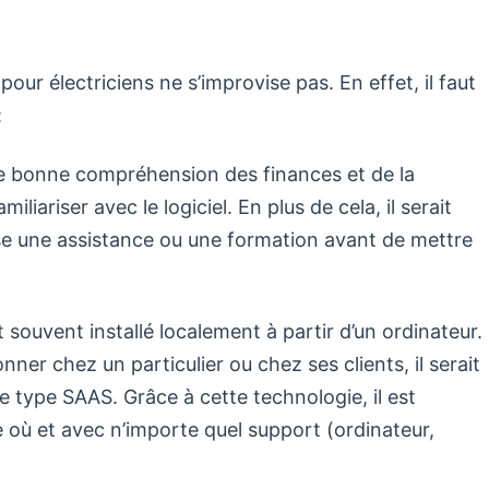
pour électriciens ne s’improvise pas. En effet, il faut
:
une bonne compréhension des finances et de la
miliariser avec le logiciel. En plus de cela, il serait
se une assistance ou une formation avant de mettre
t souvent installé localement à partir d’un ordinateur.
er chez un particulier ou chez ses clients, il serait
de type SAAS. Grâce à cette technologie, il est
e où et avec n’importe quel support (ordinateur,