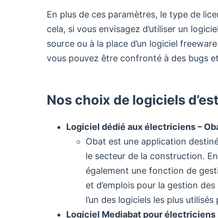
En plus de ces paramètres, le type de li
cela, si vous envisagez d’utiliser un logici
source ou à la place d’un logiciel freeware
vous pouvez être confronté à des bugs et
Nos choix de logiciels d’e
Logiciel dédié aux électriciens – Ob
Obat est une application destin
le secteur de la construction. En
également une fonction de gesti
et d’emplois pour la gestion des 
l’un des logiciels les plus utilisés
Logiciel Mediabat pour électriciens