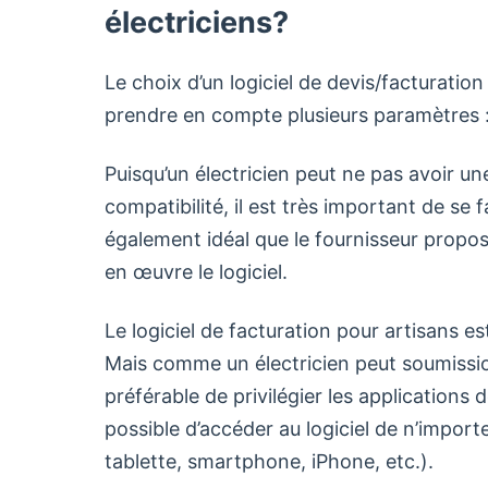
électriciens?
Le choix d’un logiciel de devis/facturation 
prendre en compte plusieurs paramètres 
Puisqu’un électricien peut ne pas avoir 
compatibilité, il est très important de se fa
également idéal que le fournisseur propo
en œuvre le logiciel.
Le logiciel de facturation pour artisans es
Mais comme un électricien peut soumissionn
préférable de privilégier les applications 
possible d’accéder au logiciel de n’import
tablette, smartphone, iPhone, etc.).