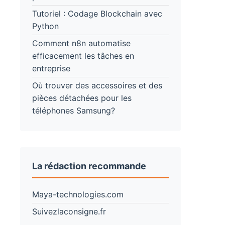
Tutoriel : Codage Blockchain avec
Python
Comment n8n automatise
efficacement les tâches en
entreprise
Où trouver des accessoires et des
pièces détachées pour les
téléphones Samsung?
La rédaction recommande
Maya-technologies.com
Suivezlaconsigne.fr