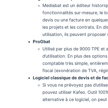
Mediabat est un éditeur historiq
fonctionnalités sur-mesure, le lo
devis ou une facture en quelques
les projets et les contrats. En 
utilisation, ils peuvent proposer
ProGbat
Utilisé par plus de 9000 TPE et a
d’utilisation. En plus des options
comptable très simple, entière
fiscal (exonération de TVA, régim
Logiciel classique de devis et de fa
Si vous ne prévoyez pas d’utilise
pouvez utiliser Kafeo. Outil 100% 
alternative à ce logiciel, on peut