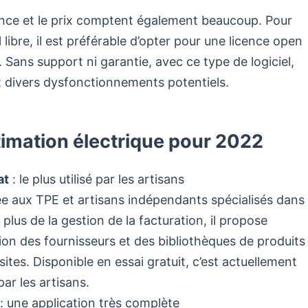
cence et le prix comptent également beaucoup. Pour
el libre, il est préférable d’opter pour une licence open
. Sans support ni garantie, avec ce type de logiciel,
 divers dysfonctionnements potentiels.
stimation électrique pour 2022
at
: le plus utilisé par les artisans
ée aux TPE et artisans indépendants spécialisés dans
 plus de la gestion de la facturation, il propose
on des fournisseurs et des bibliothèques de produits
sites. Disponible en essai gratuit, c’est actuellement
 par les artisans.
: une application très complète