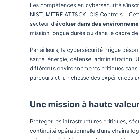
Les compétences en cybersécurité s’inscr
NIST, MITRE ATT&CK, CIS Controls… Cett
secteur d’
évoluer dans des environnemen
mission longue durée ou dans le cadre de 
Par ailleurs, la cybersécurité irrigue désor
santé, énergie, défense, administration. U
différents environnements critiques sans 
parcours et la richesse des expériences 
Une mission à haute valeur
Protéger les infrastructures critiques, sécu
continuité opérationnelle d’une chaîne logis