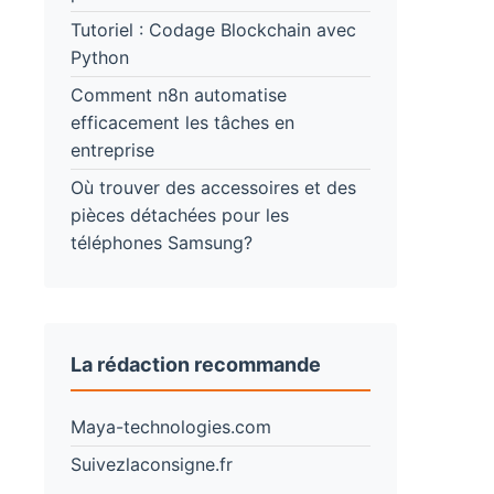
Tutoriel : Codage Blockchain avec
Python
Comment n8n automatise
efficacement les tâches en
entreprise
Où trouver des accessoires et des
pièces détachées pour les
téléphones Samsung?
La rédaction recommande
Maya-technologies.com
Suivezlaconsigne.fr