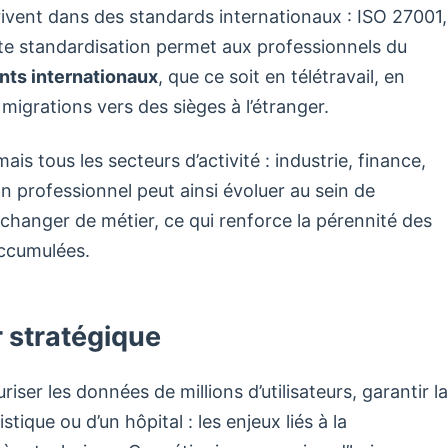
ivent dans des standards internationaux : ISO 27001,
e standardisation permet aux professionnels du
ts internationaux
, que ce soit en télétravail, en
migrations vers des sièges à l’étranger.
mais tous les secteurs d’activité : industrie, finance,
n professionnel peut ainsi évoluer au sein de
changer de métier, ce qui renforce la pérennité des
accumulées.
 stratégique
riser les données de millions d’utilisateurs, garantir la
tique ou d’un hôpital : les enjeux liés à la