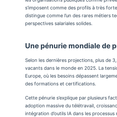
s’imposent comme des profils à très forte
distingue comme l’un des rares métiers tec
perspectives salariales solides.
Une pénurie mondiale de pro
Selon les dernières projections, plus de 3
vacants dans le monde en 2025. La tensi
Europe, où les besoins dépassent largemen
des formations et certifications.
Cette pénurie s’explique par plusieurs fact
adoption massive du télétravail, croissan
intégration d’outils IA dans les processus