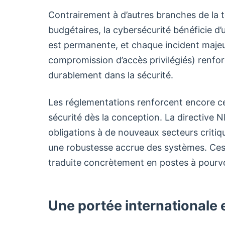
Contrairement à d’autres branches de la 
budgétaires, la cybersécurité bénéficie d
est permanente, et chaque incident majeur
compromission d’accès privilégiés) renforc
durablement dans la sécurité.
Les réglementations renforcent encore c
sécurité dès la conception. La directive NI
obligations à de nouveaux secteurs criti
une robustesse accrue des systèmes. Ces 
traduite concrètement en postes à pourvo
Une portée internationale e