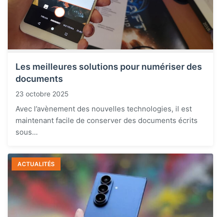
Les meilleures solutions pour numériser des
documents
23 octobre 2025
Avec l’avènement des nouvelles technologies, il est
maintenant facile de conserver des documents écrits
sous...
ACTUALITÉS