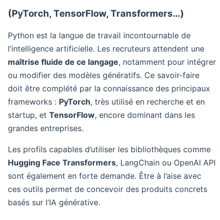
(PyTorch, TensorFlow, Transformers…)
Python est la langue de travail incontournable de
l’intelligence artificielle. Les recruteurs attendent une
maîtrise fluide de ce langage
, notamment pour intégrer
ou modifier des modèles génératifs. Ce savoir-faire
doit être complété par la connaissance des principaux
frameworks :
PyTorch
, très utilisé en recherche et en
startup, et
TensorFlow
, encore dominant dans les
grandes entreprises.
Les profils capables d’utiliser les bibliothèques comme
Hugging Face Transformers
, LangChain ou OpenAI API
sont également en forte demande. Être à l’aise avec
ces outils permet de concevoir des produits concrets
basés sur l’IA générative.