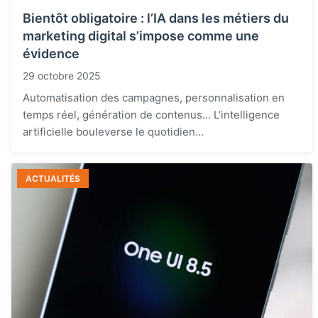
Bientôt obligatoire : l’IA dans les métiers du
marketing digital s’impose comme une
évidence
29 octobre 2025
Automatisation des campagnes, personnalisation en
temps réel, génération de contenus… L’intelligence
artificielle bouleverse le quotidien...
ACTUALITÉS