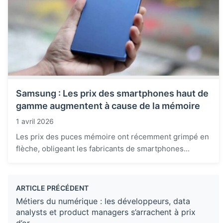
Samsung : Les prix des smartphones haut de
gamme augmentent à cause de la mémoire
1 avril 2026
Les prix des puces mémoire ont récemment grimpé en
flèche, obligeant les fabricants de smartphones...
ARTICLE PRÉCÉDENT
Métiers du numérique : les développeurs, data
analysts et product managers s’arrachent à prix
d’or