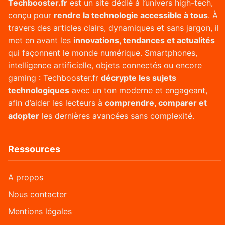
Techbooster.fr
est un site dédié à l’univers high-tech,
conçu pour
rendre la technologie accessible à tous
. À
travers des articles clairs, dynamiques et sans jargon, il
met en avant les
innovations, tendances et actualités
qui façonnent le monde numérique. Smartphones,
intelligence artificielle, objets connectés ou encore
gaming : Techbooster.fr
décrypte les sujets
technologiques
avec un ton moderne et engageant,
afin d’aider les lecteurs à
comprendre, comparer et
adopter
les dernières avancées sans complexité.
Ressources
A propos
Nous contacter
Mentions légales