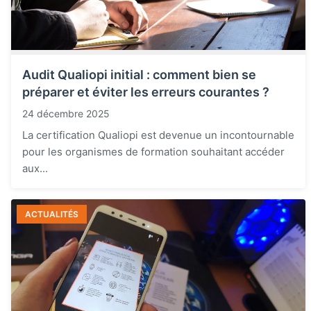
Audit Qualiopi initial : comment bien se
préparer et éviter les erreurs courantes ?
24 décembre 2025
La certification Qualiopi est devenue un incontournable
pour les organismes de formation souhaitant accéder
aux...
ACTUALITÉS