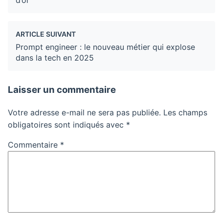
ARTICLE SUIVANT
Prompt engineer : le nouveau métier qui explose
dans la tech en 2025
Laisser un commentaire
Votre adresse e-mail ne sera pas publiée.
Les champs
obligatoires sont indiqués avec
*
Commentaire
*