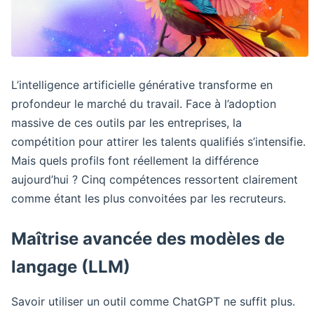
L’intelligence artificielle générative transforme en
profondeur le marché du travail. Face à l’adoption
massive de ces outils par les entreprises, la
compétition pour attirer les talents qualifiés s’intensifie.
Mais quels profils font réellement la différence
aujourd’hui ? Cinq compétences ressortent clairement
comme étant les plus convoitées par les recruteurs.
Maîtrise avancée des modèles de
langage (LLM)
Savoir utiliser un outil comme ChatGPT ne suffit plus.