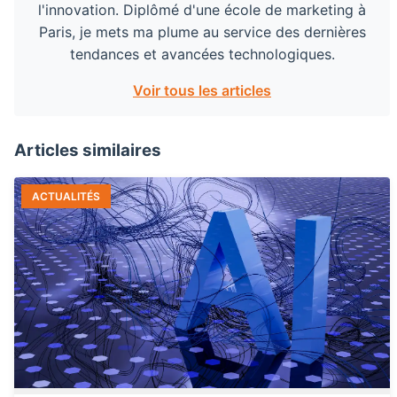
l'innovation. Diplômé d'une école de marketing à
Paris, je mets ma plume au service des dernières
tendances et avancées technologiques.
Voir tous les articles
Articles similaires
ACTUALITÉS