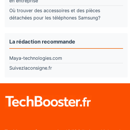
en entreprise
Où trouver des accessoires et des pièces
détachées pour les téléphones Samsung?
La rédaction recommande
Maya-technologies.com
Suivezlaconsigne.fr