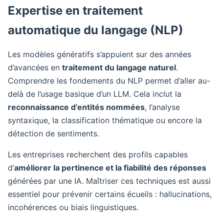
Expertise en traitement
automatique du langage (NLP)
Les modèles génératifs s’appuient sur des années
d’avancées en
traitement du langage naturel
.
Comprendre les fondements du NLP permet d’aller au-
delà de l’usage basique d’un LLM. Cela inclut la
reconnaissance d’entités nommées
, l’analyse
syntaxique, la classification thématique ou encore la
détection de sentiments.
Les entreprises recherchent des profils capables
d’
améliorer la pertinence et la fiabilité des réponses
générées par une IA. Maîtriser ces techniques est aussi
essentiel pour prévenir certains écueils : hallucinations,
incohérences ou biais linguistiques.