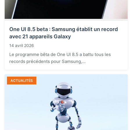
One UI 8.5 beta : Samsung établit un record
avec 21 appareils Galaxy
14 avril 2026
Le programme bêta de One UI 8.5 a battu tous les
records précédents pour Samsung,...
ACTUALITÉS