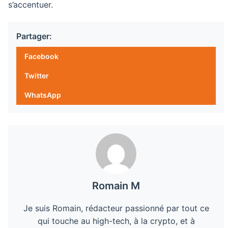
s’accentuer.
Partager:
Facebook
Twitter
WhatsApp
Romain M
Je suis Romain, rédacteur passionné par tout ce
qui touche au high-tech, à la crypto, et à