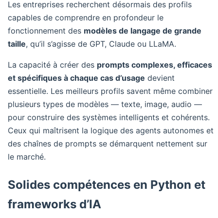
Les entreprises recherchent désormais des profils
capables de comprendre en profondeur le
fonctionnement des
modèles de langage de grande
taille
, qu’il s’agisse de GPT, Claude ou LLaMA.
La capacité à créer des
prompts complexes, efficaces
et spécifiques à chaque cas d’usage
devient
essentielle. Les meilleurs profils savent même combiner
plusieurs types de modèles — texte, image, audio —
pour construire des systèmes intelligents et cohérents.
Ceux qui maîtrisent la logique des agents autonomes et
des chaînes de prompts se démarquent nettement sur
le marché.
Solides compétences en Python et
frameworks d’IA