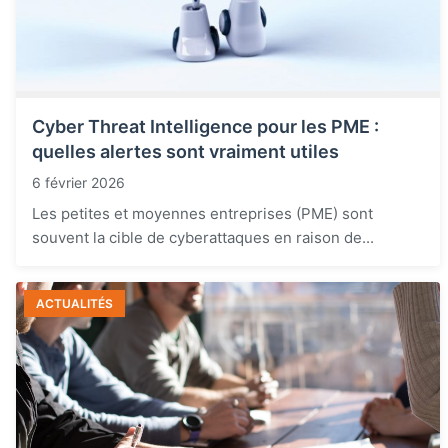
Cyber Threat Intelligence pour les PME :
quelles alertes sont vraiment utiles
6 février 2026
Les petites et moyennes entreprises (PME) sont
souvent la cible de cyberattaques en raison de...
ACTUALITÉS