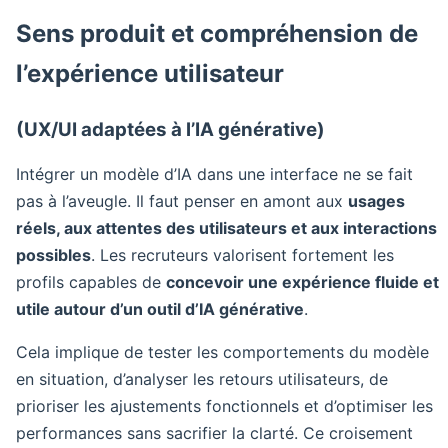
Sens produit et compréhension de
l’expérience utilisateur
(UX/UI adaptées à l’IA générative)
Intégrer un modèle d’IA dans une interface ne se fait
pas à l’aveugle. Il faut penser en amont aux
usages
réels, aux attentes des utilisateurs et aux interactions
possibles
. Les recruteurs valorisent fortement les
profils capables de
concevoir une expérience fluide et
utile autour d’un outil d’IA générative
.
Cela implique de tester les comportements du modèle
en situation, d’analyser les retours utilisateurs, de
prioriser les ajustements fonctionnels et d’optimiser les
performances sans sacrifier la clarté. Ce croisement