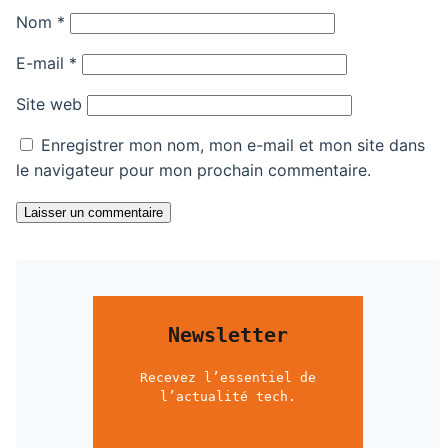
Nom
*
E-mail
*
Site web
Enregistrer mon nom, mon e-mail et mon site dans
le navigateur pour mon prochain commentaire.
Laisser un commentaire
Newsletter
Recevez l’essentiel de
l’actualité tech.