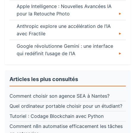
Apple Intelligence : Nouvelles Avancées IA
pour la Retouche Photo
Anthropic explore une accélération de l’IA
avec Fractile
Google révolutionne Gemini : une interface
qui redéfinit l’usage de l’IA
Articles les plus consultés
Comment choisir son agence SEA à Nantes?
Quel ordinateur portable choisir pour un étudiant?
Tutoriel : Codage Blockchain avec Python
Comment n8n automatise efficacement les tâches