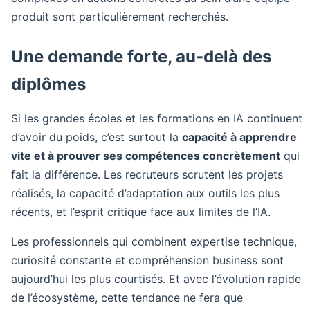
produit sont particulièrement recherchés.
Une demande forte, au-delà des
diplômes
Si les grandes écoles et les formations en IA continuent
d’avoir du poids, c’est surtout la
capacité à apprendre
vite et à prouver ses compétences concrètement
qui
fait la différence. Les recruteurs scrutent les projets
réalisés, la capacité d’adaptation aux outils les plus
récents, et l’esprit critique face aux limites de l’IA.
Les professionnels qui combinent expertise technique,
curiosité constante et compréhension business sont
aujourd’hui les plus courtisés. Et avec l’évolution rapide
de l’écosystème, cette tendance ne fera que