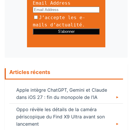
Email Address
J’accepte les e-
mails d’actualité.
Articles récents
Apple intègre ChatGPT, Gemini et Claude
dans iOS 27 : fin du monopole de l’IA
Oppo révèle les détails de la caméra
périscopique du Find X9 Ultra avant son
lancement