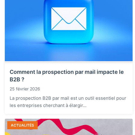
Comment la prospection par mail impacte le
B2B ?
25 février 2026
La prospection B2B par mail est un outil essentiel pour
les entreprises cherchant à élargir...
ACTUALITÉS