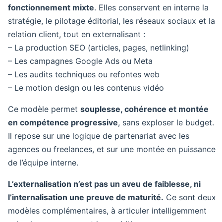
fonctionnement mixte
. Elles conservent en interne la
stratégie, le pilotage éditorial, les réseaux sociaux et la
relation client, tout en externalisant :
– La production SEO (articles, pages, netlinking)
– Les campagnes Google Ads ou Meta
– Les audits techniques ou refontes web
– Le motion design ou les contenus vidéo
Ce modèle permet
souplesse, cohérence et montée
en compétence progressive
, sans exploser le budget.
Il repose sur une logique de partenariat avec les
agences ou freelances, et sur une montée en puissance
de l’équipe interne.
L’externalisation n’est pas un aveu de faiblesse, ni
l’internalisation une preuve de maturité.
Ce sont deux
modèles complémentaires, à articuler intelligemment