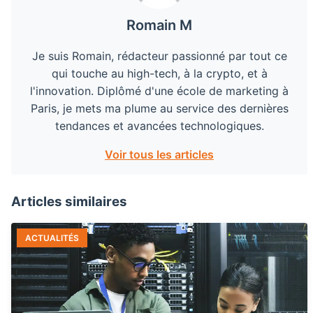
Romain M
Je suis Romain, rédacteur passionné par tout ce
qui touche au high-tech, à la crypto, et à
l'innovation. Diplômé d'une école de marketing à
Paris, je mets ma plume au service des dernières
tendances et avancées technologiques.
Voir tous les articles
Articles similaires
ACTUALITÉS