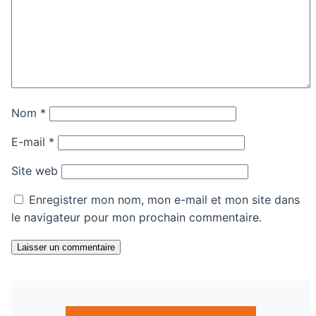
Nom
*
E-mail
*
Site web
Enregistrer mon nom, mon e-mail et mon site dans
le navigateur pour mon prochain commentaire.
Laisser un commentaire