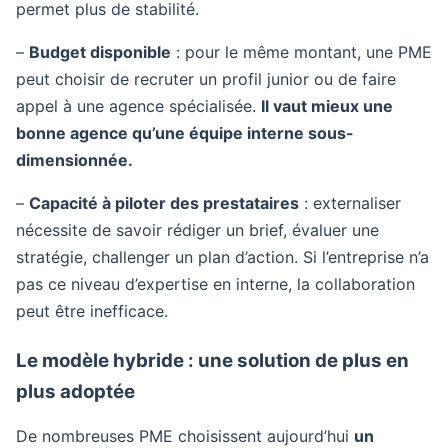
permet plus de stabilité.
–
Budget disponible
: pour le même montant, une PME
peut choisir de recruter un profil junior ou de faire
appel à une agence spécialisée.
Il vaut mieux une
bonne agence qu’une équipe interne sous-
dimensionnée.
–
Capacité à piloter des prestataires
: externaliser
nécessite de savoir rédiger un brief, évaluer une
stratégie, challenger un plan d’action. Si l’entreprise n’a
pas ce niveau d’expertise en interne, la collaboration
peut être inefficace.
Le modèle hybride : une solution de plus en
plus adoptée
De nombreuses PME choisissent aujourd’hui
un