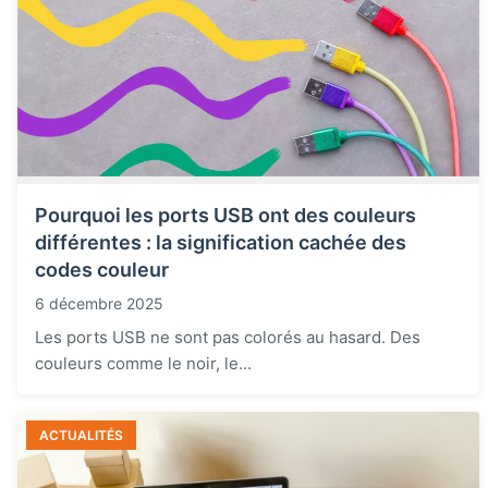
Pourquoi les ports USB ont des couleurs
différentes : la signification cachée des
codes couleur
6 décembre 2025
Les ports USB ne sont pas colorés au hasard. Des
couleurs comme le noir, le...
ACTUALITÉS