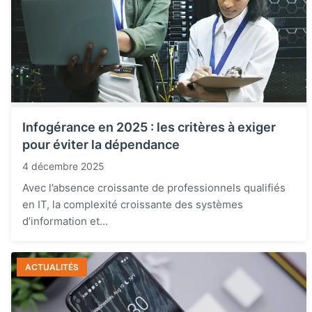
Infogérance en 2025 : les critères à exiger
pour éviter la dépendance
4 décembre 2025
Avec l’absence croissante de professionnels qualifiés
en IT, la complexité croissante des systèmes
d’information et...
ACTUALITÉS