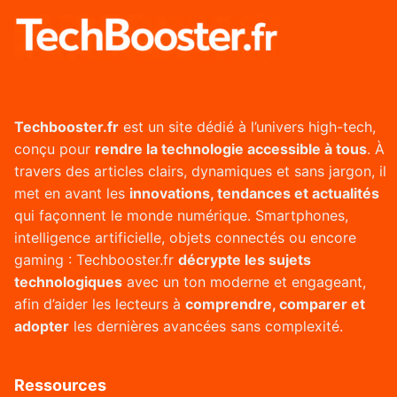
Techbooster.fr
est un site dédié à l’univers high-tech,
conçu pour
rendre la technologie accessible à tous
. À
travers des articles clairs, dynamiques et sans jargon, il
met en avant les
innovations, tendances et actualités
qui façonnent le monde numérique. Smartphones,
intelligence artificielle, objets connectés ou encore
gaming : Techbooster.fr
décrypte les sujets
technologiques
avec un ton moderne et engageant,
afin d’aider les lecteurs à
comprendre, comparer et
adopter
les dernières avancées sans complexité.
Ressources