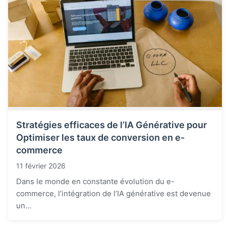
Stratégies efficaces de l’IA Générative pour
Optimiser les taux de conversion en e-
commerce
11 février 2026
Dans le monde en constante évolution du e-
commerce, l’intégration de l’IA générative est devenue
un...