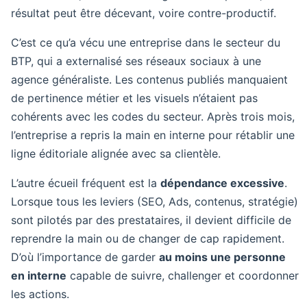
résultat peut être décevant, voire contre-productif.
C’est ce qu’a vécu une entreprise dans le secteur du
BTP, qui a externalisé ses réseaux sociaux à une
agence généraliste. Les contenus publiés manquaient
de pertinence métier et les visuels n’étaient pas
cohérents avec les codes du secteur. Après trois mois,
l’entreprise a repris la main en interne pour rétablir une
ligne éditoriale alignée avec sa clientèle.
L’autre écueil fréquent est la
dépendance excessive
.
Lorsque tous les leviers (SEO, Ads, contenus, stratégie)
sont pilotés par des prestataires, il devient difficile de
reprendre la main ou de changer de cap rapidement.
D’où l’importance de garder
au moins une personne
en interne
capable de suivre, challenger et coordonner
les actions.