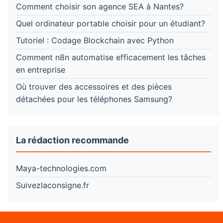
Comment choisir son agence SEA à Nantes?
Quel ordinateur portable choisir pour un étudiant?
Tutoriel : Codage Blockchain avec Python
Comment n8n automatise efficacement les tâches
en entreprise
Où trouver des accessoires et des pièces
détachées pour les téléphones Samsung?
La rédaction recommande
Maya-technologies.com
Suivezlaconsigne.fr