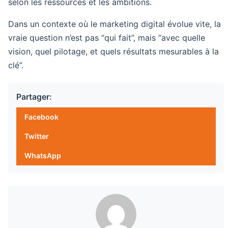
selon les ressources et les ambitions.
Dans un contexte où le marketing digital évolue vite, la
vraie question n’est pas “qui fait”, mais “avec quelle
vision, quel pilotage, et quels résultats mesurables à la
clé”.
Partager:
Facebook
Twitter
WhatsApp