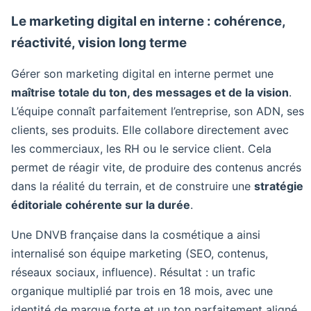
Le marketing digital en interne : cohérence,
réactivité, vision long terme
Gérer son marketing digital en interne permet une
maîtrise totale du ton, des messages et de la vision
.
L’équipe connaît parfaitement l’entreprise, son ADN, ses
clients, ses produits. Elle collabore directement avec
les commerciaux, les RH ou le service client. Cela
permet de réagir vite, de produire des contenus ancrés
dans la réalité du terrain, et de construire une
stratégie
éditoriale cohérente sur la durée
.
Une DNVB française dans la cosmétique a ainsi
internalisé son équipe marketing (SEO, contenus,
réseaux sociaux, influence). Résultat : un trafic
organique multiplié par trois en 18 mois, avec une
identité de marque forte et un ton parfaitement aligné