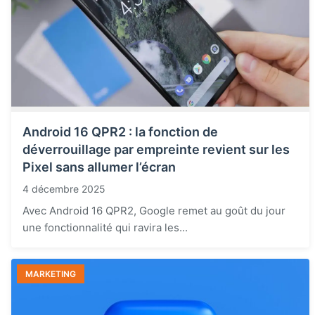
Android 16 QPR2 : la fonction de
déverrouillage par empreinte revient sur les
Pixel sans allumer l’écran
4 décembre 2025
Avec Android 16 QPR2, Google remet au goût du jour
une fonctionnalité qui ravira les...
MARKETING