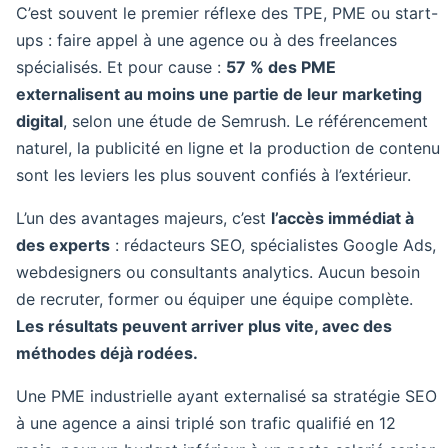
C’est souvent le premier réflexe des TPE, PME ou start-
ups : faire appel à une agence ou à des freelances
spécialisés. Et pour cause :
57 % des PME
externalisent au moins une partie de leur marketing
digital
, selon une étude de Semrush. Le référencement
naturel, la publicité en ligne et la production de contenu
sont les leviers les plus souvent confiés à l’extérieur.
L’un des avantages majeurs, c’est
l’accès immédiat à
des experts
: rédacteurs SEO, spécialistes Google Ads,
webdesigners ou consultants analytics. Aucun besoin
de recruter, former ou équiper une équipe complète.
Les résultats peuvent arriver plus vite, avec des
méthodes déjà rodées.
Une PME industrielle ayant externalisé sa stratégie SEO
à une agence a ainsi triplé son trafic qualifié en 12