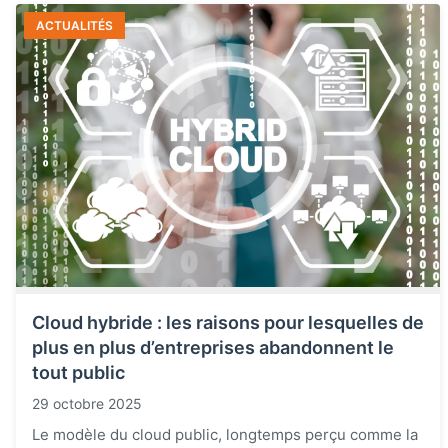
ACTUALITÉS
Cloud hybride : les raisons pour lesquelles de
plus en plus d’entreprises abandonnent le
tout public
29 octobre 2025
Le modèle du cloud public, longtemps perçu comme la