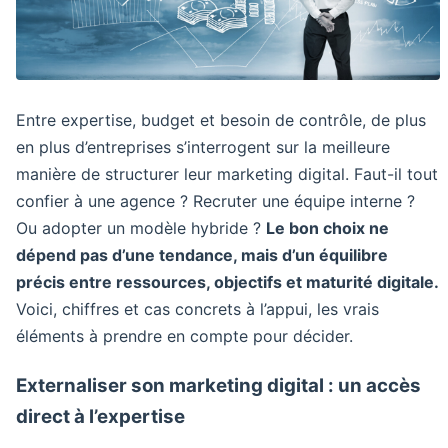
Entre expertise, budget et besoin de contrôle, de plus
en plus d’entreprises s’interrogent sur la meilleure
manière de structurer leur marketing digital. Faut-il tout
confier à une agence ? Recruter une équipe interne ?
Ou adopter un modèle hybride ?
Le bon choix ne
dépend pas d’une tendance, mais d’un équilibre
précis entre ressources, objectifs et maturité digitale.
Voici, chiffres et cas concrets à l’appui, les vrais
éléments à prendre en compte pour décider.
Externaliser son marketing digital : un accès
direct à l’expertise