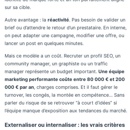
sur sa cible.
Autre avantage : la
réactivité
. Pas besoin de valider un
brief ou d’attendre le retour d’un prestataire. En interne,
on peut adapter une campagne, modifier une offre, ou
lancer un post en quelques minutes.
Mais ce modèle a un coût. Recruter un profil SEO, un
community manager, un graphiste ou un traffic
manager représente un budget important.
Une équipe
marketing performante coûte entre 80 000 € et 200
000 € par an
, charges comprises. Et il faut gérer le
turnover, les congés, la montée en compétence… Sans
parler du risque de se retrouver “à court d’idées” si
l’équipe manque d’exposition aux tendances du marché.
Externaliser ou internaliser : les vrais critères