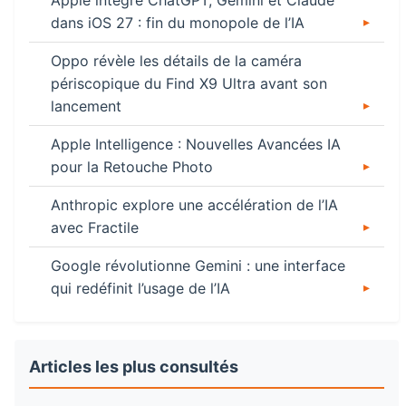
Apple intègre ChatGPT, Gemini et Claude
dans iOS 27 : fin du monopole de l’IA
Oppo révèle les détails de la caméra
périscopique du Find X9 Ultra avant son
lancement
Apple Intelligence : Nouvelles Avancées IA
pour la Retouche Photo
Anthropic explore une accélération de l’IA
avec Fractile
Google révolutionne Gemini : une interface
qui redéfinit l’usage de l’IA
Articles les plus consultés