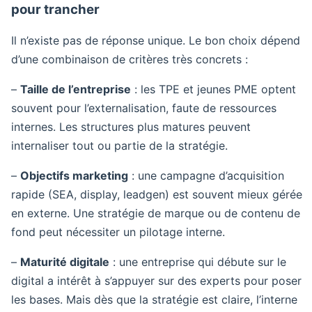
pour trancher
Il n’existe pas de réponse unique. Le bon choix dépend
d’une combinaison de critères très concrets :
–
Taille de l’entreprise
: les TPE et jeunes PME optent
souvent pour l’externalisation, faute de ressources
internes. Les structures plus matures peuvent
internaliser tout ou partie de la stratégie.
–
Objectifs marketing
: une campagne d’acquisition
rapide (SEA, display, leadgen) est souvent mieux gérée
en externe. Une stratégie de marque ou de contenu de
fond peut nécessiter un pilotage interne.
–
Maturité digitale
: une entreprise qui débute sur le
digital a intérêt à s’appuyer sur des experts pour poser
les bases. Mais dès que la stratégie est claire, l’interne