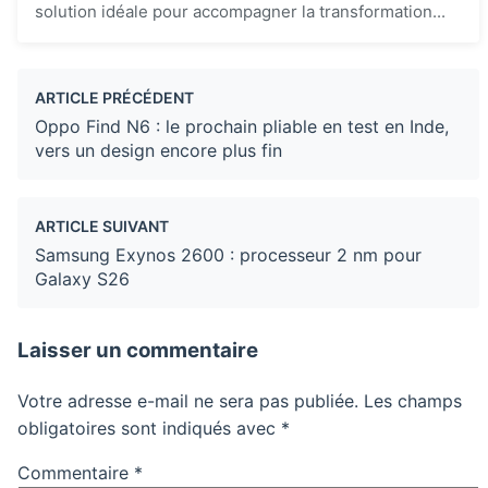
solution idéale pour accompagner la transformation...
ARTICLE PRÉCÉDENT
Oppo Find N6 : le prochain pliable en test en Inde,
vers un design encore plus fin
ARTICLE SUIVANT
Samsung Exynos 2600 : processeur 2 nm pour
Galaxy S26
Laisser un commentaire
Votre adresse e-mail ne sera pas publiée.
Les champs
obligatoires sont indiqués avec
*
Commentaire
*