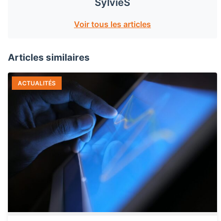
SylvieS
Voir tous les articles
Articles similaires
ACTUALITÉS