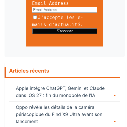
Email Address
J’accepte les e-
mails d’actualité.
Articles récents
Apple intègre ChatGPT, Gemini et Claude
dans iOS 27 : fin du monopole de l’IA
Oppo révèle les détails de la caméra
périscopique du Find X9 Ultra avant son
lancement