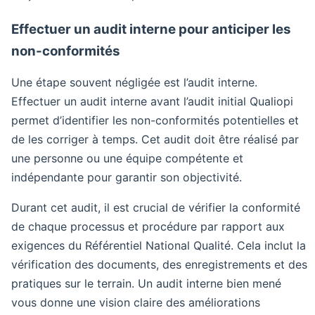
Effectuer un audit interne pour anticiper les
non-conformités
Une étape souvent négligée est l’audit interne.
Effectuer un audit interne avant l’audit initial Qualiopi
permet d’identifier les non-conformités potentielles et
de les corriger à temps. Cet audit doit être réalisé par
une personne ou une équipe compétente et
indépendante pour garantir son objectivité.
Durant cet audit, il est crucial de vérifier la conformité
de chaque processus et procédure par rapport aux
exigences du Référentiel National Qualité. Cela inclut la
vérification des documents, des enregistrements et des
pratiques sur le terrain. Un audit interne bien mené
vous donne une vision claire des améliorations