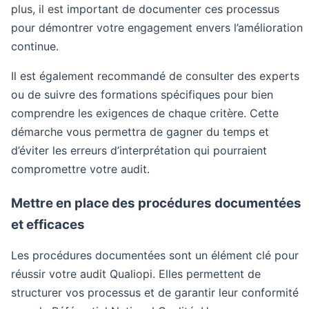
plus, il est important de documenter ces processus
pour démontrer votre engagement envers l’amélioration
continue.
Il est également recommandé de consulter des experts
ou de suivre des formations spécifiques pour bien
comprendre les exigences de chaque critère. Cette
démarche vous permettra de gagner du temps et
d’éviter les erreurs d’interprétation qui pourraient
compromettre votre audit.
Mettre en place des procédures documentées
et efficaces
Les procédures documentées sont un élément clé pour
réussir votre audit Qualiopi. Elles permettent de
structurer vos processus et de garantir leur conformité