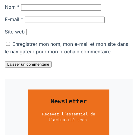
Nom
*
E-mail
*
Site web
Enregistrer mon nom, mon e-mail et mon site dans
le navigateur pour mon prochain commentaire.
Laisser un commentaire
Newsletter
Recevez l’essentiel de
l’actualité tech.