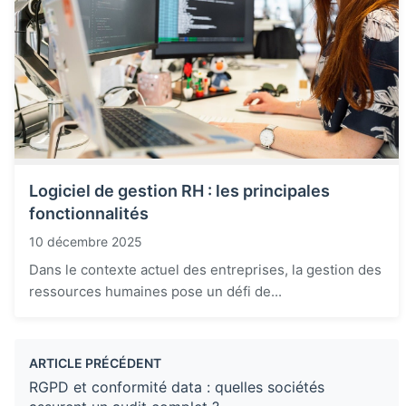
Logiciel de gestion RH : les principales
fonctionnalités
10 décembre 2025
Dans le contexte actuel des entreprises, la gestion des
ressources humaines pose un défi de...
ARTICLE PRÉCÉDENT
RGPD et conformité data : quelles sociétés