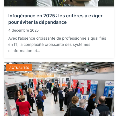
Infogérance en 2025 : les critères à exiger
pour éviter la dépendance
4 décembre 2025
Avec l’absence croissante de professionnels qualifiés
en IT, la complexité croissante des systèmes
d’information et...
ACTUALITÉS