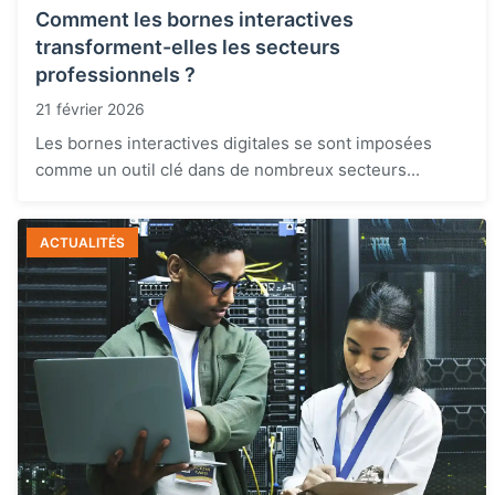
Comment les bornes interactives
transforment-elles les secteurs
professionnels ?
21 février 2026
Les bornes interactives digitales se sont imposées
comme un outil clé dans de nombreux secteurs...
ACTUALITÉS