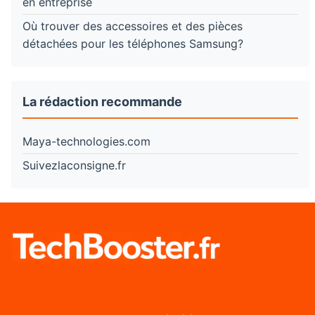
en entreprise
Où trouver des accessoires et des pièces
détachées pour les téléphones Samsung?
La rédaction recommande
Maya-technologies.com
Suivezlaconsigne.fr