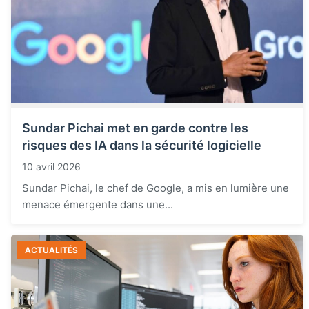
Sundar Pichai met en garde contre les
risques des IA dans la sécurité logicielle
10 avril 2026
Sundar Pichai, le chef de Google, a mis en lumière une
menace émergente dans une...
ACTUALITÉS