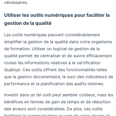
nécessaires.
Utiliser les outils numériques pour faciliter la
gestion de la qualité
Les outils numériques peuvent considérablement
simplifier la gestion de la qualité dans votre organisme
de formation. Utiliser un logiciel de gestion de la
qualité permet de centraliser et de suivre efficacement
toutes les informations relatives à la certification
Qualiopi. Ces outils offrent des fonctionnalités telles
que la gestion documentaire, le suivi des indicateurs de
performance et la planification des audits internes.
Investir dans un tel outil peut sembler coûteux, mais les
bénéfices en termes de gain de temps et de réduction
des erreurs sont considérables. De plus, ces outils
facilitent la communication au sein de votre équipe et