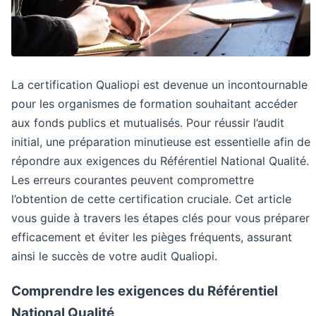
La certification Qualiopi est devenue un incontournable
pour les organismes de formation souhaitant accéder
aux fonds publics et mutualisés. Pour réussir l’audit
initial, une préparation minutieuse est essentielle afin de
répondre aux exigences du Référentiel National Qualité.
Les erreurs courantes peuvent compromettre
l’obtention de cette certification cruciale. Cet article
vous guide à travers les étapes clés pour vous préparer
efficacement et éviter les pièges fréquents, assurant
ainsi le succès de votre audit Qualiopi.
Comprendre les exigences du Référentiel
National Qualité