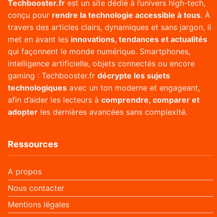
Techbooster.fr
est un site dédié à l’univers high-tech,
conçu pour
rendre la technologie accessible à tous
. À
travers des articles clairs, dynamiques et sans jargon, il
met en avant les
innovations, tendances et actualités
qui façonnent le monde numérique. Smartphones,
intelligence artificielle, objets connectés ou encore
gaming : Techbooster.fr
décrypte les sujets
technologiques
avec un ton moderne et engageant,
afin d’aider les lecteurs à
comprendre, comparer et
adopter
les dernières avancées sans complexité.
Ressources
A propos
Nous contacter
Mentions légales