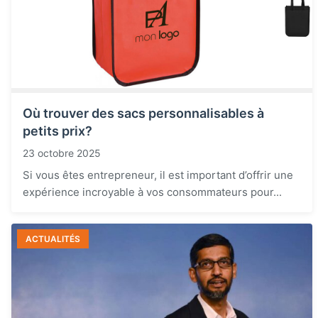
Où trouver des sacs personnalisables à
petits prix?
23 octobre 2025
Si vous êtes entrepreneur, il est important d’offrir une
expérience incroyable à vos consommateurs pour...
ACTUALITÉS