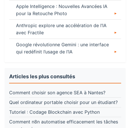
Apple Intelligence : Nouvelles Avancées IA
pour la Retouche Photo
Anthropic explore une accélération de l’IA
avec Fractile
Google révolutionne Gemini : une interface
qui redéfinit l’usage de l’IA
Articles les plus consultés
Comment choisir son agence SEA à Nantes?
Quel ordinateur portable choisir pour un étudiant?
Tutoriel : Codage Blockchain avec Python
Comment n8n automatise efficacement les tâches