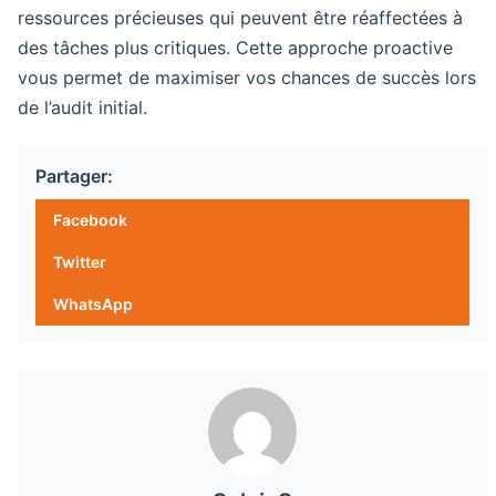
ressources précieuses qui peuvent être réaffectées à
des tâches plus critiques. Cette approche proactive
vous permet de maximiser vos chances de succès lors
de l’audit initial.
Partager:
Facebook
Twitter
WhatsApp