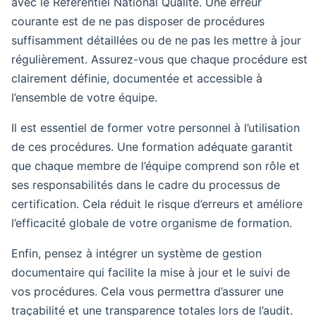
avec le Référentiel National Qualité. Une erreur
courante est de ne pas disposer de procédures
suffisamment détaillées ou de ne pas les mettre à jour
régulièrement. Assurez-vous que chaque procédure est
clairement définie, documentée et accessible à
l’ensemble de votre équipe.
Il est essentiel de former votre personnel à l’utilisation
de ces procédures. Une formation adéquate garantit
que chaque membre de l’équipe comprend son rôle et
ses responsabilités dans le cadre du processus de
certification. Cela réduit le risque d’erreurs et améliore
l’efficacité globale de votre organisme de formation.
Enfin, pensez à intégrer un système de gestion
documentaire qui facilite la mise à jour et le suivi de
vos procédures. Cela vous permettra d’assurer une
traçabilité et une transparence totales lors de l’audit.