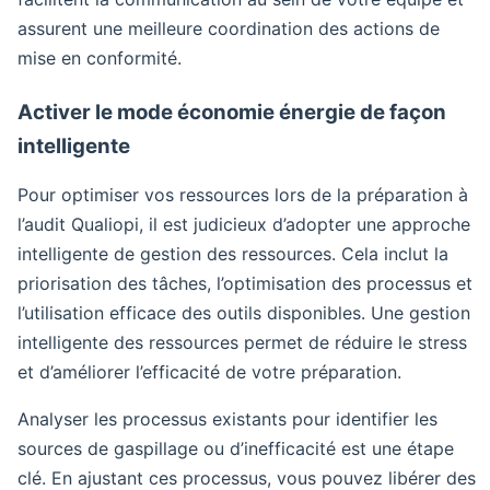
assurent une meilleure coordination des actions de
mise en conformité.
Activer le mode économie énergie de façon
intelligente
Pour optimiser vos ressources lors de la préparation à
l’audit Qualiopi, il est judicieux d’adopter une approche
intelligente de gestion des ressources. Cela inclut la
priorisation des tâches, l’optimisation des processus et
l’utilisation efficace des outils disponibles. Une gestion
intelligente des ressources permet de réduire le stress
et d’améliorer l’efficacité de votre préparation.
Analyser les processus existants pour identifier les
sources de gaspillage ou d’inefficacité est une étape
clé. En ajustant ces processus, vous pouvez libérer des