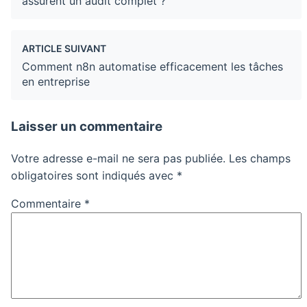
assurent un audit complet ?
ARTICLE SUIVANT
Comment n8n automatise efficacement les tâches
en entreprise
Laisser un commentaire
Votre adresse e-mail ne sera pas publiée.
Les champs
obligatoires sont indiqués avec
*
Commentaire
*