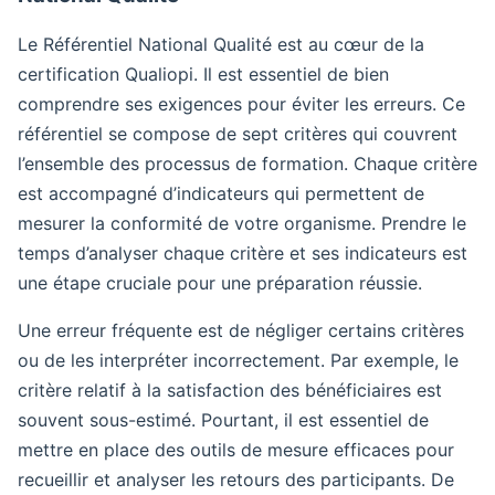
Le Référentiel National Qualité est au cœur de la
certification Qualiopi. Il est essentiel de bien
comprendre ses exigences pour éviter les erreurs. Ce
référentiel se compose de sept critères qui couvrent
l’ensemble des processus de formation. Chaque critère
est accompagné d’indicateurs qui permettent de
mesurer la conformité de votre organisme. Prendre le
temps d’analyser chaque critère et ses indicateurs est
une étape cruciale pour une préparation réussie.
Une erreur fréquente est de négliger certains critères
ou de les interpréter incorrectement. Par exemple, le
critère relatif à la satisfaction des bénéficiaires est
souvent sous-estimé. Pourtant, il est essentiel de
mettre en place des outils de mesure efficaces pour
recueillir et analyser les retours des participants. De