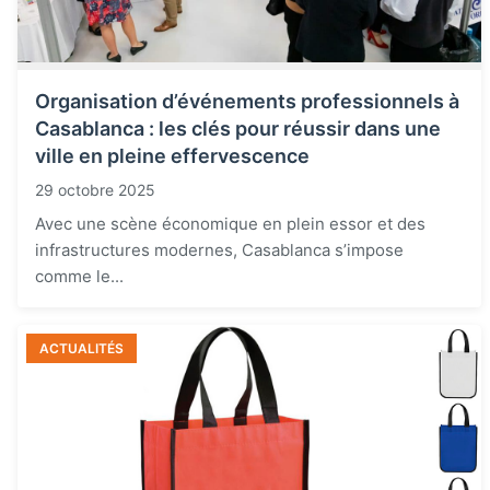
Organisation d’événements professionnels à
Casablanca : les clés pour réussir dans une
ville en pleine effervescence
29 octobre 2025
Avec une scène économique en plein essor et des
infrastructures modernes, Casablanca s’impose
comme le...
ACTUALITÉS