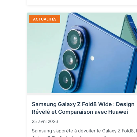
ACTUALITÉS
Samsung Galaxy Z Fold8 Wide : Design
Révélé et Comparaison avec Huawei
25 avril 2026
Samsung s’apprête à dévoiler le Galaxy Z Fold8, 