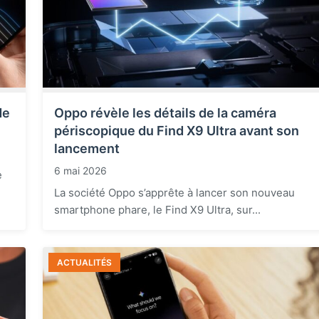
de
Oppo révèle les détails de la caméra
périscopique du Find X9 Ultra avant son
lancement
6 mai 2026
e
La société Oppo s’apprête à lancer son nouveau
smartphone phare, le Find X9 Ultra, sur...
ACTUALITÉS