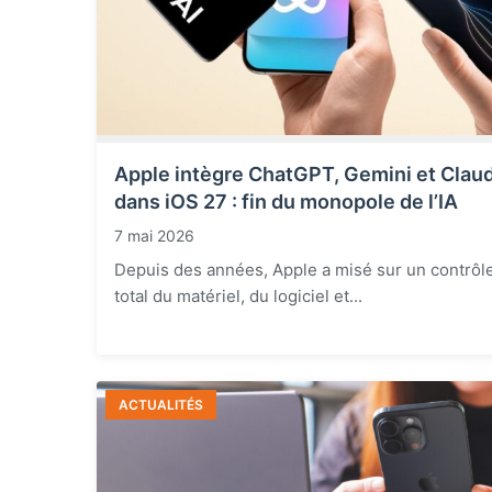
Apple intègre ChatGPT, Gemini et Clau
dans iOS 27 : fin du monopole de l’IA
7 mai 2026
Depuis des années, Apple a misé sur un contrôl
total du matériel, du logiciel et...
ACTUALITÉS