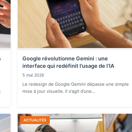
s
Google révolutionne Gemini : une
interface qui redéfinit l’usage de l’IA
5 mai 2026
Le redesign de Google Gemini dépasse une simple
c
mise à jour visuelle. Il s’agit d’une...
ACTUALITÉS