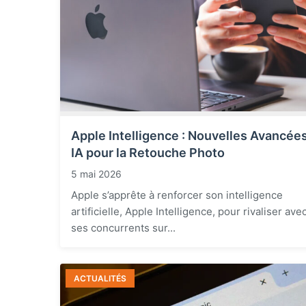
Apple Intelligence : Nouvelles Avancée
IA pour la Retouche Photo
5 mai 2026
Apple s’apprête à renforcer son intelligence
artificielle, Apple Intelligence, pour rivaliser ave
ses concurrents sur...
ACTUALITÉS