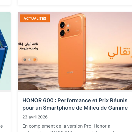
ACTUALITÉS
HONOR 600 : Performance et Prix Réunis
pour un Smartphone de Milieu de Gamme
23 avril 2026
le
En complément de la version Pro, Honor a