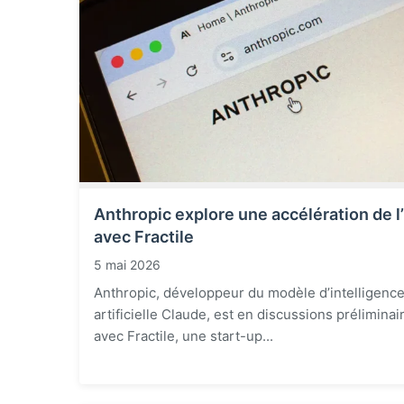
Anthropic explore une accélération de l
avec Fractile
5 mai 2026
Anthropic, développeur du modèle d’intelligenc
artificielle Claude, est en discussions préliminai
avec Fractile, une start-up...