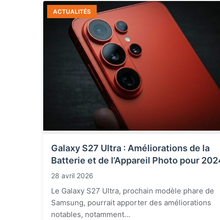
ACTUALITÉS
Galaxy S27 Ultra : Améliorations de la
Batterie et de l’Appareil Photo pour 202
28 avril 2026
Le Galaxy S27 Ultra, prochain modèle phare de
Samsung, pourrait apporter des améliorations
notables, notamment...