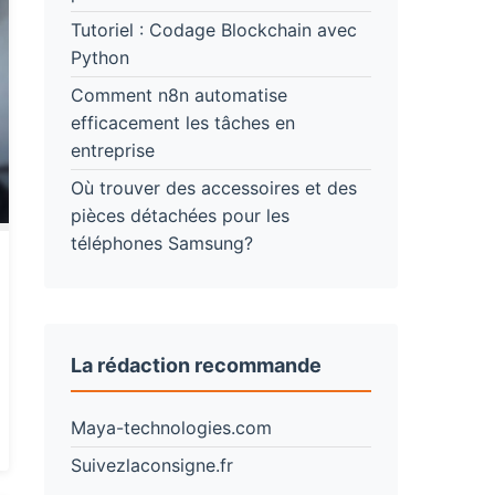
Tutoriel : Codage Blockchain avec
Python
Comment n8n automatise
efficacement les tâches en
entreprise
Où trouver des accessoires et des
pièces détachées pour les
téléphones Samsung?
La rédaction recommande
Maya-technologies.com
Suivezlaconsigne.fr