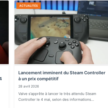
ACTUALITÉS
Lancement imminent du Steam Controller
4
à un prix compétitif
28 avril 2026
Valve s’apprête à lancer le très attendu Steam
Controller le 4 mai, selon des informations...