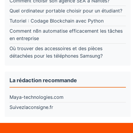
Comment choisir son agence SEA à Nantes?
Quel ordinateur portable choisir pour un étudiant?
Tutoriel : Codage Blockchain avec Python
Comment n8n automatise efficacement les tâches
en entreprise
Où trouver des accessoires et des pièces
détachées pour les téléphones Samsung?
La rédaction recommande
Maya-technologies.com
Suivezlaconsigne.fr