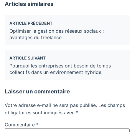
Articles similaires
ARTICLE PRÉCÉDENT
Optimiser la gestion des réseaux sociaux :
avantages du freelance
ARTICLE SUIVANT
Pourquoi les entreprises ont besoin de temps
collectifs dans un environnement hybride
Laisser un commentaire
Votre adresse e-mail ne sera pas publiée.
Les champs
obligatoires sont indiqués avec
*
Commentaire
*