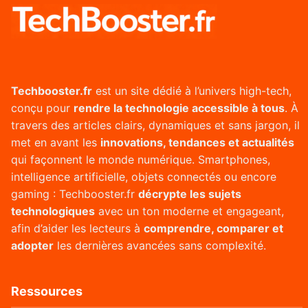
Techbooster.fr
est un site dédié à l’univers high-tech,
conçu pour
rendre la technologie accessible à tous
. À
travers des articles clairs, dynamiques et sans jargon, il
met en avant les
innovations, tendances et actualités
qui façonnent le monde numérique. Smartphones,
intelligence artificielle, objets connectés ou encore
gaming : Techbooster.fr
décrypte les sujets
technologiques
avec un ton moderne et engageant,
afin d’aider les lecteurs à
comprendre, comparer et
adopter
les dernières avancées sans complexité.
Ressources