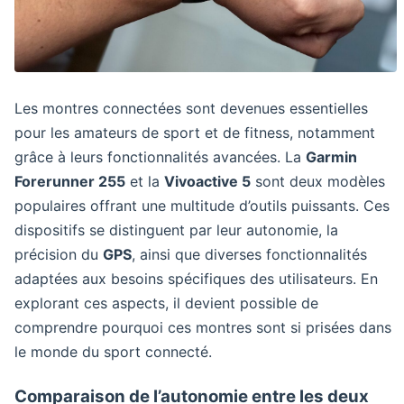
Les montres connectées sont devenues essentielles
pour les amateurs de sport et de fitness, notamment
grâce à leurs fonctionnalités avancées. La
Garmin
Forerunner 255
et la
Vivoactive 5
sont deux modèles
populaires offrant une multitude d’outils puissants. Ces
dispositifs se distinguent par leur autonomie, la
précision du
GPS
, ainsi que diverses fonctionnalités
adaptées aux besoins spécifiques des utilisateurs. En
explorant ces aspects, il devient possible de
comprendre pourquoi ces montres sont si prisées dans
le monde du sport connecté.
Comparaison de l’autonomie entre les deux