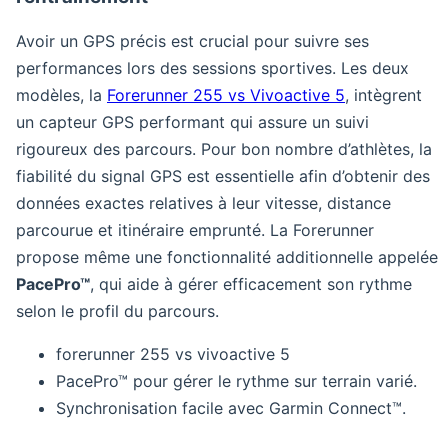
Avoir un GPS précis est crucial pour suivre ses
performances lors des sessions sportives. Les deux
modèles, la
Forerunner 255 vs Vivoactive 5
, intègrent
un capteur GPS performant qui assure un suivi
rigoureux des parcours. Pour bon nombre d’athlètes, la
fiabilité du signal GPS est essentielle afin d’obtenir des
données exactes relatives à leur vitesse, distance
parcourue et itinéraire emprunté. La Forerunner
propose même une fonctionnalité additionnelle appelée
PacePro™
, qui aide à gérer efficacement son rythme
selon le profil du parcours.
forerunner 255 vs vivoactive 5
PacePro™ pour gérer le rythme sur terrain varié.
Synchronisation facile avec Garmin Connect™.