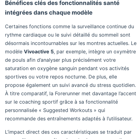
Bénéfices clés des fonctionnalités santé
intégrées dans chaque modèle
Certaines fonctions comme la surveillance continue du
rythme cardiaque ou le suivi détaillé du sommeil sont
désormais incontournables sur les montres actuelles. Le
modèle
Vivoactive 5
, par exemple, intègre un oxymètre
de pouls afin d’analyser plus précisément votre
saturation en oxygène sanguin pendant vos activités
sportives ou votre repos nocturne. De plus, elle
propose également un suivi avancé du stress quotidien.
À titre comparatif, la Forerunner met davantage l’accent
sur le coaching sportif grâce à sa fonctionnalité
personnalisée « Suggested Workouts » qui
recommande des entraînements adaptés à l’utilisateur.
L’impact direct des ces caractéristiques se traduit par