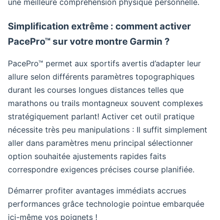
une meilleure compréhension physique personnelle.
Simplification extrême : comment activer
PacePro™ sur votre montre Garmin ?
PacePro™ permet aux sportifs avertis d’adapter leur
allure selon différents paramètres topographiques
durant les courses longues distances telles que
marathons ou trails montagneux souvent complexes
stratégiquement parlant! Activer cet outil pratique
nécessite très peu manipulations : Il suffit simplement
aller dans paramètres menu principal sélectionner
option souhaitée ajustements rapides faits
correspondre exigences précises course planifiée.
Démarrer profiter avantages immédiats accrues
performances grâce technologie pointue embarquée
ici-même vos poignets !