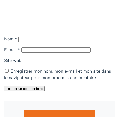
Nom
*
E-mail
*
Site web
Enregistrer mon nom, mon e-mail et mon site dans
le navigateur pour mon prochain commentaire.
Laisser un commentaire