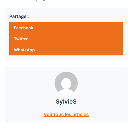
Partager:
Facebook
Twitter
WhatsApp
SylvieS
Voir tous les articles