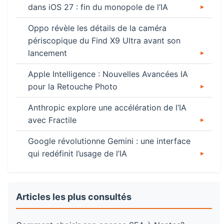
dans iOS 27 : fin du monopole de l’IA
Oppo révèle les détails de la caméra
périscopique du Find X9 Ultra avant son
lancement
Apple Intelligence : Nouvelles Avancées IA
pour la Retouche Photo
Anthropic explore une accélération de l’IA
avec Fractile
Google révolutionne Gemini : une interface
qui redéfinit l’usage de l’IA
Articles les plus consultés