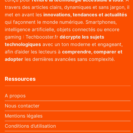
travers des articles clairs, dynamiques et sans jargon, il
met en avant les
innovations, tendances et actualités
qui façonnent le monde numérique. Smartphones,
intelligence artificielle, objets connectés ou encore
gaming : Techbooster.fr
décrypte les sujets
technologiques
avec un ton moderne et engageant,
afin d’aider les lecteurs à
comprendre, comparer et
adopter
les dernières avancées sans complexité.
Ressources
A propos
Nous contacter
Mentions légales
Conditions d’utilisation