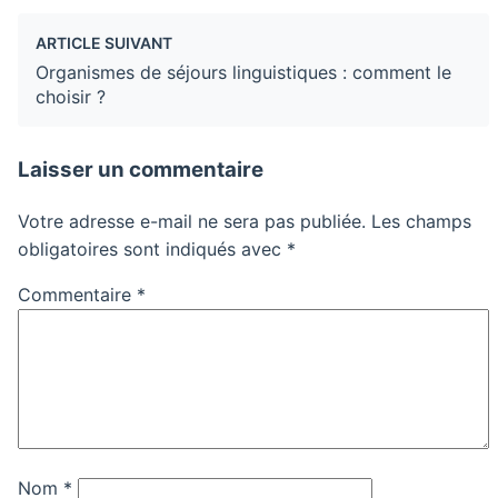
ARTICLE SUIVANT
Organismes de séjours linguistiques : comment le
choisir ?
Laisser un commentaire
Votre adresse e-mail ne sera pas publiée.
Les champs
obligatoires sont indiqués avec
*
Commentaire
*
Nom
*