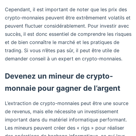
Cependant, il est important de noter que les prix des
crypto-monnaies peuvent être extrêmement volatils et
peuvent fluctuer considérablement. Pour investir avec
succès, il est donc essentiel de comprendre les risques
et de bien connaître le marché et les pratiques de
trading. Si vous n’êtes pas sûr, il peut être utile de
demander conseil à un expert en crypto-monnaies.
Devenez un mineur de crypto-
monnaie pour gagner de l’argent
L’extraction de crypto-monnaies peut être une source
de revenus, mais elle nécessite un investissement
important dans du matériel informatique performant.
Les mineurs peuvent créer des « rigs » pour réaliser