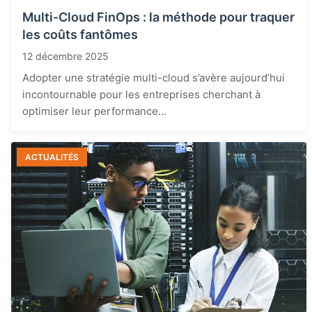
Multi-Cloud FinOps : la méthode pour traquer
les coûts fantômes
12 décembre 2025
Adopter une stratégie multi-cloud s’avère aujourd’hui
incontournable pour les entreprises cherchant à
optimiser leur performance...
ACTUALITÉS