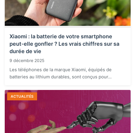
Xiaomi : la batterie de votre smartphone
peut-elle gonfler ? Les vrais chiffres sur sa
durée de vie
9 décembre 2025
Les téléphones de la marque Xiaomi, équipés de
batteries au lithium durables, sont conçus pour...
ACTUALITÉS