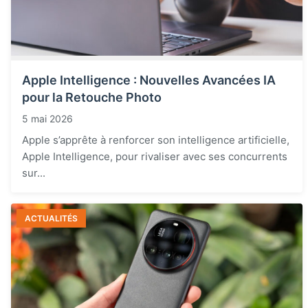
Apple Intelligence : Nouvelles Avancées IA
pour la Retouche Photo
5 mai 2026
Apple s’apprête à renforcer son intelligence artificielle,
Apple Intelligence, pour rivaliser avec ses concurrents
sur...
ACTUALITÉS