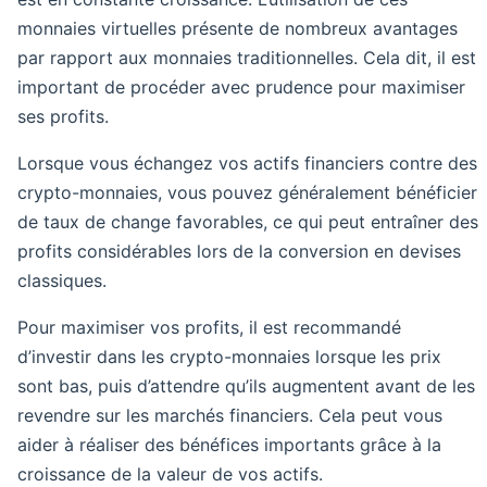
monnaies virtuelles présente de nombreux avantages
par rapport aux monnaies traditionnelles. Cela dit, il est
important de procéder avec prudence pour maximiser
ses profits.
Lorsque vous échangez vos actifs financiers contre des
crypto-monnaies, vous pouvez généralement bénéficier
de taux de change favorables, ce qui peut entraîner des
profits considérables lors de la conversion en devises
classiques.
Pour maximiser vos profits, il est recommandé
d’investir dans les crypto-monnaies lorsque les prix
sont bas, puis d’attendre qu’ils augmentent avant de les
revendre sur les marchés financiers. Cela peut vous
aider à réaliser des bénéfices importants grâce à la
croissance de la valeur de vos actifs.