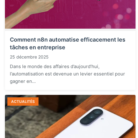
Comment n8n automatise efficacement les
tâches en entreprise
25 décembre 2025
Dans le monde des affaires d’aujourd’hui,
l’automatisation est devenue un levier essentiel pour
gagner en...
ACTUALITÉS