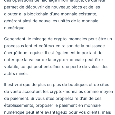
des opérations de hachage informatique, ce qui leur
permet de découvrir de nouveaux blocs et de les
ajouter à la blockchain d’une monnaie existante,
générant ainsi de nouvelles unités de la monnaie
numérique.
Cependant, le minage de crypto-monnaies peut être un
processus lent et coûteux en raison de la puissance
énergétique requise. Il est également important de
noter que la valeur de la crypto-monnaie peut être
volatile, ce qui peut entraîner une perte de valeur des
actifs minés.
Il est vrai que de plus en plus de boutiques et de sites
de vente acceptent les crypto-monnaies comme moyen
de paiement. Si vous êtes propriétaire d’un de ces
établissements, proposer le paiement en monnaie
numérique peut être avantageux pour vos clients, mais