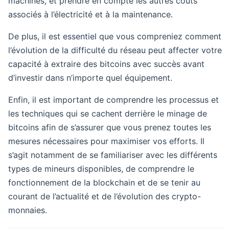
machines, et prendre en compte les autres coûts
associés à l’électricité et à la maintenance.
De plus, il est essentiel que vous compreniez comment
l’évolution de la difficulté du réseau peut affecter votre
capacité à extraire des bitcoins avec succès avant
d’investir dans n’importe quel équipement.
Enfin, il est important de comprendre les processus et
les techniques qui se cachent derrière le minage de
bitcoins afin de s’assurer que vous prenez toutes les
mesures nécessaires pour maximiser vos efforts. Il
s’agit notamment de se familiariser avec les différents
types de mineurs disponibles, de comprendre le
fonctionnement de la blockchain et de se tenir au
courant de l’actualité et de l’évolution des crypto-
monnaies.