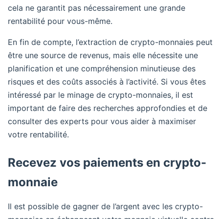
cela ne garantit pas nécessairement une grande
rentabilité pour vous-même.
En fin de compte, l’extraction de crypto-monnaies peut
être une source de revenus, mais elle nécessite une
planification et une compréhension minutieuse des
risques et des coûts associés à l’activité. Si vous êtes
intéressé par le minage de crypto-monnaies, il est
important de faire des recherches approfondies et de
consulter des experts pour vous aider à maximiser
votre rentabilité.
Recevez vos paiements en crypto-
monnaie
Il est possible de gagner de l’argent avec les crypto-