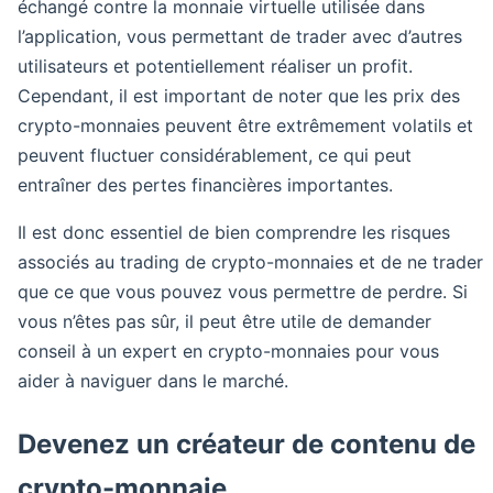
échangé contre la monnaie virtuelle utilisée dans
l’application, vous permettant de trader avec d’autres
utilisateurs et potentiellement réaliser un profit.
Cependant, il est important de noter que les prix des
crypto-monnaies peuvent être extrêmement volatils et
peuvent fluctuer considérablement, ce qui peut
entraîner des pertes financières importantes.
Il est donc essentiel de bien comprendre les risques
associés au trading de crypto-monnaies et de ne trader
que ce que vous pouvez vous permettre de perdre. Si
vous n’êtes pas sûr, il peut être utile de demander
conseil à un expert en crypto-monnaies pour vous
aider à naviguer dans le marché.
Devenez un créateur de contenu de
crypto-monnaie