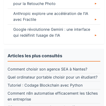
pour la Retouche Photo
Anthropic explore une accélération de l’IA
avec Fractile
Google révolutionne Gemini : une interface
qui redéfinit l’usage de l’IA
Articles les plus consultés
Comment choisir son agence SEA à Nantes?
Quel ordinateur portable choisir pour un étudiant?
Tutoriel : Codage Blockchain avec Python
Comment n8n automatise efficacement les tâches
en entreprise