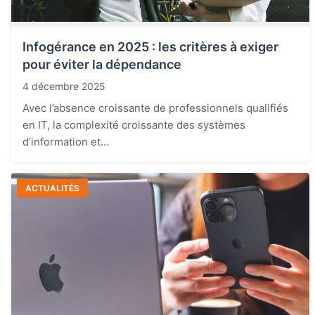
Infogérance en 2025 : les critères à exiger
pour éviter la dépendance
4 décembre 2025
Avec l’absence croissante de professionnels qualifiés
en IT, la complexité croissante des systèmes
d’information et...
ACTUALITÉS