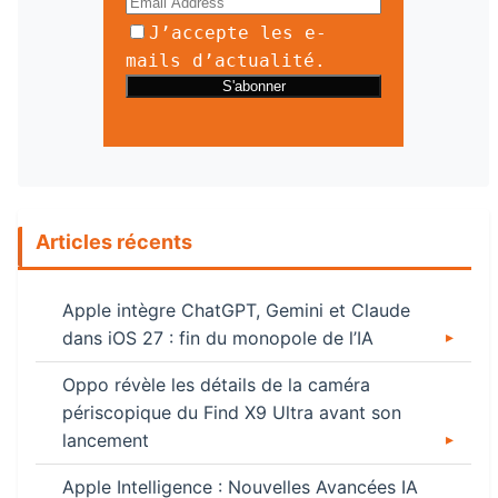
J’accepte les e-
mails d’actualité.
Articles récents
Apple intègre ChatGPT, Gemini et Claude
dans iOS 27 : fin du monopole de l’IA
Oppo révèle les détails de la caméra
périscopique du Find X9 Ultra avant son
lancement
Apple Intelligence : Nouvelles Avancées IA