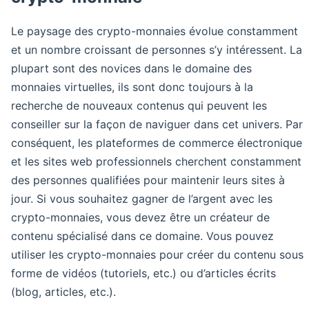
Le paysage des crypto-monnaies évolue constamment
et un nombre croissant de personnes s’y intéressent. La
plupart sont des novices dans le domaine des
monnaies virtuelles, ils sont donc toujours à la
recherche de nouveaux contenus qui peuvent les
conseiller sur la façon de naviguer dans cet univers. Par
conséquent, les plateformes de commerce électronique
et les sites web professionnels cherchent constamment
des personnes qualifiées pour maintenir leurs sites à
jour. Si vous souhaitez gagner de l’argent avec les
crypto-monnaies, vous devez être un créateur de
contenu spécialisé dans ce domaine. Vous pouvez
utiliser les crypto-monnaies pour créer du contenu sous
forme de vidéos (tutoriels, etc.) ou d’articles écrits
(blog, articles, etc.).