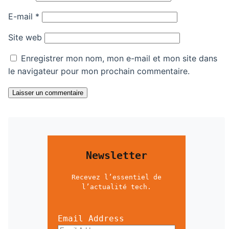
E-mail
*
Site web
Enregistrer mon nom, mon e-mail et mon site dans
le navigateur pour mon prochain commentaire.
Laisser un commentaire
Newsletter
Recevez l’essentiel de
l’actualité tech.
Email Address