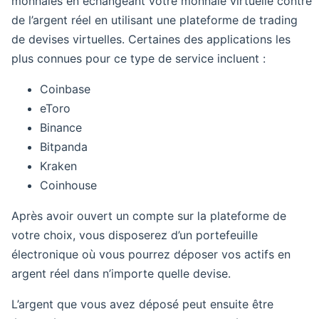
monnaies en échangeant votre monnaie virtuelle contre
de l’argent réel en utilisant une plateforme de trading
de devises virtuelles. Certaines des applications les
plus connues pour ce type de service incluent :
Coinbase
eToro
Binance
Bitpanda
Kraken
Coinhouse
Après avoir ouvert un compte sur la plateforme de
votre choix, vous disposerez d’un portefeuille
électronique où vous pourrez déposer vos actifs en
argent réel dans n’importe quelle devise.
L’argent que vous avez déposé peut ensuite être