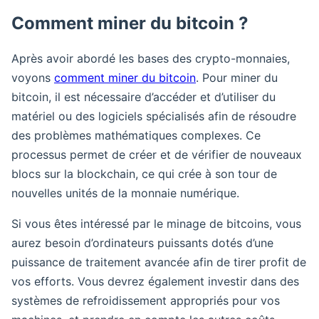
Comment miner du bitcoin ?
Après avoir abordé les bases des crypto-monnaies,
voyons
comment miner du bitcoin
. Pour miner du
bitcoin, il est nécessaire d’accéder et d’utiliser du
matériel ou des logiciels spécialisés afin de résoudre
des problèmes mathématiques complexes. Ce
processus permet de créer et de vérifier de nouveaux
blocs sur la blockchain, ce qui crée à son tour de
nouvelles unités de la monnaie numérique.
Si vous êtes intéressé par le minage de bitcoins, vous
aurez besoin d’ordinateurs puissants dotés d’une
puissance de traitement avancée afin de tirer profit de
vos efforts. Vous devrez également investir dans des
systèmes de refroidissement appropriés pour vos