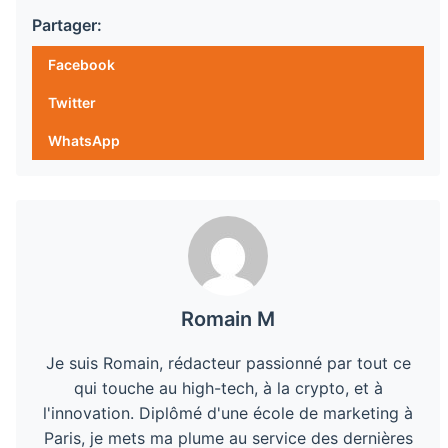
Partager:
Facebook
Twitter
WhatsApp
Romain M
Je suis Romain, rédacteur passionné par tout ce
qui touche au high-tech, à la crypto, et à
l'innovation. Diplômé d'une école de marketing à
Paris, je mets ma plume au service des dernières