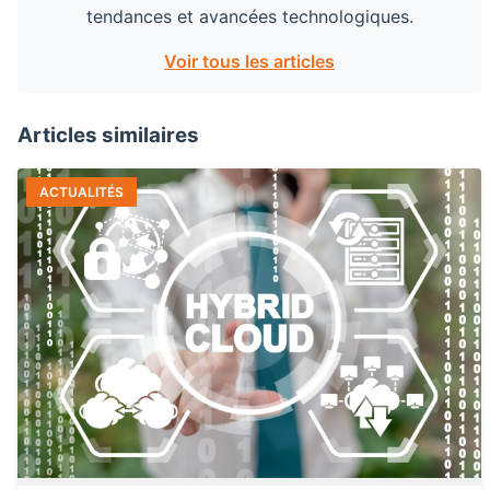
tendances et avancées technologiques.
Voir tous les articles
Articles similaires
ACTUALITÉS