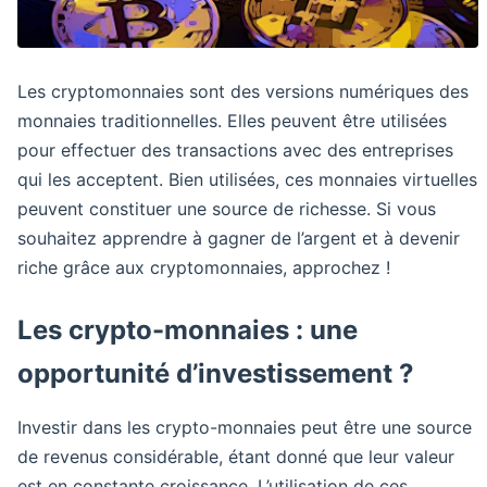
Les cryptomonnaies sont des versions numériques des
monnaies traditionnelles. Elles peuvent être utilisées
pour effectuer des transactions avec des entreprises
qui les acceptent. Bien utilisées, ces monnaies virtuelles
peuvent constituer une source de richesse. Si vous
souhaitez apprendre à gagner de l’argent et à devenir
riche grâce aux cryptomonnaies, approchez !
Les crypto-monnaies : une
opportunité d’investissement ?
Investir dans les crypto-monnaies peut être une source
de revenus considérable, étant donné que leur valeur
est en constante croissance. L’utilisation de ces