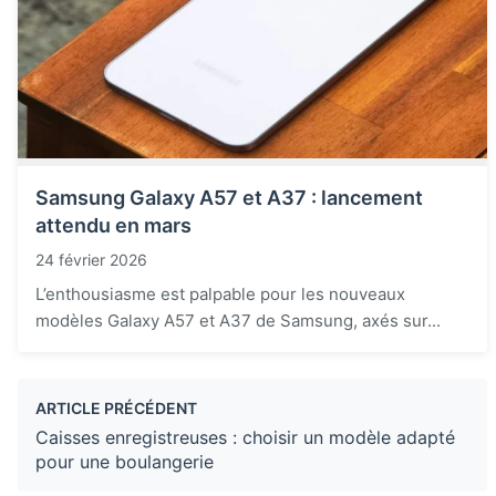
Samsung Galaxy A57 et A37 : lancement
attendu en mars
24 février 2026
L’enthousiasme est palpable pour les nouveaux
modèles Galaxy A57 et A37 de Samsung, axés sur...
ARTICLE PRÉCÉDENT
Caisses enregistreuses : choisir un modèle adapté
pour une boulangerie