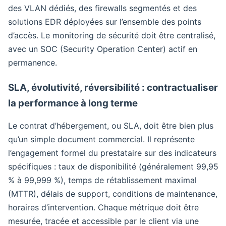
des VLAN dédiés, des firewalls segmentés et des
solutions EDR déployées sur l’ensemble des points
d’accès. Le monitoring de sécurité doit être centralisé,
avec un SOC (Security Operation Center) actif en
permanence.
SLA, évolutivité, réversibilité : contractualiser
la performance à long terme
Le contrat d’hébergement, ou SLA, doit être bien plus
qu’un simple document commercial. Il représente
l’engagement formel du prestataire sur des indicateurs
spécifiques : taux de disponibilité (généralement 99,95
% à 99,999 %), temps de rétablissement maximal
(MTTR), délais de support, conditions de maintenance,
horaires d’intervention. Chaque métrique doit être
mesurée, tracée et accessible par le client via une