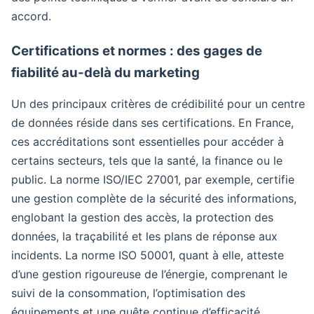
accord.
Certifications et normes : des gages de
fiabilité au-delà du marketing
Un des principaux critères de crédibilité pour un centre
de données réside dans ses certifications. En France,
ces accréditations sont essentielles pour accéder à
certains secteurs, tels que la santé, la finance ou le
public. La norme ISO/IEC 27001, par exemple, certifie
une gestion complète de la sécurité des informations,
englobant la gestion des accès, la protection des
données, la traçabilité et les plans de réponse aux
incidents. La norme ISO 50001, quant à elle, atteste
d’une gestion rigoureuse de l’énergie, comprenant le
suivi de la consommation, l’optimisation des
équipements et une quête continue d’efficacité.