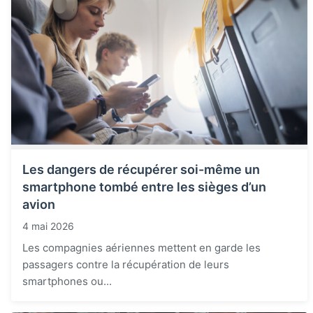
Les dangers de récupérer soi-même un
smartphone tombé entre les sièges d’un
avion
4 mai 2026
Les compagnies aériennes mettent en garde les
passagers contre la récupération de leurs
smartphones ou...