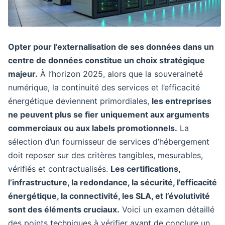
Opter pour l’externalisation de ses données dans un
centre de données constitue un choix stratégique
majeur.
À l’horizon 2025, alors que la souveraineté
numérique, la continuité des services et l’efficacité
énergétique deviennent primordiales,
les entreprises
ne peuvent plus se fier uniquement aux arguments
commerciaux ou aux labels promotionnels.
La
sélection d’un fournisseur de services d’hébergement
doit reposer sur des critères tangibles, mesurables,
vérifiés et contractualisés.
Les certifications,
l’infrastructure, la redondance, la sécurité, l’efficacité
énergétique, la connectivité, les SLA, et l’évolutivité
sont des éléments cruciaux.
Voici un examen détaillé
des points techniques à vérifier avant de conclure un