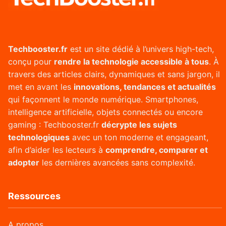
Techbooster.fr
est un site dédié à l’univers high-tech,
conçu pour
rendre la technologie accessible à tous
. À
travers des articles clairs, dynamiques et sans jargon, il
met en avant les
innovations, tendances et actualités
qui façonnent le monde numérique. Smartphones,
intelligence artificielle, objets connectés ou encore
gaming : Techbooster.fr
décrypte les sujets
technologiques
avec un ton moderne et engageant,
afin d’aider les lecteurs à
comprendre, comparer et
adopter
les dernières avancées sans complexité.
Ressources
A propos