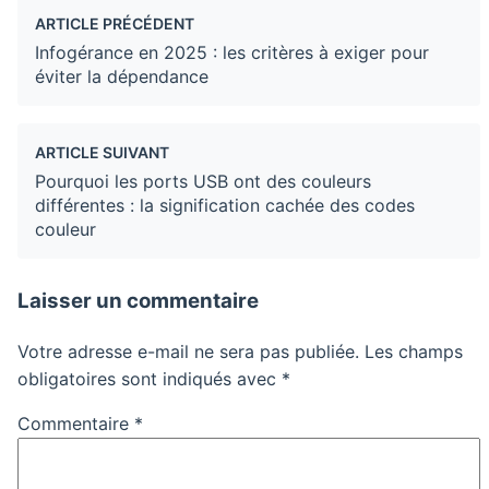
ARTICLE PRÉCÉDENT
Infogérance en 2025 : les critères à exiger pour
éviter la dépendance
ARTICLE SUIVANT
Pourquoi les ports USB ont des couleurs
différentes : la signification cachée des codes
couleur
Laisser un commentaire
Votre adresse e-mail ne sera pas publiée.
Les champs
obligatoires sont indiqués avec
*
Commentaire
*