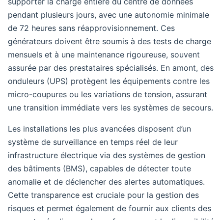
supporter la charge entière du centre de données
pendant plusieurs jours, avec une autonomie minimale
de 72 heures sans réapprovisionnement. Ces
générateurs doivent être soumis à des tests de charge
mensuels et à une maintenance rigoureuse, souvent
assurée par des prestataires spécialisés. En amont, des
onduleurs (UPS) protègent les équipements contre les
micro-coupures ou les variations de tension, assurant
une transition immédiate vers les systèmes de secours.
Les installations les plus avancées disposent d’un
système de surveillance en temps réel de leur
infrastructure électrique via des systèmes de gestion
des bâtiments (BMS), capables de détecter toute
anomalie et de déclencher des alertes automatiques.
Cette transparence est cruciale pour la gestion des
risques et permet également de fournir aux clients des