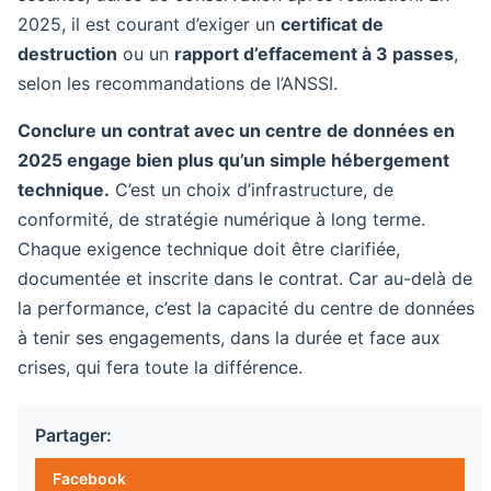
2025, il est courant d’exiger un
certificat de
destruction
ou un
rapport d’effacement à 3 passes
,
selon les recommandations de l’ANSSI.
Conclure un contrat avec un centre de données en
2025 engage bien plus qu’un simple hébergement
technique.
C’est un choix d’infrastructure, de
conformité, de stratégie numérique à long terme.
Chaque exigence technique doit être clarifiée,
documentée et inscrite dans le contrat. Car au-delà de
la performance, c’est la capacité du centre de données
à tenir ses engagements, dans la durée et face aux
crises, qui fera toute la différence.
Partager:
Facebook