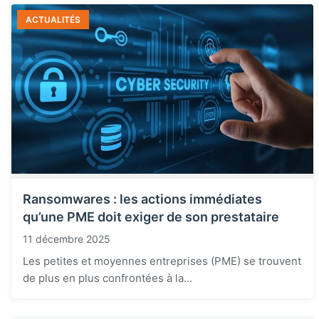
ACTUALITÉS
Ransomwares : les actions immédiates
qu’une PME doit exiger de son prestataire
11 décembre 2025
Les petites et moyennes entreprises (PME) se trouvent
de plus en plus confrontées à la...