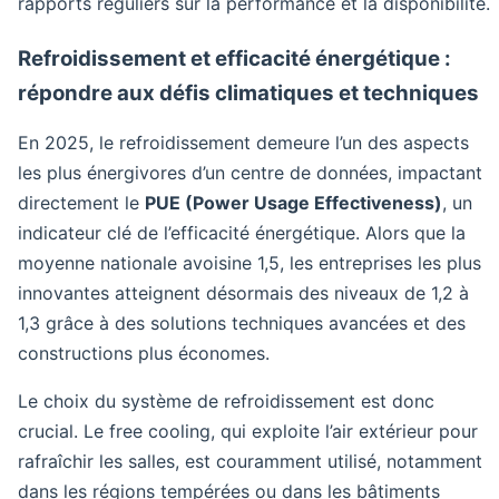
rapports réguliers sur la performance et la disponibilité.
Refroidissement et efficacité énergétique :
répondre aux défis climatiques et techniques
En 2025, le refroidissement demeure l’un des aspects
les plus énergivores d’un centre de données, impactant
directement le
PUE (Power Usage Effectiveness)
, un
indicateur clé de l’efficacité énergétique. Alors que la
moyenne nationale avoisine 1,5, les entreprises les plus
innovantes atteignent désormais des niveaux de 1,2 à
1,3 grâce à des solutions techniques avancées et des
constructions plus économes.
Le choix du système de refroidissement est donc
crucial. Le free cooling, qui exploite l’air extérieur pour
rafraîchir les salles, est couramment utilisé, notamment
dans les régions tempérées ou dans les bâtiments