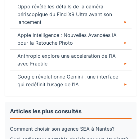
Oppo révèle les détails de la caméra
périscopique du Find X9 Ultra avant son
lancement
Apple Intelligence : Nouvelles Avancées IA
pour la Retouche Photo
Anthropic explore une accélération de l’IA
avec Fractile
Google révolutionne Gemini : une interface
qui redéfinit l’usage de l’IA
Articles les plus consultés
Comment choisir son agence SEA à Nantes?