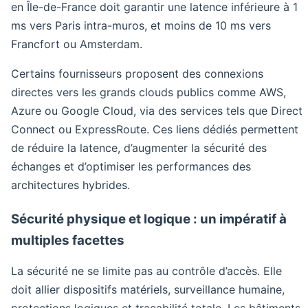
en Île-de-France doit garantir une latence inférieure à 1
ms vers Paris intra-muros, et moins de 10 ms vers
Francfort ou Amsterdam.
Certains fournisseurs proposent des connexions
directes vers les grands clouds publics comme AWS,
Azure ou Google Cloud, via des services tels que Direct
Connect ou ExpressRoute. Ces liens dédiés permettent
de réduire la latence, d’augmenter la sécurité des
échanges et d’optimiser les performances des
architectures hybrides.
Sécurité physique et logique : un impératif à
multiples facettes
La sécurité ne se limite pas au contrôle d’accès. Elle
doit allier dispositifs matériels, surveillance humaine,
protections logiques et traçabilité totale. Les bâtiments