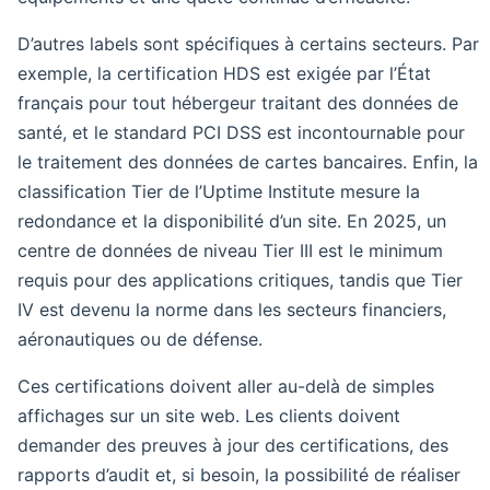
D’autres labels sont spécifiques à certains secteurs. Par
exemple, la certification HDS est exigée par l’État
français pour tout hébergeur traitant des données de
santé, et le standard PCI DSS est incontournable pour
le traitement des données de cartes bancaires. Enfin, la
classification Tier de l’Uptime Institute mesure la
redondance et la disponibilité d’un site. En 2025, un
centre de données de niveau Tier III est le minimum
requis pour des applications critiques, tandis que Tier
IV est devenu la norme dans les secteurs financiers,
aéronautiques ou de défense.
Ces certifications doivent aller au-delà de simples
affichages sur un site web. Les clients doivent
demander des preuves à jour des certifications, des
rapports d’audit et, si besoin, la possibilité de réaliser