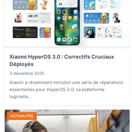
Xiaomi HyperOS 3.0 : Correctifs Cruciaux
Déployés
3 décembre 2025
Xiaomi a récemment introduit une série de réparations
essentielles pour HyperOS 3.0, sa plateforme
logicielle...
ACTUALITÉS