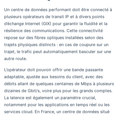
Un centre de données performant doit être connecté à
plusieurs opérateurs de transit IP et à divers points
d’échange Internet (GIX) pour garantir la fluidité et la
résilience des communications. Cette connectivité
repose sur des fibres optiques installées selon des
trajets physiques distincts : en cas de coupure sur un
trajet, le trafic peut automatiquement basculer sur une
autre route.
L’opérateur doit pouvoir offrir une bande passante
adaptable, ajustée aux besoins du client, avec des
débits allant de quelques centaines de Mbps à plusieurs
dizaines de Gbit/s, voire plus pour les grands comptes.
La latence est également un paramètre crucial,
notamment pour les applications en temps réel ou les
services cloud. En France, un centre de données situé