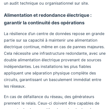
un audit technique ou organisationnel sur site.
Alimentation et redondance électrique :
garantir la continuité des opérations
La résilience d’un centre de données repose en grande
partie sur sa capacité à maintenir une alimentation
électrique continue, même en cas de pannes majeures.
Cela nécessite une infrastructure redondante, avec une
double alimentation électrique provenant de sources
indépendantes. Les installations les plus fiables
appliquent une séparation physique complète des
circuits, garantissant un basculement immédiat entre
les réseaux.
En cas de défaillance du réseau, des générateurs
prennent le relais. Ceux-ci doivent être capables de