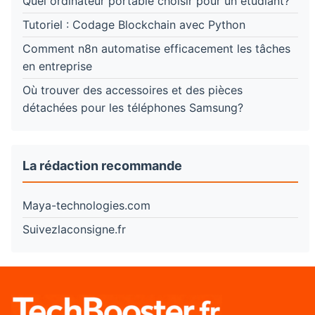
Quel ordinateur portable choisir pour un étudiant?
Tutoriel : Codage Blockchain avec Python
Comment n8n automatise efficacement les tâches
en entreprise
Où trouver des accessoires et des pièces
détachées pour les téléphones Samsung?
La rédaction recommande
Maya-technologies.com
Suivezlaconsigne.fr