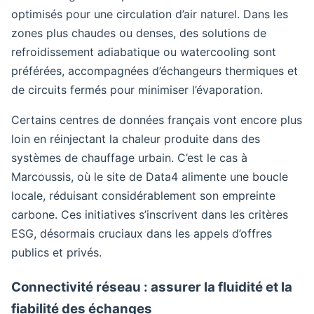
optimisés pour une circulation d’air naturel. Dans les
zones plus chaudes ou denses, des solutions de
refroidissement adiabatique ou watercooling sont
préférées, accompagnées d’échangeurs thermiques et
de circuits fermés pour minimiser l’évaporation.
Certains centres de données français vont encore plus
loin en réinjectant la chaleur produite dans des
systèmes de chauffage urbain. C’est le cas à
Marcoussis, où le site de Data4 alimente une boucle
locale, réduisant considérablement son empreinte
carbone. Ces initiatives s’inscrivent dans les critères
ESG, désormais cruciaux dans les appels d’offres
publics et privés.
Connectivité réseau : assurer la fluidité et la
fiabilité des échanges