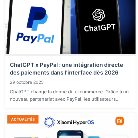
ChatGPT x PayPal : une intégration directe
des paiements dans l’interface dès 2026
29 octobre 2025
ChatGPT change la donne du e-commerce. Grâce à un
nouveau partenariat avec PayPal, les utilisateurs...
ACTUALITÉS