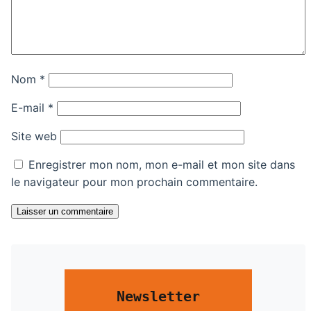
Nom
*
E-mail
*
Site web
Enregistrer mon nom, mon e-mail et mon site dans
le navigateur pour mon prochain commentaire.
Laisser un commentaire
Newsletter