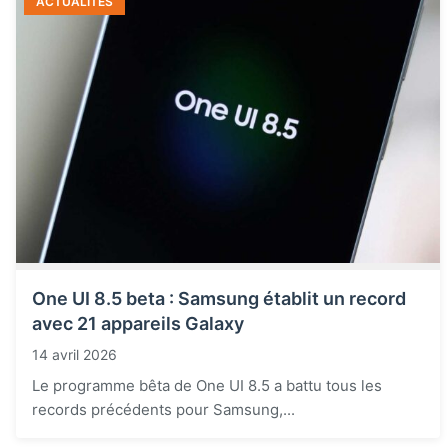
ACTUALITÉS
One UI 8.5 beta : Samsung établit un record
avec 21 appareils Galaxy
14 avril 2026
Le programme bêta de One UI 8.5 a battu tous les
records précédents pour Samsung,...