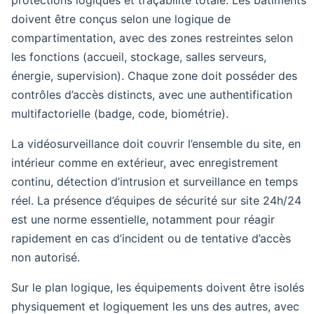
doivent être conçus selon une logique de
compartimentation, avec des zones restreintes selon
les fonctions (accueil, stockage, salles serveurs,
énergie, supervision). Chaque zone doit posséder des
contrôles d’accès distincts, avec une authentification
multifactorielle (badge, code, biométrie).
La vidéosurveillance doit couvrir l’ensemble du site, en
intérieur comme en extérieur, avec enregistrement
continu, détection d’intrusion et surveillance en temps
réel. La présence d’équipes de sécurité sur site 24h/24
est une norme essentielle, notamment pour réagir
rapidement en cas d’incident ou de tentative d’accès
non autorisé.
Sur le plan logique, les équipements doivent être isolés
physiquement et logiquement les uns des autres, avec