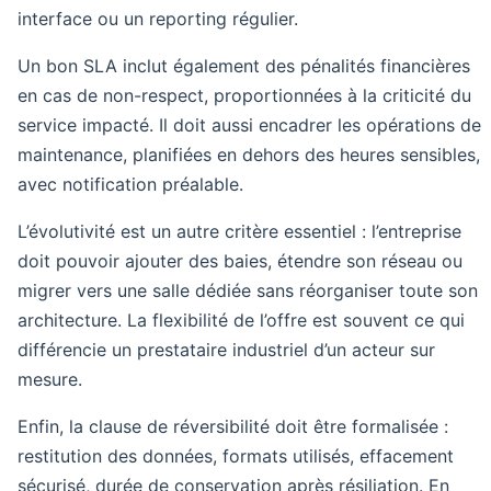
interface ou un reporting régulier.
Un bon SLA inclut également des pénalités financières
en cas de non-respect, proportionnées à la criticité du
service impacté. Il doit aussi encadrer les opérations de
maintenance, planifiées en dehors des heures sensibles,
avec notification préalable.
L’évolutivité est un autre critère essentiel : l’entreprise
doit pouvoir ajouter des baies, étendre son réseau ou
migrer vers une salle dédiée sans réorganiser toute son
architecture. La flexibilité de l’offre est souvent ce qui
différencie un prestataire industriel d’un acteur sur
mesure.
Enfin, la clause de réversibilité doit être formalisée :
restitution des données, formats utilisés, effacement
sécurisé, durée de conservation après résiliation. En