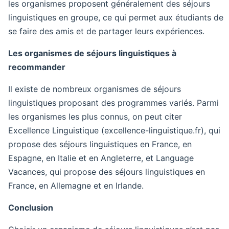
les organismes proposent généralement des séjours
linguistiques en groupe, ce qui permet aux étudiants de
se faire des amis et de partager leurs expériences.
Les organismes de séjours linguistiques à
recommander
Il existe de nombreux organismes de séjours
linguistiques proposant des programmes variés. Parmi
les organismes les plus connus, on peut citer
Excellence Linguistique (excellence-linguistique.fr), qui
propose des séjours linguistiques en France, en
Espagne, en Italie et en Angleterre, et Language
Vacances, qui propose des séjours linguistiques en
France, en Allemagne et en Irlande.
Conclusion