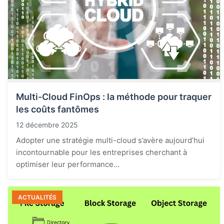
Multi-Cloud FinOps : la méthode pour traquer
les coûts fantômes
12 décembre 2025
Adopter une stratégie multi-cloud s’avère aujourd’hui
incontournable pour les entreprises cherchant à
optimiser leur performance...
ACTUALITÉS