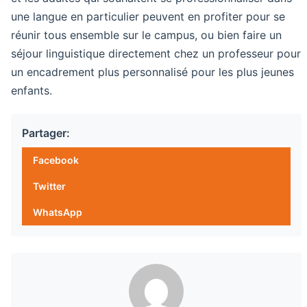
une langue en particulier peuvent en profiter pour se
réunir tous ensemble sur le campus, ou bien faire un
séjour linguistique directement chez un professeur pour
un encadrement plus personnalisé pour les plus jeunes
enfants.
Partager:
Facebook
Twitter
WhatsApp