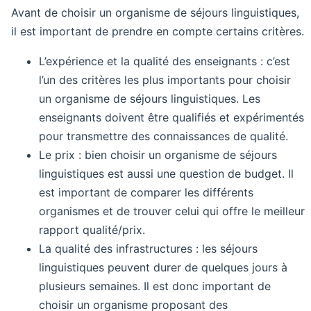
Avant de choisir un organisme de séjours linguistiques,
il est important de prendre en compte certains critères.
L’expérience et la qualité des enseignants : c’est
l’un des critères les plus importants pour choisir
un organisme de séjours linguistiques. Les
enseignants doivent être qualifiés et expérimentés
pour transmettre des connaissances de qualité.
Le prix : bien choisir un organisme de séjours
linguistiques est aussi une question de budget. Il
est important de comparer les différents
organismes et de trouver celui qui offre le meilleur
rapport qualité/prix.
La qualité des infrastructures : les séjours
linguistiques peuvent durer de quelques jours à
plusieurs semaines. Il est donc important de
choisir un organisme proposant des