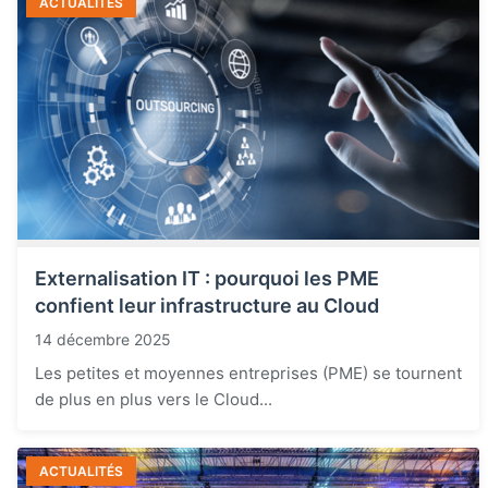
ACTUALITÉS
Externalisation IT : pourquoi les PME
confient leur infrastructure au Cloud
14 décembre 2025
Les petites et moyennes entreprises (PME) se tournent
de plus en plus vers le Cloud...
ACTUALITÉS