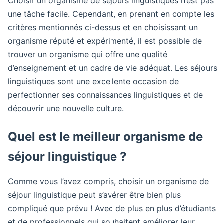
Choisir un organisme de séjours linguistiques n’est pas
une tâche facile. Cependant, en prenant en compte les
critères mentionnés ci-dessus et en choisissant un
organisme réputé et expérimenté, il est possible de
trouver un organisme qui offre une qualité
d’enseignement et un cadre de vie adéquat. Les séjours
linguistiques sont une excellente occasion de
perfectionner ses connaissances linguistiques et de
découvrir une nouvelle culture.
Quel est le meilleur organisme de
séjour linguistique ?
Comme vous l’avez compris, choisir un organisme de
séjour linguistique peut s’avérer être bien plus
compliqué que prévu ! Avec de plus en plus d’étudiants
et de professionnels qui souhaitent améliorer leur