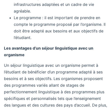
infrastructures adaptées et un cadre de vie
agréable.
Le programme : il est important de prendre en
compte le programme proposé par l’organisme. Il
doit être adapté aux besoins et aux objectifs de
l’étudiant.
Les avantages d’un séjour linguistique avec un
organisme
Un séjour linguistique avec un organisme permet à
l’étudiant de bénéficier d’un programme adapté à ses
besoins et à ses objectifs. Les organismes proposent
des programmes variés allant de stages de
perfectionnement linguistique à des programmes plus
spécifiques et personnalisés tels que l’enseignement
des langues et des cultures des pays d’accueil. De plus,