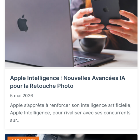
Apple Intelligence : Nouvelles Avancées IA
pour la Retouche Photo
5 mai 2026
Apple s’apprête à renforcer son intelligence artificielle,
Apple Intelligence, pour rivaliser avec ses concurrents
sur...