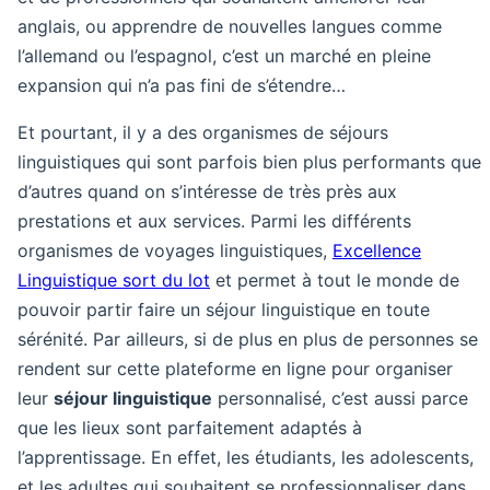
anglais, ou apprendre de nouvelles langues comme
l’allemand ou l’espagnol, c’est un marché en pleine
expansion qui n’a pas fini de s’étendre…
Et pourtant, il y a des organismes de séjours
linguistiques qui sont parfois bien plus performants que
d’autres quand on s’intéresse de très près aux
prestations et aux services. Parmi les différents
organismes de voyages linguistiques,
Excellence
Linguistique sort du lot
et permet à tout le monde de
pouvoir partir faire un séjour linguistique en toute
sérénité. Par ailleurs, si de plus en plus de personnes se
rendent sur cette plateforme en ligne pour organiser
leur
séjour linguistique
personnalisé, c’est aussi parce
que les lieux sont parfaitement adaptés à
l’apprentissage. En effet, les étudiants, les adolescents,
et les adultes qui souhaitent se professionnaliser dans