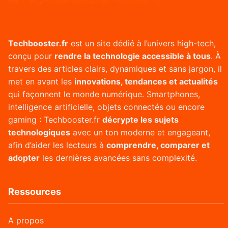
Techbooster.fr
est un site dédié à l’univers high-tech,
conçu pour
rendre la technologie accessible à tous
. À
travers des articles clairs, dynamiques et sans jargon, il
met en avant les
innovations, tendances et actualités
qui façonnent le monde numérique. Smartphones,
intelligence artificielle, objets connectés ou encore
gaming : Techbooster.fr
décrypte les sujets
technologiques
avec un ton moderne et engageant,
afin d’aider les lecteurs à
comprendre, comparer et
adopter
les dernières avancées sans complexité.
Ressources
A propos