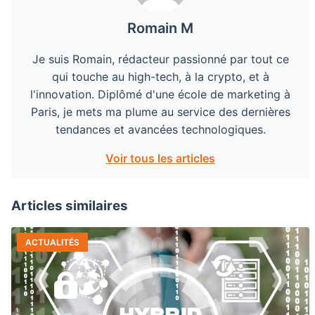
Romain M
Je suis Romain, rédacteur passionné par tout ce
qui touche au high-tech, à la crypto, et à
l'innovation. Diplômé d'une école de marketing à
Paris, je mets ma plume au service des dernières
tendances et avancées technologiques.
Voir tous les articles
Articles similaires
ACTUALITÉS