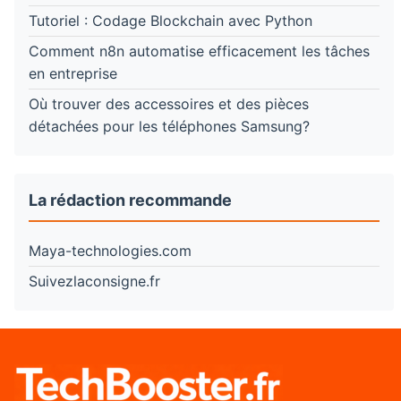
Tutoriel : Codage Blockchain avec Python
Comment n8n automatise efficacement les tâches
en entreprise
Où trouver des accessoires et des pièces
détachées pour les téléphones Samsung?
La rédaction recommande
Maya-technologies.com
Suivezlaconsigne.fr