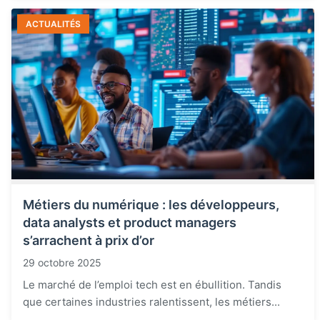
ACTUALITÉS
Métiers du numérique : les développeurs,
data analysts et product managers
s’arrachent à prix d’or
29 octobre 2025
Le marché de l’emploi tech est en ébullition. Tandis
que certaines industries ralentissent, les métiers...