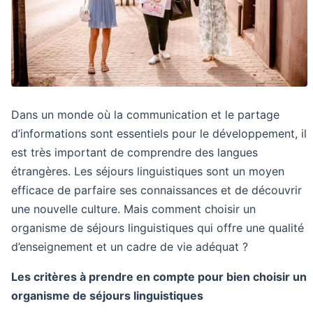
Dans un monde où la communication et le partage
d’informations sont essentiels pour le développement, il
est très important de comprendre des langues
étrangères. Les séjours linguistiques sont un moyen
efficace de parfaire ses connaissances et de découvrir
une nouvelle culture. Mais comment choisir un
organisme de séjours linguistiques qui offre une qualité
d’enseignement et un cadre de vie adéquat ?
Les critères à prendre en compte pour bien choisir un
organisme de séjours linguistiques