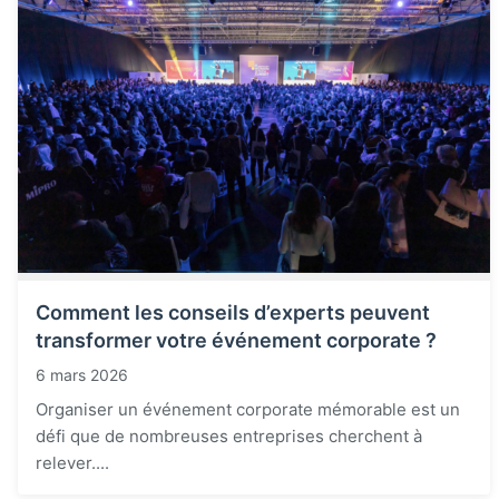
Comment les conseils d’experts peuvent
transformer votre événement corporate ?
6 mars 2026
Organiser un événement corporate mémorable est un
défi que de nombreuses entreprises cherchent à
relever....