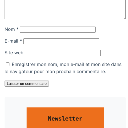
Nom
*
E-mail
*
Site web
Enregistrer mon nom, mon e-mail et mon site dans
le navigateur pour mon prochain commentaire.
Laisser un commentaire
Newsletter