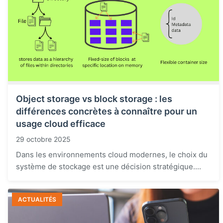
Object storage vs block storage : les
différences concrètes à connaître pour un
usage cloud efficace
29 octobre 2025
Dans les environnements cloud modernes, le choix du
système de stockage est une décision stratégique....
ACTUALITÉS