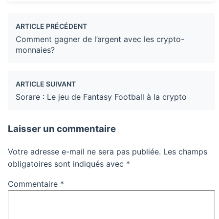
ARTICLE PRÉCÉDENT
Comment gagner de l’argent avec les crypto-
monnaies?
ARTICLE SUIVANT
Sorare : Le jeu de Fantasy Football à la crypto
Laisser un commentaire
Votre adresse e-mail ne sera pas publiée.
Les champs
obligatoires sont indiqués avec
*
Commentaire
*