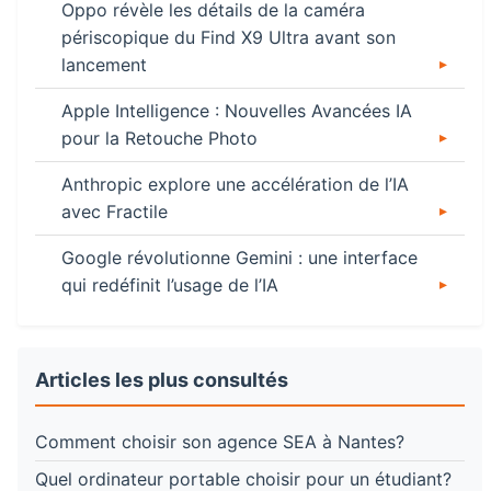
Oppo révèle les détails de la caméra
périscopique du Find X9 Ultra avant son
lancement
Apple Intelligence : Nouvelles Avancées IA
pour la Retouche Photo
Anthropic explore une accélération de l’IA
avec Fractile
Google révolutionne Gemini : une interface
qui redéfinit l’usage de l’IA
Articles les plus consultés
Comment choisir son agence SEA à Nantes?
Quel ordinateur portable choisir pour un étudiant?