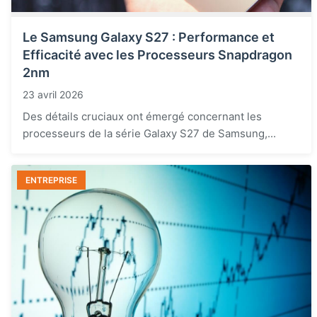
Le Samsung Galaxy S27 : Performance et
Efficacité avec les Processeurs Snapdragon
2nm
23 avril 2026
Des détails cruciaux ont émergé concernant les
processeurs de la série Galaxy S27 de Samsung,...
ENTREPRISE