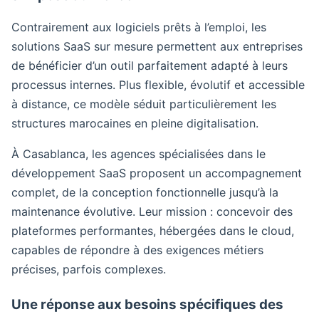
Contrairement aux logiciels prêts à l’emploi, les
solutions SaaS sur mesure permettent aux entreprises
de bénéficier d’un outil parfaitement adapté à leurs
processus internes. Plus flexible, évolutif et accessible
à distance, ce modèle séduit particulièrement les
structures marocaines en pleine digitalisation.
À Casablanca, les agences spécialisées dans le
développement SaaS proposent un accompagnement
complet, de la conception fonctionnelle jusqu’à la
maintenance évolutive. Leur mission : concevoir des
plateformes performantes, hébergées dans le cloud,
capables de répondre à des exigences métiers
précises, parfois complexes.
Une réponse aux besoins spécifiques des