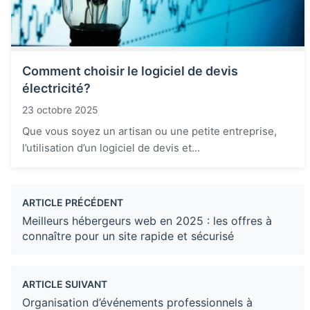
Comment choisir le logiciel de devis
électricité?
23 octobre 2025
Que vous soyez un artisan ou une petite entreprise,
l’utilisation d’un logiciel de devis et...
ARTICLE PRÉCÉDENT
Meilleurs hébergeurs web en 2025 : les offres à
connaître pour un site rapide et sécurisé
ARTICLE SUIVANT
Organisation d’événements professionnels à