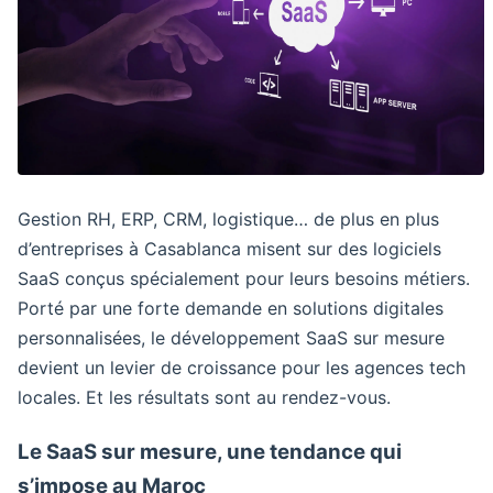
Gestion RH, ERP, CRM, logistique… de plus en plus
d’entreprises à Casablanca misent sur des logiciels
SaaS conçus spécialement pour leurs besoins métiers.
Porté par une forte demande en solutions digitales
personnalisées, le développement SaaS sur mesure
devient un levier de croissance pour les agences tech
locales. Et les résultats sont au rendez-vous.
Le SaaS sur mesure, une tendance qui
s’impose au Maroc