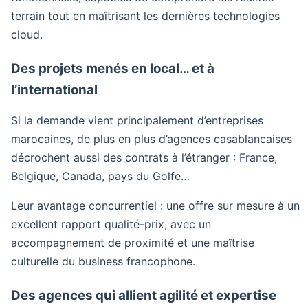
terrain tout en maîtrisant les dernières technologies
cloud.
Des projets menés en local… et à
l’international
Si la demande vient principalement d’entreprises
marocaines, de plus en plus d’agences casablancaises
décrochent aussi des contrats à l’étranger : France,
Belgique, Canada, pays du Golfe…
Leur avantage concurrentiel : une offre sur mesure à un
excellent rapport qualité-prix, avec un
accompagnement de proximité et une maîtrise
culturelle du business francophone.
Des agences qui allient agilité et expertise