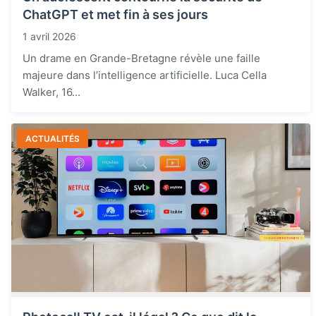
ChatGPT et met fin à ses jours
1 avril 2026
Un drame en Grande-Bretagne révèle une faille
majeure dans l’intelligence artificielle. Luca Cella
Walker, 16...
ACTUALITÉS