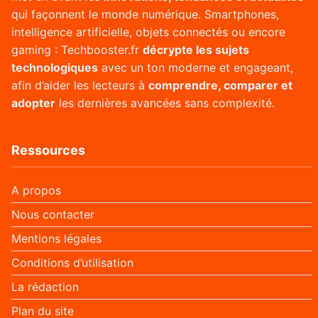
qui façonnent le monde numérique. Smartphones,
intelligence artificielle, objets connectés ou encore
gaming : Techbooster.fr
décrypte les sujets
technologiques
avec un ton moderne et engageant,
afin d’aider les lecteurs à
comprendre, comparer et
adopter
les dernières avancées sans complexité.
Ressources
A propos
Nous contacter
Mentions légales
Conditions d’utilisation
La rédaction
Plan du site