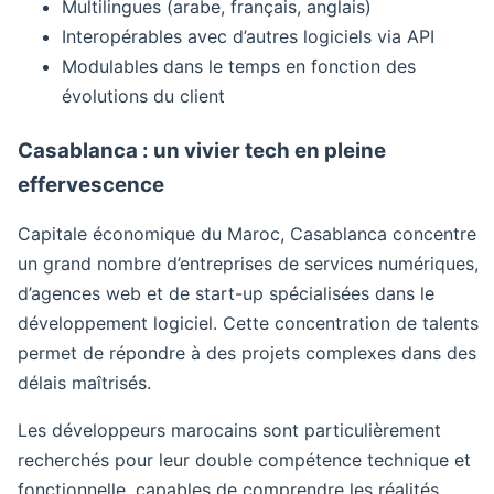
Multilingues (arabe, français, anglais)
Interopérables avec d’autres logiciels via API
Modulables dans le temps en fonction des
évolutions du client
Casablanca : un vivier tech en pleine
effervescence
Capitale économique du Maroc, Casablanca concentre
un grand nombre d’entreprises de services numériques,
d’agences web et de start-up spécialisées dans le
développement logiciel. Cette concentration de talents
permet de répondre à des projets complexes dans des
délais maîtrisés.
Les développeurs marocains sont particulièrement
recherchés pour leur double compétence technique et
fonctionnelle, capables de comprendre les réalités