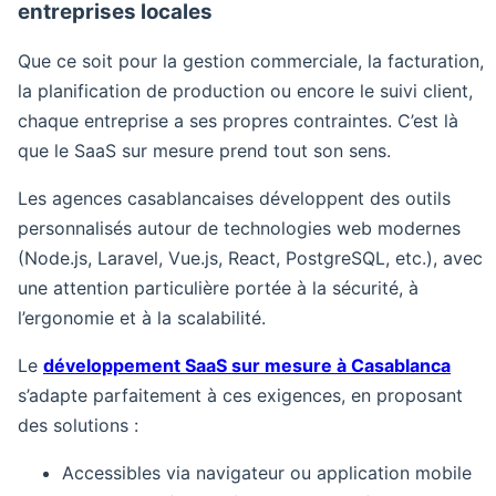
entreprises locales
Que ce soit pour la gestion commerciale, la facturation,
la planification de production ou encore le suivi client,
chaque entreprise a ses propres contraintes. C’est là
que le SaaS sur mesure prend tout son sens.
Les agences casablancaises développent des outils
personnalisés autour de technologies web modernes
(Node.js, Laravel, Vue.js, React, PostgreSQL, etc.), avec
une attention particulière portée à la sécurité, à
l’ergonomie et à la scalabilité.
Le
développement SaaS sur mesure à Casablanca
s’adapte parfaitement à ces exigences, en proposant
des solutions :
Accessibles via navigateur ou application mobile