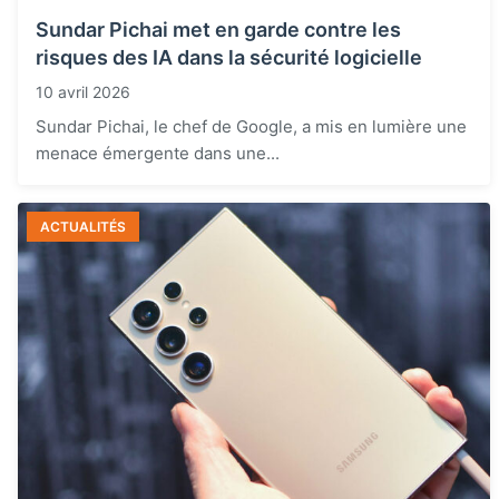
Sundar Pichai met en garde contre les
risques des IA dans la sécurité logicielle
10 avril 2026
Sundar Pichai, le chef de Google, a mis en lumière une
menace émergente dans une...
ACTUALITÉS