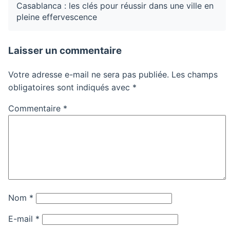
Casablanca : les clés pour réussir dans une ville en
pleine effervescence
Laisser un commentaire
Votre adresse e-mail ne sera pas publiée.
Les champs
obligatoires sont indiqués avec
*
Commentaire
*
Nom
*
E-mail
*