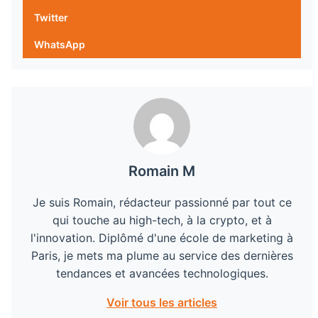
Twitter
WhatsApp
Romain M
Je suis Romain, rédacteur passionné par tout ce
qui touche au high-tech, à la crypto, et à
l'innovation. Diplômé d'une école de marketing à
Paris, je mets ma plume au service des dernières
tendances et avancées technologiques.
Voir tous les articles