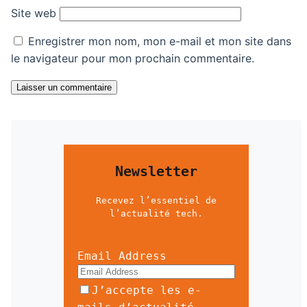
Site web
Enregistrer mon nom, mon e-mail et mon site dans
le navigateur pour mon prochain commentaire.
Laisser un commentaire
Newsletter
Recevez l’essentiel de
l’actualité tech.
Email Address
J’accepte les e-