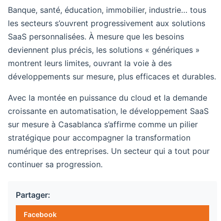
Banque, santé, éducation, immobilier, industrie… tous
les secteurs s’ouvrent progressivement aux solutions
SaaS personnalisées. À mesure que les besoins
deviennent plus précis, les solutions « génériques »
montrent leurs limites, ouvrant la voie à des
développements sur mesure, plus efficaces et durables.
Avec la montée en puissance du cloud et la demande
croissante en automatisation, le développement SaaS
sur mesure à Casablanca s’affirme comme un pilier
stratégique pour accompagner la transformation
numérique des entreprises. Un secteur qui a tout pour
continuer sa progression.
Partager:
Facebook