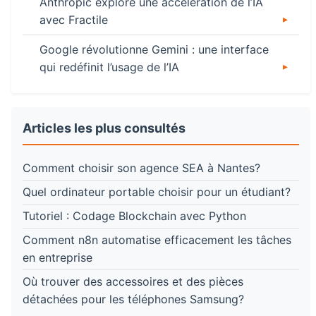
Anthropic explore une accélération de l’IA
avec Fractile
Google révolutionne Gemini : une interface
qui redéfinit l’usage de l’IA
Articles les plus consultés
Comment choisir son agence SEA à Nantes?
Quel ordinateur portable choisir pour un étudiant?
Tutoriel : Codage Blockchain avec Python
Comment n8n automatise efficacement les tâches
en entreprise
Où trouver des accessoires et des pièces
détachées pour les téléphones Samsung?