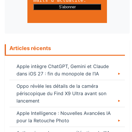
mails d’actualité.
Articles récents
Apple intègre ChatGPT, Gemini et Claude
dans iOS 27 : fin du monopole de l’IA
Oppo révèle les détails de la caméra
périscopique du Find X9 Ultra avant son
lancement
Apple Intelligence : Nouvelles Avancées IA
pour la Retouche Photo