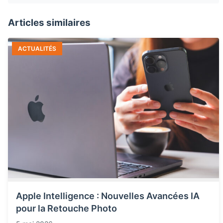
Articles similaires
ACTUALITÉS
Apple Intelligence : Nouvelles Avancées IA
pour la Retouche Photo