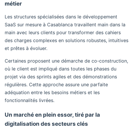
métier
Les structures spécialisées dans le développement
SaaS sur mesure à Casablanca travaillent main dans la
main avec leurs clients pour transformer des cahiers
des charges complexes en solutions robustes, intuitives
et prêtes à évoluer.
Certaines proposent une démarche de co-construction,
où le client est impliqué dans toutes les phases du
projet via des sprints agiles et des démonstrations
régulières. Cette approche assure une parfaite
adéquation entre les besoins métiers et les
fonctionnalités livrées.
Un marché en plein essor, tiré par la
digitalisation des secteurs clés