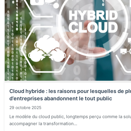
Cloud hybride : les raisons pour lesquelles de pl
d’entreprises abandonnent le tout public
29 octobre 2025
Le modèle du cloud public, longtemps perçu comme la solu
accompagner la transformation...