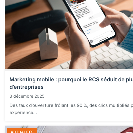
Marketing mobile : pourquoi le RCS séduit de pl
d’entreprises
3 décembre 2025
Des taux d’ouverture frôlant les 90 %, des clics multipliés 
expérience...
ACTUALITÉS