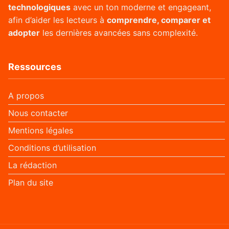
technologiques
avec un ton moderne et engageant,
afin d’aider les lecteurs à
comprendre, comparer et
adopter
les dernières avancées sans complexité.
Ressources
A propos
Nous contacter
Mentions légales
Conditions d’utilisation
La rédaction
Plan du site