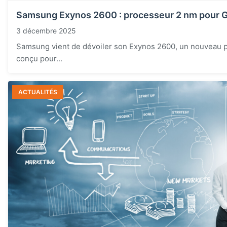
Samsung Exynos 2600 : processeur 2 nm pour 
3 décembre 2025
Samsung vient de dévoiler son Exynos 2600, un nouveau 
conçu pour...
ACTUALITÉS