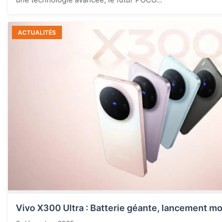
ACTUALITÉS
Vivo X300 Ultra : Batterie géante, lancement mo