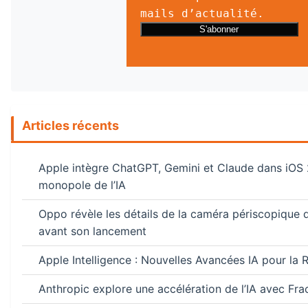
mails d’actualité.
Articles récents
Apple intègre ChatGPT, Gemini et Claude dans iOS 2
monopole de l’IA
Oppo révèle les détails de la caméra périscopique 
avant son lancement
Apple Intelligence : Nouvelles Avancées IA pour la
Anthropic explore une accélération de l’IA avec Frac