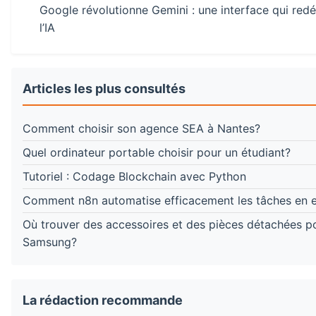
Google révolutionne Gemini : une interface qui redéf
l’IA
Articles les plus consultés
Comment choisir son agence SEA à Nantes?
Quel ordinateur portable choisir pour un étudiant?
Tutoriel : Codage Blockchain avec Python
Comment n8n automatise efficacement les tâches en e
Où trouver des accessoires et des pièces détachées p
Samsung?
La rédaction recommande