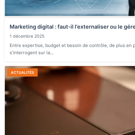
Marketing digital : faut-il l’externaliser ou le gér
1 décembre 2025
Entre expertise, budget et besoin de contrôle, de plus en 
s’interrogent sur la...
ACTUALITÉS