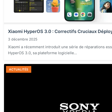
Xiaomi HyperOS 3.0 : Correctifs Cruciaux Déplo
3 décembre 2025
Xiaomi a récemment introduit une série de réparations ess
HyperOS 3.0, sa plateforme logicielle...
ACTUALITÉS