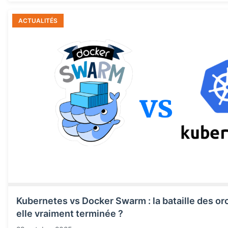
ACTUALITÉS
Kubernetes vs Docker Swarm : la bataille des or
elle vraiment terminée ?