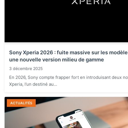
Sony Xperia 2026 : fuite massive sur les modèl
une nouvelle version milieu de gamme
3 décembre 2025
En 2026, Sony compte frapper fort en introduisant deux 
Xperia, l’un destiné au...
ACTUALITÉS