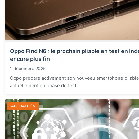
Oppo Find N6 : le prochain pliable en test en Ind
encore plus fin
1 décembre 2025
Oppo prépare activement son nouveau smartphone pliable,
actuellement en phase de test...
ACTUALITÉS