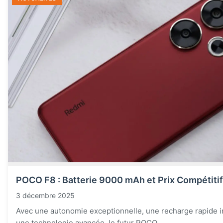
POCO F8 : Batterie 9000 mAh et Prix Compétitif
3 décembre 2025
Avec une autonomie exceptionnelle, une recharge rapide 
une technologie avancée, le futur POCO...