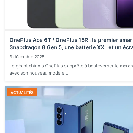
OnePlus Ace 6T / OnePlus 15R : le premier smar
Snapdragon 8 Gen 5, une batterie XXL et un écr
3 décembre 2025
Le géant chinois OnePlus s’apprête à bouleverser le mar
avec son nouveau modèle...
ACTUALITÉS