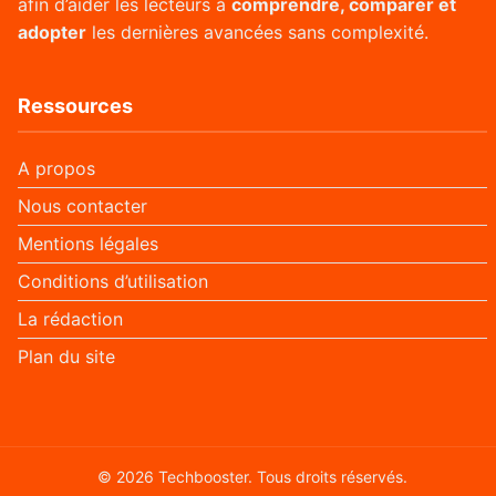
afin d’aider les lecteurs à
comprendre, comparer et
adopter
les dernières avancées sans complexité.
Ressources
A propos
Nous contacter
Mentions légales
Conditions d’utilisation
La rédaction
Plan du site
© 2026 Techbooster. Tous droits réservés.