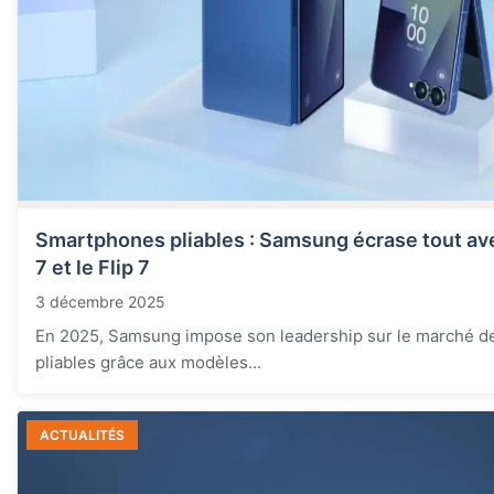
Smartphones pliables : Samsung écrase tout ave
7 et le Flip 7
3 décembre 2025
En 2025, Samsung impose son leadership sur le marché 
pliables grâce aux modèles...
ACTUALITÉS