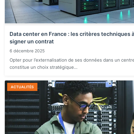
Data center en France : les critères techniques à
signer un contrat
6 décembre 2025
Opter pour l’externalisation de ses données dans un cent
constitue un choix stratégique...
ACTUALITÉS