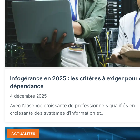
Infogérance en 2025 : les critères à exiger pour é
dépendance
4 décembre 2025
Avec l’absence croissante de professionnels qualifiés en IT
croissante des systèmes d’information et...
ACTUALITÉS