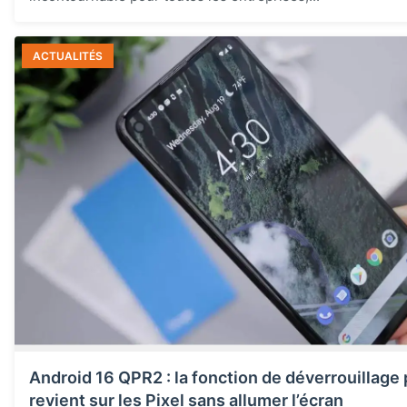
ACTUALITÉS
Android 16 QPR2 : la fonction de déverrouillage
revient sur les Pixel sans allumer l’écran