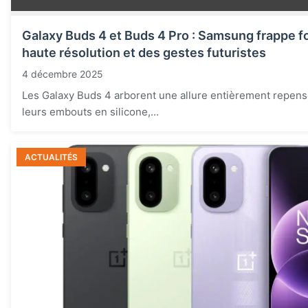
Galaxy Buds 4 et Buds 4 Pro : Samsung frappe f
haute résolution et des gestes futuristes
4 décembre 2025
Les Galaxy Buds 4 arborent une allure entièrement repen
leurs embouts en silicone,...
ACTUALITÉS