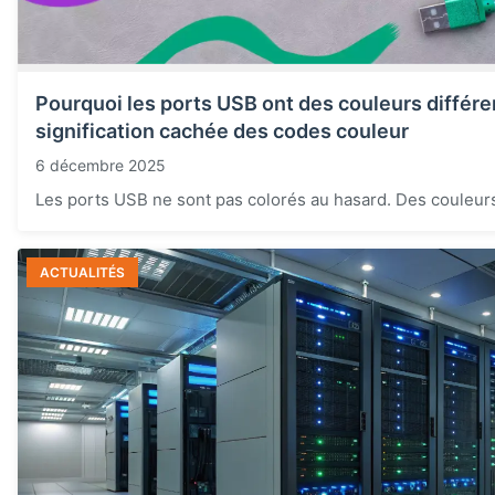
Pourquoi les ports USB ont des couleurs différen
signification cachée des codes couleur
6 décembre 2025
Les ports USB ne sont pas colorés au hasard. Des couleurs 
ACTUALITÉS