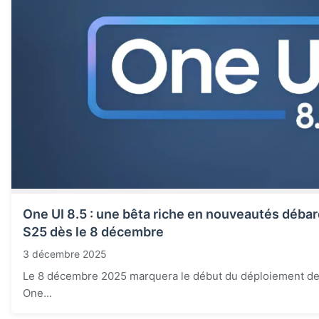
One UI 8.5 : une bêta riche en nouveautés débar
S25 dès le 8 décembre
3 décembre 2025
Le 8 décembre 2025 marquera le début du déploiement de 
One...