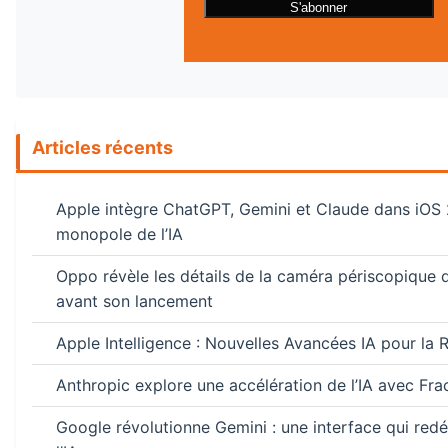
Articles récents
Apple intègre ChatGPT, Gemini et Claude dans iOS 2
monopole de l’IA
Oppo révèle les détails de la caméra périscopique 
avant son lancement
Apple Intelligence : Nouvelles Avancées IA pour la
Anthropic explore une accélération de l’IA avec Frac
Google révolutionne Gemini : une interface qui redéf