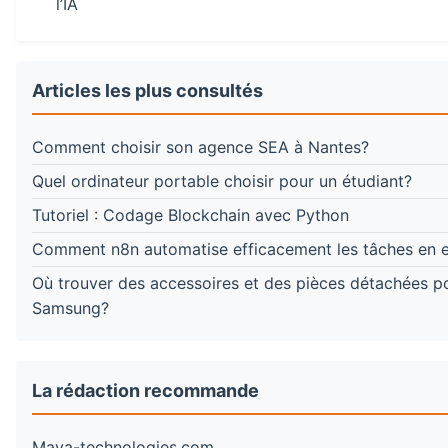
l’IA
Articles les plus consultés
Comment choisir son agence SEA à Nantes?
Quel ordinateur portable choisir pour un étudiant?
Tutoriel : Codage Blockchain avec Python
Comment n8n automatise efficacement les tâches en e
Où trouver des accessoires et des pièces détachées p
Samsung?
La rédaction recommande
Maya-technologies.com