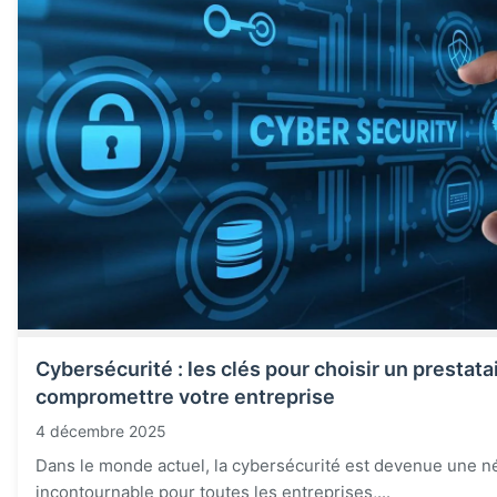
Cybersécurité : les clés pour choisir un prestata
compromettre votre entreprise
4 décembre 2025
Dans le monde actuel, la cybersécurité est devenue une n
incontournable pour toutes les entreprises,...