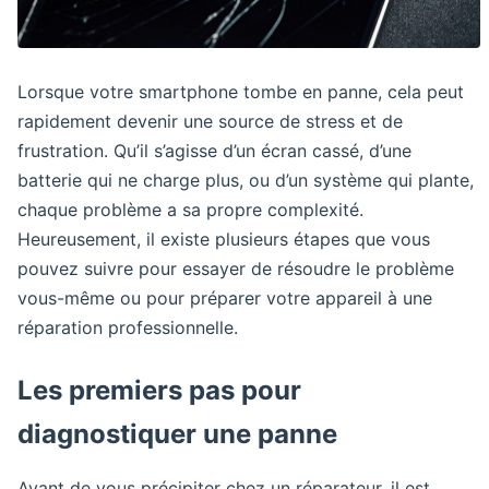
Lorsque votre smartphone tombe en panne, cela peut
rapidement devenir une source de stress et de
frustration. Qu’il s’agisse d’un écran cassé, d’une
batterie qui ne charge plus, ou d’un système qui plante,
chaque problème a sa propre complexité.
Heureusement, il existe plusieurs étapes que vous
pouvez suivre pour essayer de résoudre le problème
vous-même ou pour préparer votre appareil à une
réparation professionnelle.
Les premiers pas pour
diagnostiquer une panne
Avant de vous précipiter chez un réparateur, il est