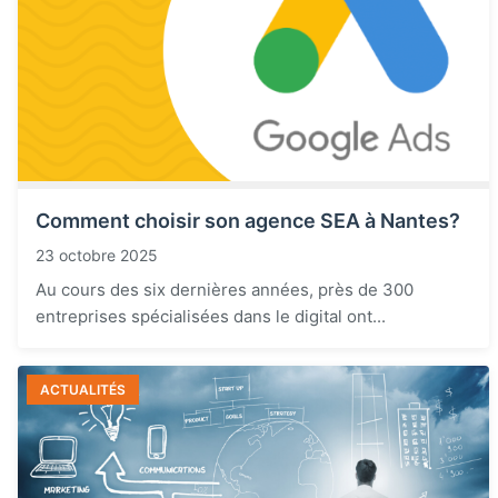
Comment choisir son agence SEA à Nantes?
23 octobre 2025
Au cours des six dernières années, près de 300
entreprises spécialisées dans le digital ont...
ACTUALITÉS