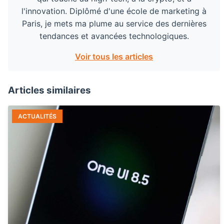
l'innovation. Diplômé d'une école de marketing à
Paris, je mets ma plume au service des dernières
tendances et avancées technologiques.
Voir tous les articles
Articles similaires
ACTUALITÉS