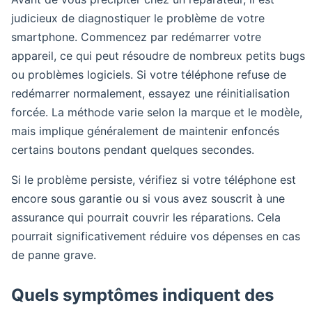
judicieux de diagnostiquer le problème de votre
smartphone. Commencez par redémarrer votre
appareil, ce qui peut résoudre de nombreux petits bugs
ou problèmes logiciels. Si votre téléphone refuse de
redémarrer normalement, essayez une réinitialisation
forcée. La méthode varie selon la marque et le modèle,
mais implique généralement de maintenir enfoncés
certains boutons pendant quelques secondes.
Si le problème persiste, vérifiez si votre téléphone est
encore sous garantie ou si vous avez souscrit à une
assurance qui pourrait couvrir les réparations. Cela
pourrait significativement réduire vos dépenses en cas
de panne grave.
Quels symptômes indiquent des