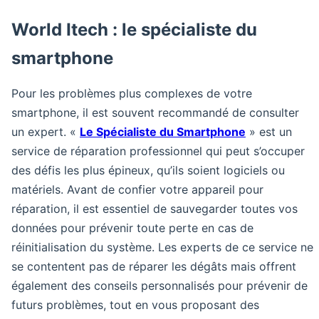
World Itech : le spécialiste du
smartphone
Pour les problèmes plus complexes de votre
smartphone, il est souvent recommandé de consulter
un expert. «
Le Spécialiste du Smartphone
» est un
service de réparation professionnel qui peut s’occuper
des défis les plus épineux, qu’ils soient logiciels ou
matériels. Avant de confier votre appareil pour
réparation, il est essentiel de sauvegarder toutes vos
données pour prévenir toute perte en cas de
réinitialisation du système. Les experts de ce service ne
se contentent pas de réparer les dégâts mais offrent
également des conseils personnalisés pour prévenir de
futurs problèmes, tout en vous proposant des