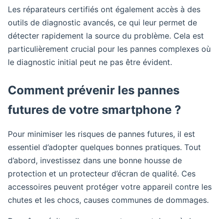
Les réparateurs certifiés ont également accès à des
outils de diagnostic avancés, ce qui leur permet de
détecter rapidement la source du problème. Cela est
particulièrement crucial pour les pannes complexes où
le diagnostic initial peut ne pas être évident.
Comment prévenir les pannes
futures de votre smartphone ?
Pour minimiser les risques de pannes futures, il est
essentiel d’adopter quelques bonnes pratiques. Tout
d’abord, investissez dans une bonne housse de
protection et un protecteur d’écran de qualité. Ces
accessoires peuvent protéger votre appareil contre les
chutes et les chocs, causes communes de dommages.