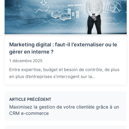
Marketing digital : faut-il l’externaliser ou le
gérer en interne ?
1 décembre 2025
Entre expertise, budget et besoin de contrôle, de plus
en plus d’entreprises s’interrogent sur la...
ARTICLE PRÉCÉDENT
Maximisez la gestion de votre clientèle grâce à un
CRM e-commerce