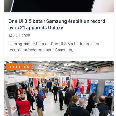
One UI 8.5 beta : Samsung établit un record
avec 21 appareils Galaxy
14 avril 2026
Le programme bêta de One UI 8.5 a battu tous les
records précédents pour Samsung,...
ACTUALITÉS