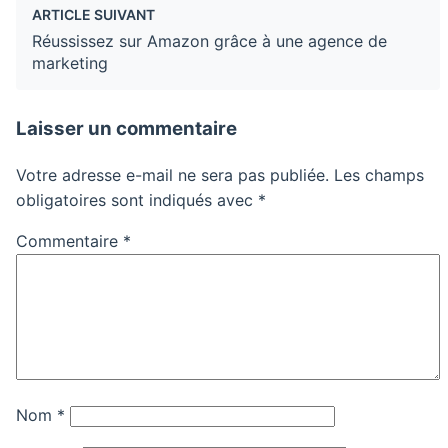
ARTICLE SUIVANT
Réussissez sur Amazon grâce à une agence de
marketing
Laisser un commentaire
Votre adresse e-mail ne sera pas publiée.
Les champs
obligatoires sont indiqués avec
*
Commentaire
*
Nom
*