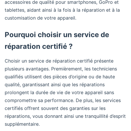
accessoires de qualité pour smartphones, GoPro et
tablettes, aidant ainsi à la fois à la réparation et à la
customisation de votre appareil.
Pourquoi choisir un service de
réparation certifié ?
Choisir un service de réparation certifié présente
plusieurs avantages. Premièrement, les techniciens
qualifiés utilisent des pièces d’origine ou de haute
qualité, garantissant ainsi que les réparations
prolongent la durée de vie de votre appareil sans
compromettre sa performance. De plus, les services
certifiés offrent souvent des garanties sur les
réparations, vous donnant ainsi une tranquillité d’esprit
supplémentaire.