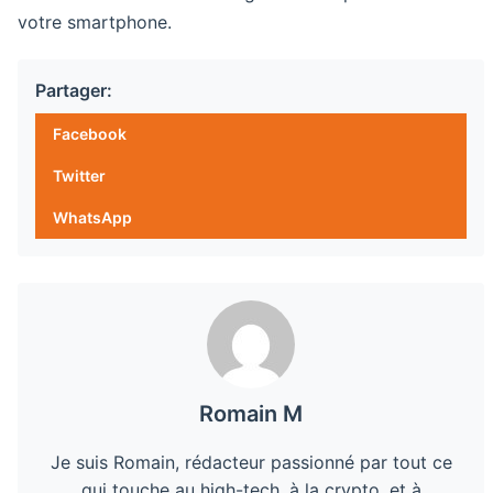
votre smartphone.
Partager:
Facebook
Twitter
WhatsApp
Romain M
Je suis Romain, rédacteur passionné par tout ce
qui touche au high-tech, à la crypto, et à