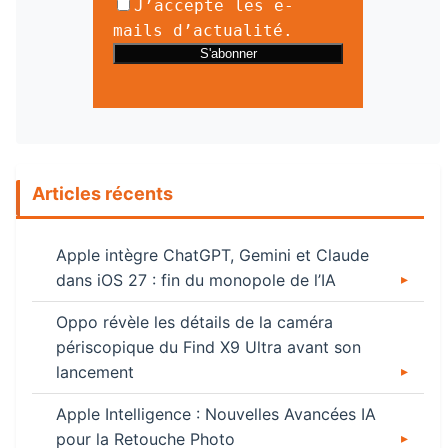
J’accepte les e-
mails d’actualité.
Articles récents
Apple intègre ChatGPT, Gemini et Claude
dans iOS 27 : fin du monopole de l’IA
Oppo révèle les détails de la caméra
périscopique du Find X9 Ultra avant son
lancement
Apple Intelligence : Nouvelles Avancées IA
pour la Retouche Photo