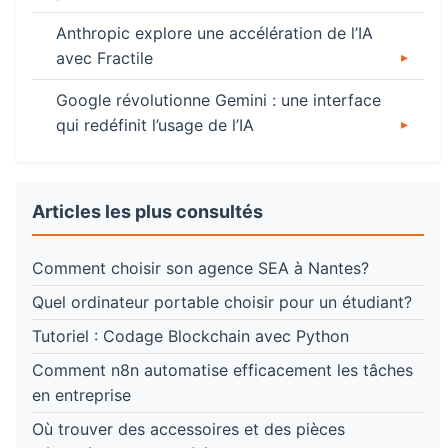
Anthropic explore une accélération de l’IA
avec Fractile
Google révolutionne Gemini : une interface
qui redéfinit l’usage de l’IA
Articles les plus consultés
Comment choisir son agence SEA à Nantes?
Quel ordinateur portable choisir pour un étudiant?
Tutoriel : Codage Blockchain avec Python
Comment n8n automatise efficacement les tâches
en entreprise
Où trouver des accessoires et des pièces