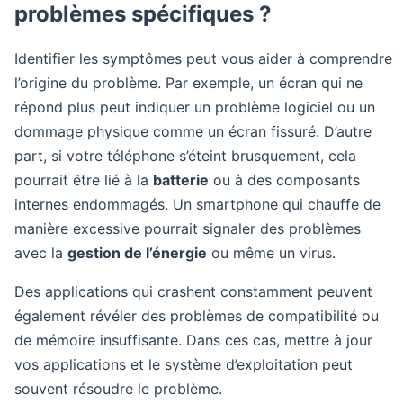
problèmes spécifiques ?
Identifier les symptômes peut vous aider à comprendre
l’origine du problème. Par exemple, un écran qui ne
répond plus peut indiquer un problème logiciel ou un
dommage physique comme un écran fissuré. D’autre
part, si votre téléphone s’éteint brusquement, cela
pourrait être lié à la
batterie
ou à des composants
internes endommagés. Un smartphone qui chauffe de
manière excessive pourrait signaler des problèmes
avec la
gestion de l’énergie
ou même un virus.
Des applications qui crashent constamment peuvent
également révéler des problèmes de compatibilité ou
de mémoire insuffisante. Dans ces cas, mettre à jour
vos applications et le système d’exploitation peut
souvent résoudre le problème.