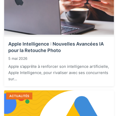
Apple Intelligence : Nouvelles Avancées IA
pour la Retouche Photo
5 mai 2026
Apple s’apprête à renforcer son intelligence artificielle,
Apple Intelligence, pour rivaliser avec ses concurrents
sur...
ACTUALITÉS