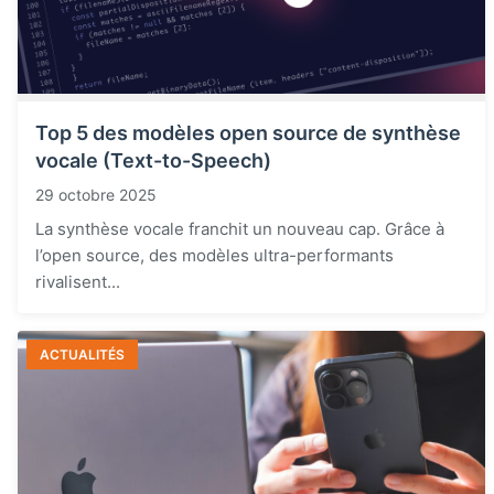
Top 5 des modèles open source de synthèse
vocale (Text-to-Speech)
29 octobre 2025
La synthèse vocale franchit un nouveau cap. Grâce à
l’open source, des modèles ultra-performants
rivalisent...
ACTUALITÉS