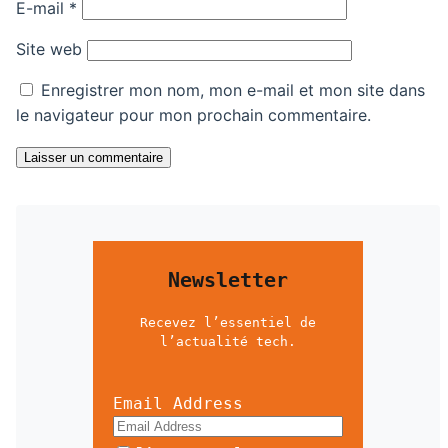
E-mail
*
Site web
Enregistrer mon nom, mon e-mail et mon site dans
le navigateur pour mon prochain commentaire.
Laisser un commentaire
Newsletter
Recevez l’essentiel de
l’actualité tech.
Email Address