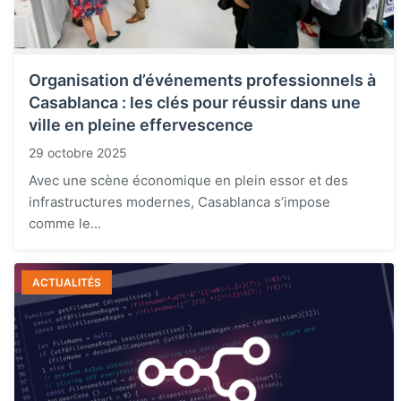
Organisation d’événements professionnels à
Casablanca : les clés pour réussir dans une
ville en pleine effervescence
29 octobre 2025
Avec une scène économique en plein essor et des
infrastructures modernes, Casablanca s’impose
comme le...
ACTUALITÉS