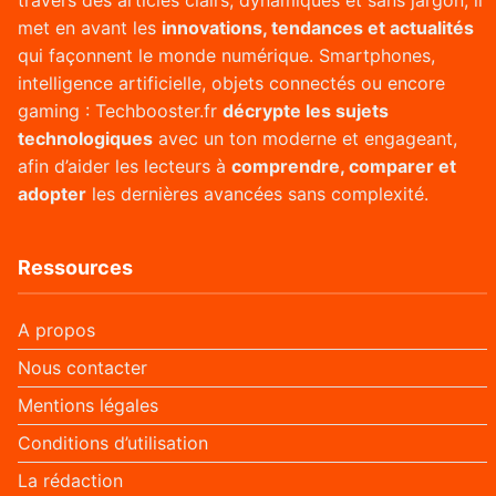
travers des articles clairs, dynamiques et sans jargon, il
met en avant les
innovations, tendances et actualités
qui façonnent le monde numérique. Smartphones,
intelligence artificielle, objets connectés ou encore
gaming : Techbooster.fr
décrypte les sujets
technologiques
avec un ton moderne et engageant,
afin d’aider les lecteurs à
comprendre, comparer et
adopter
les dernières avancées sans complexité.
Ressources
A propos
Nous contacter
Mentions légales
Conditions d’utilisation
La rédaction