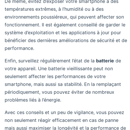
De même, évitez d’exposer votre smartphone à des
températures extrêmes, à l’humidité ou à des
environnements poussiéreux, qui peuvent affecter son
fonctionnement. Il est également conseillé de garder le
système d’exploitation et les applications à jour pour
bénéficier des dernières améliorations de sécurité et de
performance.
Enfin, surveillez régulièrement l’état de la
batterie
de
votre appareil. Une batterie vieillissante peut non
seulement affecter les performances de votre
smartphone, mais aussi sa stabilité. En la remplaçant
périodiquement, vous pouvez éviter de nombreux
problèmes liés à l’énergie.
Avec ces conseils et un peu de vigilance, vous pouvez
non seulement réagir efficacement en cas de panne
mais aussi maximiser la longévité et la performance de