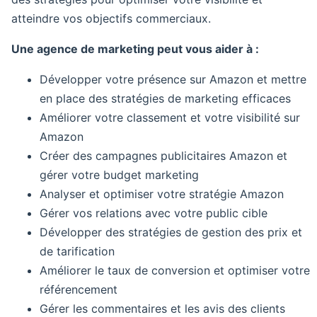
atteindre vos objectifs commerciaux.
Une agence de marketing peut vous aider à :
Développer votre présence sur Amazon et mettre
en place des stratégies de marketing efficaces
Améliorer votre classement et votre visibilité sur
Amazon
Créer des campagnes publicitaires Amazon et
gérer votre budget marketing
Analyser et optimiser votre stratégie Amazon
Gérer vos relations avec votre public cible
Développer des stratégies de gestion des prix et
de tarification
Améliorer le taux de conversion et optimiser votre
référencement
Gérer les commentaires et les avis des clients