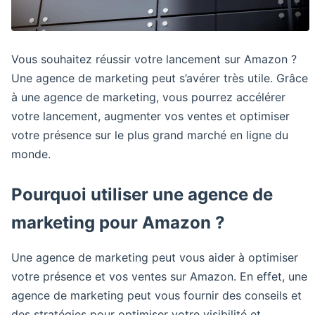
Vous souhaitez réussir votre lancement sur Amazon ?
Une agence de marketing peut s’avérer très utile. Grâce
à une agence de marketing, vous pourrez accélérer
votre lancement, augmenter vos ventes et optimiser
votre présence sur le plus grand marché en ligne du
monde.
Pourquoi utiliser une agence de
marketing pour Amazon ?
Une agence de marketing peut vous aider à optimiser
votre présence et vos ventes sur Amazon. En effet, une
agence de marketing peut vous fournir des conseils et
des stratégies pour optimiser votre visibilité et