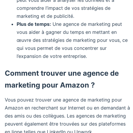
peut vous aider à analyser les données et à
comprendre l’impact de vos stratégies de
marketing et de publicité.
Plus de temps:
Une agence de marketing peut
vous aider à gagner du temps en mettant en
œuvre des stratégies de marketing pour vous, ce
qui vous permet de vous concentrer sur
l’expansion de votre entreprise.
Comment trouver une agence de
marketing pour Amazon ?
Vous pouvez trouver une agence de marketing pour
Amazon en recherchant sur Internet ou en demandant à
des amis ou des collègues. Les agences de marketing
peuvent également être trouvées sur des plateformes
en ligne telles que LinkedIn ou Upwork.