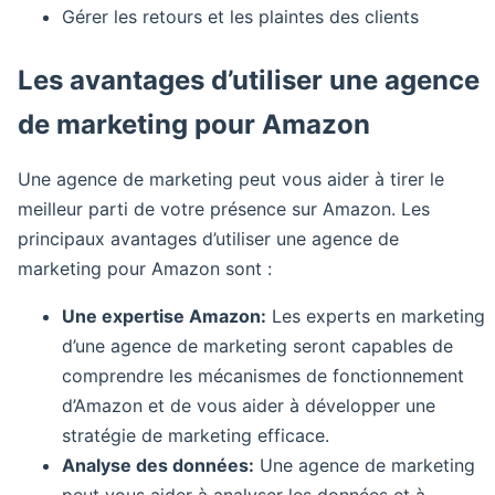
Gérer les retours et les plaintes des clients
Les avantages d’utiliser une agence
de marketing pour Amazon
Une agence de marketing peut vous aider à tirer le
meilleur parti de votre présence sur Amazon. Les
principaux avantages d’utiliser une agence de
marketing pour Amazon sont :
Une expertise Amazon:
Les experts en marketing
d’une agence de marketing seront capables de
comprendre les mécanismes de fonctionnement
d’Amazon et de vous aider à développer une
stratégie de marketing efficace.
Analyse des données:
Une agence de marketing