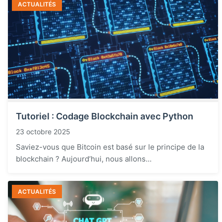
ACTUALITÉS
Tutoriel : Codage Blockchain avec Python
23 octobre 2025
Saviez-vous que Bitcoin est basé sur le principe de la
blockchain ? Aujourd’hui, nous allons...
ACTUALITÉS