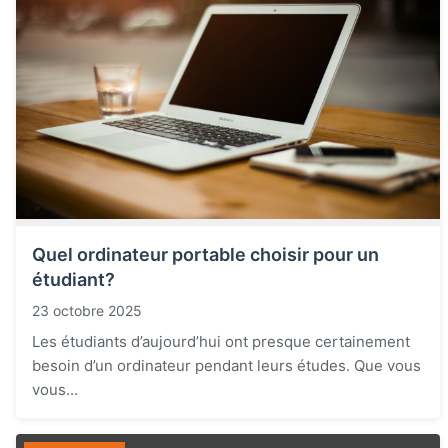
Quel ordinateur portable choisir pour un
étudiant?
23 octobre 2025
Les étudiants d’aujourd’hui ont presque certainement
besoin d’un ordinateur pendant leurs études. Que vous
vous...