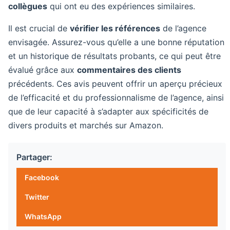
collègues
qui ont eu des expériences similaires.
Il est crucial de
vérifier les références
de l’agence
envisagée. Assurez-vous qu’elle a une bonne réputation
et un historique de résultats probants, ce qui peut être
évalué grâce aux
commentaires des clients
précédents. Ces avis peuvent offrir un aperçu précieux
de l’efficacité et du professionnalisme de l’agence, ainsi
que de leur capacité à s’adapter aux spécificités de
divers produits et marchés sur Amazon.
Partager:
Facebook
Twitter
WhatsApp