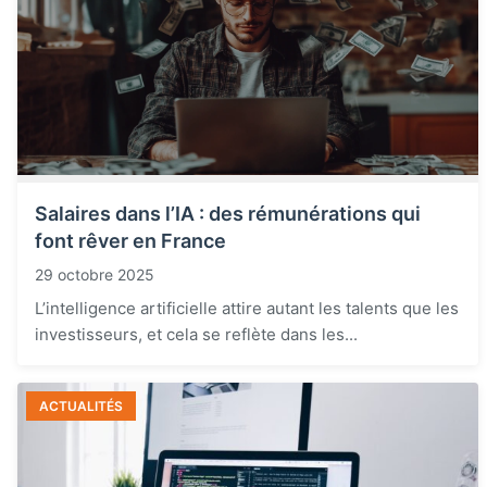
Salaires dans l’IA : des rémunérations qui
font rêver en France
29 octobre 2025
L’intelligence artificielle attire autant les talents que les
investisseurs, et cela se reflète dans les...
ACTUALITÉS