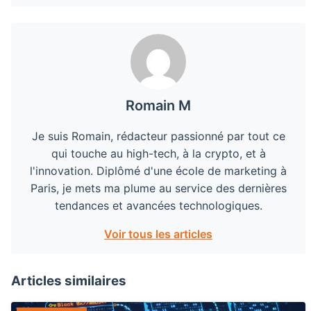
Romain M
Je suis Romain, rédacteur passionné par tout ce
qui touche au high-tech, à la crypto, et à
l'innovation. Diplômé d'une école de marketing à
Paris, je mets ma plume au service des dernières
tendances et avancées technologiques.
Voir tous les articles
Articles similaires