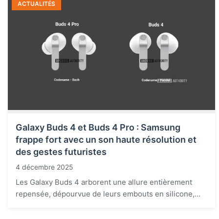
ACTUALITÉS
Galaxy Buds 4 et Buds 4 Pro : Samsung
frappe fort avec un son haute résolution et
des gestes futuristes
4 décembre 2025
Les Galaxy Buds 4 arborent une allure entièrement
repensée, dépourvue de leurs embouts en silicone,...