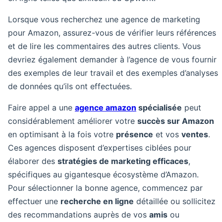
Lorsque vous recherchez une agence de marketing
pour Amazon, assurez-vous de vérifier leurs références
et de lire les commentaires des autres clients. Vous
devriez également demander à l’agence de vous fournir
des exemples de leur travail et des exemples d’analyses
de données qu’ils ont effectuées.
Faire appel a une
agence amazon
spécialisée
peut
considérablement améliorer votre
succès sur Amazon
en optimisant à la fois votre
présence
et vos
ventes
.
Ces agences disposent d’expertises ciblées pour
élaborer des
stratégies de marketing efficaces
,
spécifiques au gigantesque écosystème d’Amazon.
Pour sélectionner la bonne agence, commencez par
effectuer une
recherche en ligne
détaillée ou sollicitez
des recommandations auprès de vos
amis
ou