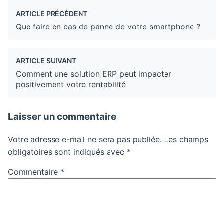
ARTICLE PRÉCÉDENT
Que faire en cas de panne de votre smartphone ?
ARTICLE SUIVANT
Comment une solution ERP peut impacter
positivement votre rentabilité
Laisser un commentaire
Votre adresse e-mail ne sera pas publiée.
Les champs
obligatoires sont indiqués avec
*
Commentaire
*