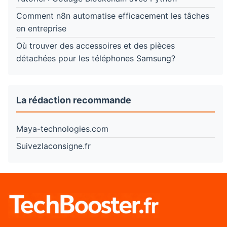
Comment n8n automatise efficacement les tâches
en entreprise
Où trouver des accessoires et des pièces
détachées pour les téléphones Samsung?
La rédaction recommande
Maya-technologies.com
Suivezlaconsigne.fr