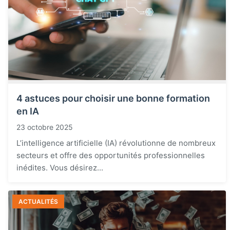
4 astuces pour choisir une bonne formation
en IA
23 octobre 2025
L’intelligence artificielle (IA) révolutionne de nombreux
secteurs et offre des opportunités professionnelles
inédites. Vous désirez...
ACTUALITÉS