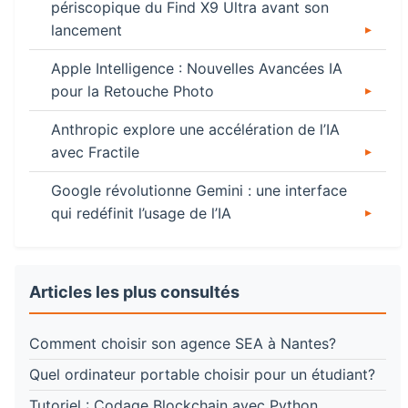
périscopique du Find X9 Ultra avant son
lancement
Apple Intelligence : Nouvelles Avancées IA
pour la Retouche Photo
Anthropic explore une accélération de l’IA
avec Fractile
Google révolutionne Gemini : une interface
qui redéfinit l’usage de l’IA
Articles les plus consultés
Comment choisir son agence SEA à Nantes?
Quel ordinateur portable choisir pour un étudiant?
Tutoriel : Codage Blockchain avec Python