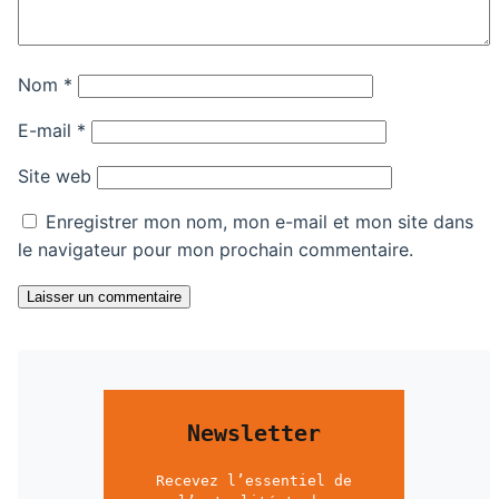
Nom
*
E-mail
*
Site web
Enregistrer mon nom, mon e-mail et mon site dans
le navigateur pour mon prochain commentaire.
Laisser un commentaire
Newsletter
Recevez l’essentiel de