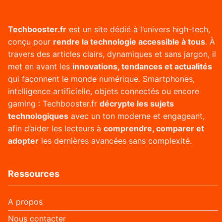
Techbooster.fr
est un site dédié à l’univers high-tech,
conçu pour
rendre la technologie accessible à tous
. À
travers des articles clairs, dynamiques et sans jargon, il
met en avant les
innovations, tendances et actualités
qui façonnent le monde numérique. Smartphones,
intelligence artificielle, objets connectés ou encore
gaming : Techbooster.fr
décrypte les sujets
technologiques
avec un ton moderne et engageant,
afin d’aider les lecteurs à
comprendre, comparer et
adopter
les dernières avancées sans complexité.
Ressources
A propos
Nous contacter