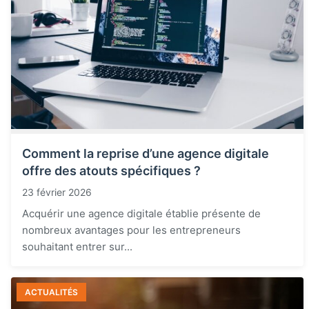
Comment la reprise d’une agence digitale
offre des atouts spécifiques ?
23 février 2026
Acquérir une agence digitale établie présente de
nombreux avantages pour les entrepreneurs
souhaitant entrer sur...
ACTUALITÉS