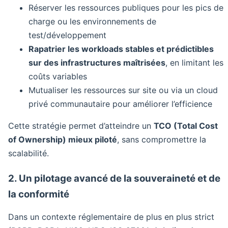
Réserver les ressources publiques pour les pics de
charge ou les environnements de
test/développement
Rapatrier les workloads stables et prédictibles
sur des infrastructures maîtrisées
, en limitant les
coûts variables
Mutualiser les ressources sur site ou via un cloud
privé communautaire pour améliorer l’efficience
Cette stratégie permet d’atteindre un
TCO (Total Cost
of Ownership) mieux piloté
, sans compromettre la
scalabilité.
2. Un pilotage avancé de la souveraineté et de
la conformité
Dans un contexte réglementaire de plus en plus strict