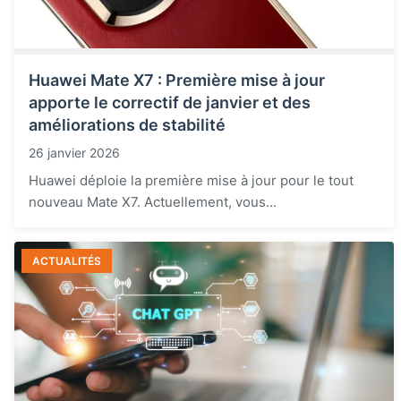
Huawei Mate X7 : Première mise à jour
apporte le correctif de janvier et des
améliorations de stabilité
26 janvier 2026
Huawei déploie la première mise à jour pour le tout
nouveau Mate X7. Actuellement, vous...
ACTUALITÉS