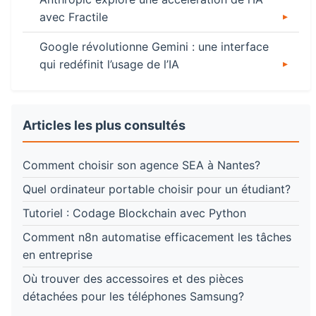
avec Fractile
Google révolutionne Gemini : une interface
qui redéfinit l’usage de l’IA
Articles les plus consultés
Comment choisir son agence SEA à Nantes?
Quel ordinateur portable choisir pour un étudiant?
Tutoriel : Codage Blockchain avec Python
Comment n8n automatise efficacement les tâches
en entreprise
Où trouver des accessoires et des pièces
détachées pour les téléphones Samsung?