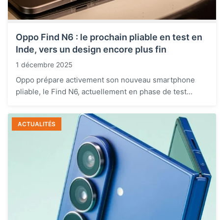
Oppo Find N6 : le prochain pliable en test en
Inde, vers un design encore plus fin
1 décembre 2025
Oppo prépare activement son nouveau smartphone
pliable, le Find N6, actuellement en phase de test...
ACTUALITÉS