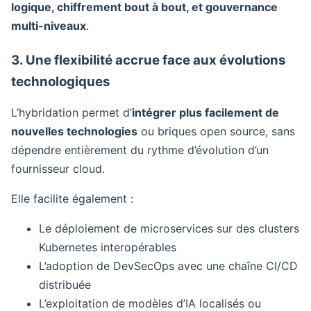
logique, chiffrement bout à bout, et gouvernance
multi-niveaux
.
3. Une flexibilité accrue face aux évolutions
technologiques
L’hybridation permet d’
intégrer plus facilement de
nouvelles technologies
ou briques open source, sans
dépendre entièrement du rythme d’évolution d’un
fournisseur cloud.
Elle facilite également :
Le déploiement de microservices sur des clusters
Kubernetes interopérables
L’adoption de DevSecOps avec une chaîne CI/CD
distribuée
L’exploitation de modèles d’IA localisés ou