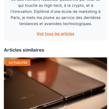
qui touche au high-tech, à la crypto, et à
l'innovation. Diplômé d'une école de marketing à
Paris, je mets ma plume au service des dernières
tendances et avancées technologiques.
Voir tous les articles
Articles similaires
ACTUALITÉS