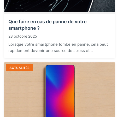
Que faire en cas de panne de votre
smartphone ?
23 octobre 2025
Lorsque votre smartphone tombe en panne, cela peut
rapidement devenir une source de stress et...
ACTUALITÉS