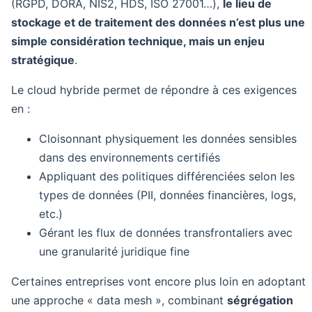
(RGPD, DORA, NIS2, HDS, ISO 27001…),
le lieu de
stockage et de traitement des données n’est plus une
simple considération technique, mais un enjeu
stratégique
.
Le cloud hybride permet de répondre à ces exigences
en :
Cloisonnant physiquement les données sensibles
dans des environnements certifiés
Appliquant des politiques différenciées selon les
types de données (PII, données financières, logs,
etc.)
Gérant les flux de données transfrontaliers avec
une granularité juridique fine
Certaines entreprises vont encore plus loin en adoptant
une approche « data mesh », combinant
ségrégation