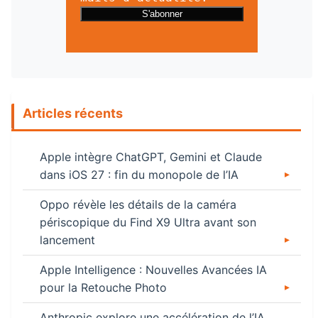
Articles récents
Apple intègre ChatGPT, Gemini et Claude
dans iOS 27 : fin du monopole de l’IA
Oppo révèle les détails de la caméra
périscopique du Find X9 Ultra avant son
lancement
Apple Intelligence : Nouvelles Avancées IA
pour la Retouche Photo
Anthropic explore une accélération de l’IA