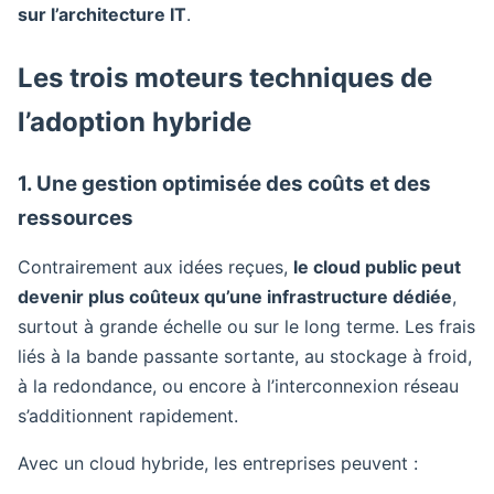
sur l’architecture IT
.
Les trois moteurs techniques de
l’adoption hybride
1. Une gestion optimisée des coûts et des
ressources
Contrairement aux idées reçues,
le cloud public peut
devenir plus coûteux qu’une infrastructure dédiée
,
surtout à grande échelle ou sur le long terme. Les frais
liés à la bande passante sortante, au stockage à froid,
à la redondance, ou encore à l’interconnexion réseau
s’additionnent rapidement.
Avec un cloud hybride, les entreprises peuvent :