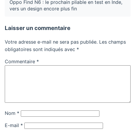
Oppo Find N6 : le prochain pliable en test en Inde,
vers un design encore plus fin
Laisser un commentaire
Votre adresse e-mail ne sera pas publiée.
Les champs
obligatoires sont indiqués avec
*
Commentaire
*
Nom
*
E-mail
*