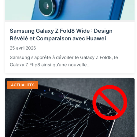
Samsung Galaxy Z Fold8 Wide : Design
Révélé et Comparaison avec Huawei
25 avril 2026
Samsung s’apprête à dévoiler le Galaxy Z Fold8, le
Galaxy Z Flip8 ainsi qu’une nouvelle...
ACTUALITÉS