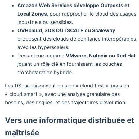
Amazon Web Services développe Outposts et
Local Zones
, pour rapprocher le cloud des usages
industriels ou sensibles.
OVHcloud, 3DS OUTSCALE ou Scaleway
proposent des clouds de confiance interopérables
avec les hyperscalers.
Des acteurs comme
VMware, Nutanix ou Red Hat
jouent un rôle clé en fournissant les couches
d’orchestration hybride.
Les DSI ne raisonnent plus en « cloud first », mais en
« cloud smart », avec une analyse granulaire des
besoins, des risques, et des trajectoires d’évolution.
Vers une informatique distribuée et
maîtrisée