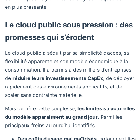
en plus pressants.
Le cloud public sous pression : des
promesses qui s’érodent
Le cloud public a séduit par sa simplicité d’accès, sa
flexibilité apparente et son modèle économique à la
consommation. Il a permis à des milliers d’entreprises
de
réduire leurs investissements CapEx
, de déployer
rapidement des environnements applicatifs, et de
scaler sans contrainte matérielle.
Mais derrière cette souplesse,
les limites structurelles
du modèle apparaissent au grand jour
. Parmi les
principaux freins aujourd’hui identifiés :
Des coûts d’usage mal maîtrisés
, notamment liés