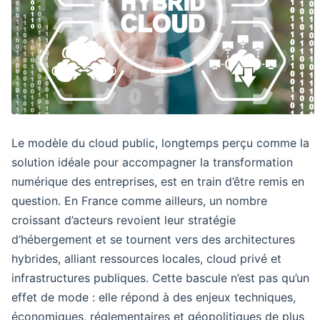
Le modèle du cloud public, longtemps perçu comme la
solution idéale pour accompagner la transformation
numérique des entreprises, est en train d’être remis en
question. En France comme ailleurs, un nombre
croissant d’acteurs revoient leur stratégie
d’hébergement et se tournent vers des architectures
hybrides, alliant ressources locales, cloud privé et
infrastructures publiques. Cette bascule n’est pas qu’un
effet de mode : elle répond à des enjeux techniques,
économiques, réglementaires et géopolitiques de plus