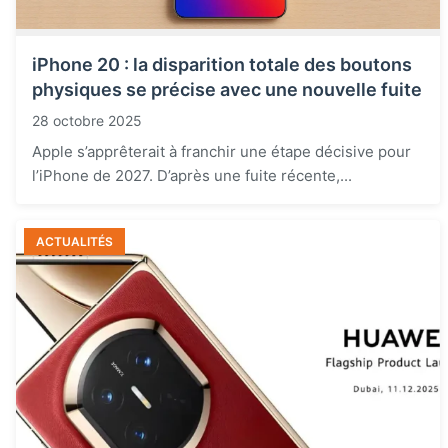
iPhone 20 : la disparition totale des boutons
physiques se précise avec une nouvelle fuite
28 octobre 2025
Apple s’apprêterait à franchir une étape décisive pour
l’iPhone de 2027. D’après une fuite récente,...
ACTUALITÉS