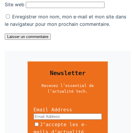
Site web
Enregistrer mon nom, mon e-mail et mon site dans
le navigateur pour mon prochain commentaire.
Laisser un commentaire
Newsletter
Recevez l’essentiel de
l’actualité tech.
Email Address
J’accepte les e-
mails d’actualité.