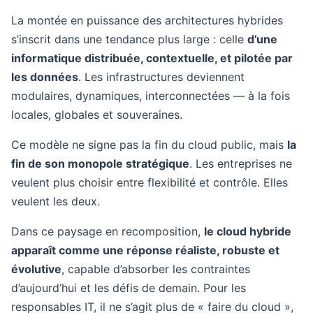
La montée en puissance des architectures hybrides
s’inscrit dans une tendance plus large : celle
d’une
informatique distribuée, contextuelle, et pilotée par
les données
. Les infrastructures deviennent
modulaires, dynamiques, interconnectées — à la fois
locales, globales et souveraines.
Ce modèle ne signe pas la fin du cloud public, mais
la
fin de son monopole stratégique
. Les entreprises ne
veulent plus choisir entre flexibilité et contrôle. Elles
veulent les deux.
Dans ce paysage en recomposition,
le cloud hybride
apparaît comme une réponse réaliste, robuste et
évolutive
, capable d’absorber les contraintes
d’aujourd’hui et les défis de demain. Pour les
responsables IT, il ne s’agit plus de « faire du cloud »,