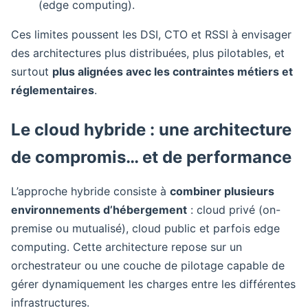
(edge computing).
Ces limites poussent les DSI, CTO et RSSI à envisager
des architectures plus distribuées, plus pilotables, et
surtout
plus alignées avec les contraintes métiers et
réglementaires
.
Le cloud hybride : une architecture
de compromis… et de performance
L’approche hybride consiste à
combiner plusieurs
environnements d’hébergement
: cloud privé (on-
premise ou mutualisé), cloud public et parfois edge
computing. Cette architecture repose sur un
orchestrateur ou une couche de pilotage capable de
gérer dynamiquement les charges entre les différentes
infrastructures.