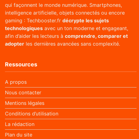
qui façonnent le monde numérique. Smartphones,
intelligence artificielle, objets connectés ou encore
gaming : Techbooster.fr
décrypte les sujets
technologiques
avec un ton moderne et engageant,
afin d’aider les lecteurs à
comprendre, comparer et
adopter
les dernières avancées sans complexité.
Ressources
A propos
Nous contacter
Mentions légales
Conditions d’utilisation
La rédaction
Plan du site