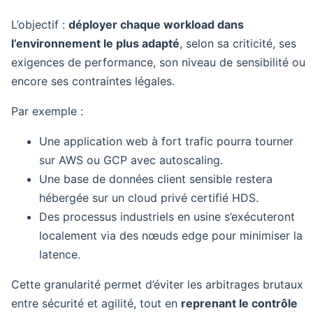
L’objectif :
déployer chaque workload dans
l’environnement le plus adapté
, selon sa criticité, ses
exigences de performance, son niveau de sensibilité ou
encore ses contraintes légales.
Par exemple :
Une application web à fort trafic pourra tourner
sur AWS ou GCP avec autoscaling.
Une base de données client sensible restera
hébergée sur un cloud privé certifié HDS.
Des processus industriels en usine s’exécuteront
localement via des nœuds edge pour minimiser la
latence.
Cette granularité permet d’éviter les arbitrages brutaux
entre sécurité et agilité, tout en
reprenant le contrôle