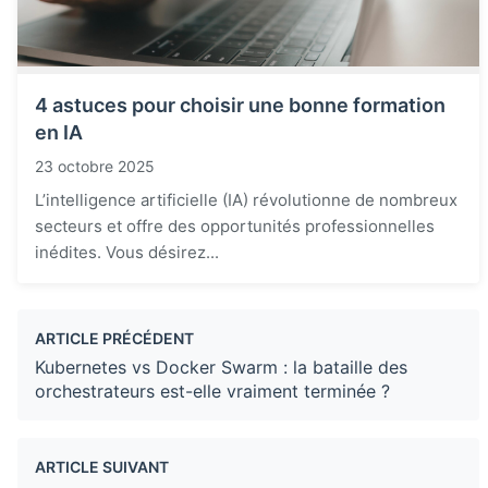
4 astuces pour choisir une bonne formation
en IA
23 octobre 2025
L’intelligence artificielle (IA) révolutionne de nombreux
secteurs et offre des opportunités professionnelles
inédites. Vous désirez...
ARTICLE PRÉCÉDENT
Kubernetes vs Docker Swarm : la bataille des
orchestrateurs est-elle vraiment terminée ?
ARTICLE SUIVANT