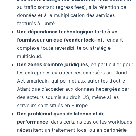
au trafic sortant (egress fees), à la rétention de
données et à la multiplication des services
facturés à l’unité.
Une dépendance technologique forte à un
fournisseur unique (vendor lock-in)
, rendant
complexe toute réversibilité ou stratégie
multicloud.
Des zones d’ombre juridiques
, en particulier pour
les entreprises européennes exposées au Cloud
Act américain, qui permet aux autorités d’outre-
Atlantique d’accéder aux données hébergées par
des acteurs soumis au droit US, même si les
serveurs sont situés en Europe.
Des problématiques de latence et de
performance
, dans certains cas où les workloads
nécessitent un traitement local ou en périphérie