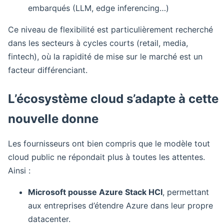
embarqués (LLM, edge inferencing…)
Ce niveau de flexibilité est particulièrement recherché
dans les secteurs à cycles courts (retail, media,
fintech), où la rapidité de mise sur le marché est un
facteur différenciant.
L’écosystème cloud s’adapte à cette
nouvelle donne
Les fournisseurs ont bien compris que le modèle tout
cloud public ne répondait plus à toutes les attentes.
Ainsi :
Microsoft pousse Azure Stack HCI
, permettant
aux entreprises d’étendre Azure dans leur propre
datacenter.