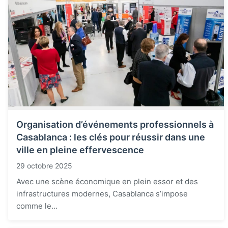
Organisation d’événements professionnels à
Casablanca : les clés pour réussir dans une
ville en pleine effervescence
29 octobre 2025
Avec une scène économique en plein essor et des
infrastructures modernes, Casablanca s’impose
comme le...