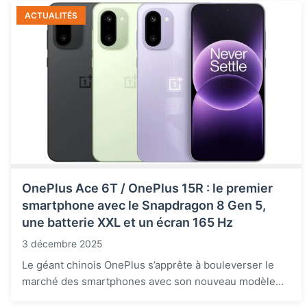
ACTUALITÉS
OnePlus Ace 6T / OnePlus 15R : le premier
smartphone avec le Snapdragon 8 Gen 5,
une batterie XXL et un écran 165 Hz
3 décembre 2025
Le géant chinois OnePlus s’apprête à bouleverser le
marché des smartphones avec son nouveau modèle...