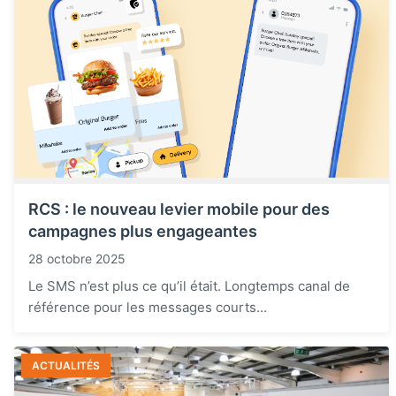
RCS : le nouveau levier mobile pour des
campagnes plus engageantes
28 octobre 2025
Le SMS n’est plus ce qu’il était. Longtemps canal de
référence pour les messages courts...
ACTUALITÉS