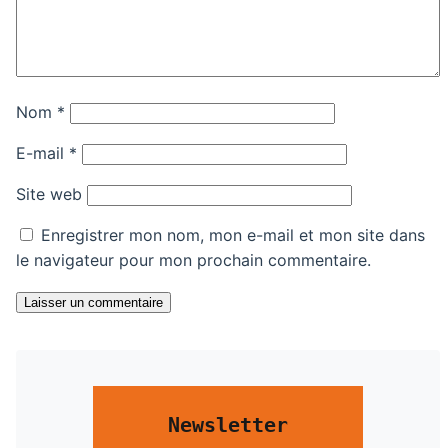
Nom
*
E-mail
*
Site web
Enregistrer mon nom, mon e-mail et mon site dans
le navigateur pour mon prochain commentaire.
Laisser un commentaire
Newsletter