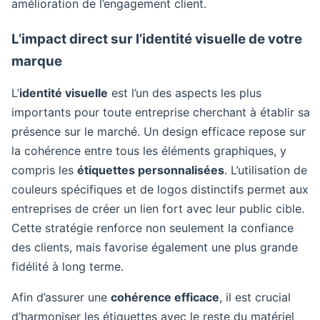
amélioration de l’engagement client.
L’impact direct sur l’identité visuelle de votre
marque
L’
identité visuelle
est l’un des aspects les plus
importants pour toute entreprise cherchant à établir sa
présence sur le marché. Un design efficace repose sur
la cohérence entre tous les éléments graphiques, y
compris les
étiquettes personnalisées
. L’utilisation de
couleurs spécifiques et de logos distinctifs permet aux
entreprises de créer un lien fort avec leur public cible.
Cette stratégie renforce non seulement la confiance
des clients, mais favorise également une plus grande
fidélité à long terme.
Afin d’assurer une
cohérence efficace
, il est crucial
d’harmoniser les étiquettes avec le reste du matériel