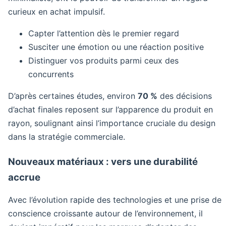
curieux en achat impulsif.
Capter l’attention dès le premier regard
Susciter une émotion ou une réaction positive
Distinguer vos produits parmi ceux des
concurrents
D’après certaines études, environ
70 %
des décisions
d’achat finales reposent sur l’apparence du produit en
rayon, soulignant ainsi l’importance cruciale du design
dans la stratégie commerciale.
Nouveaux matériaux : vers une durabilité
accrue
Avec l’évolution rapide des technologies et une prise de
conscience croissante autour de l’environnement, il