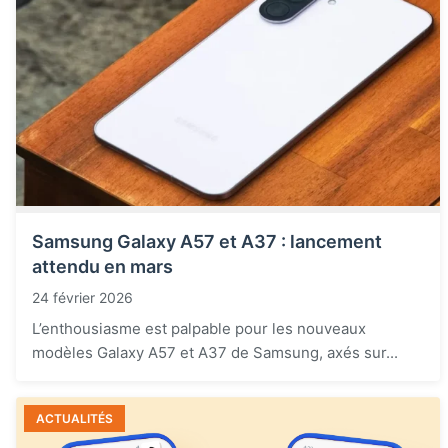
Samsung Galaxy A57 et A37 : lancement
attendu en mars
24 février 2026
L’enthousiasme est palpable pour les nouveaux
modèles Galaxy A57 et A37 de Samsung, axés sur...
ACTUALITÉS