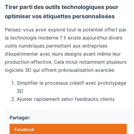
Tirer parti des outils technologiques pour
optimiser vos étiquettes personnalisées
Pensez-vous avoir exploré tout le potentiel offert par
la technologie moderne ? Il existe aujourd’hui divers
outils numériques permettant aux entreprises
d’expérimenter avec leurs designs avant même leur
production effective. Cela inclut notamment plusieurs
logiciels 3D qui offrent prévisualisation avancée.
Simplifier le processus créatif avec prototypage
3D
Ajuster rapidement selon feedbacks clients
Partager:
Facebook