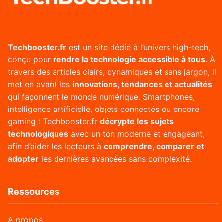
Techbooster.fr
est un site dédié à l’univers high-tech,
conçu pour
rendre la technologie accessible à tous
. À
travers des articles clairs, dynamiques et sans jargon, il
met en avant les
innovations, tendances et actualités
qui façonnent le monde numérique. Smartphones,
intelligence artificielle, objets connectés ou encore
gaming : Techbooster.fr
décrypte les sujets
technologiques
avec un ton moderne et engageant,
afin d’aider les lecteurs à
comprendre, comparer et
adopter
les dernières avancées sans complexité.
Ressources
A propos