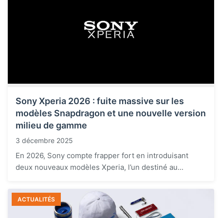
Sony Xperia 2026 : fuite massive sur les
modèles Snapdragon et une nouvelle version
milieu de gamme
3 décembre 2025
En 2026, Sony compte frapper fort en introduisant
deux nouveaux modèles Xperia, l’un destiné au...
ACTUALITÉS