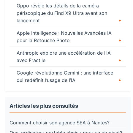
Oppo révèle les détails de la caméra
périscopique du Find X9 Ultra avant son
lancement
Apple Intelligence : Nouvelles Avancées IA
pour la Retouche Photo
Anthropic explore une accélération de l’IA
avec Fractile
Google révolutionne Gemini : une interface
qui redéfinit l’usage de l’IA
Articles les plus consultés
Comment choisir son agence SEA à Nantes?
Quel ordinateur portable choisir pour un étudiant?