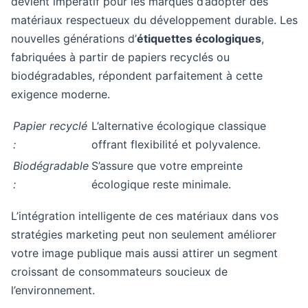
devient impératif pour les marques d’adopter des
matériaux respectueux du développement durable. Les
nouvelles générations d’
étiquettes écologiques
,
fabriquées à partir de papiers recyclés ou
biodégradables, répondent parfaitement à cette
exigence moderne.
Papier recyclé
L’alternative écologique classique
:
offrant flexibilité et polyvalence.
Biodégradable
S’assure que votre empreinte
:
écologique reste minimale.
L’intégration intelligente de ces matériaux dans vos
stratégies marketing peut non seulement améliorer
votre image publique mais aussi attirer un segment
croissant de consommateurs soucieux de
l’environnement.