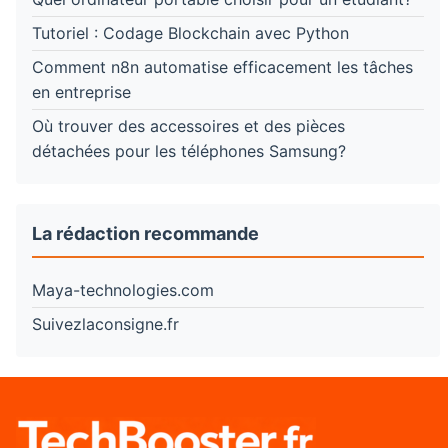
Tutoriel : Codage Blockchain avec Python
Comment n8n automatise efficacement les tâches
en entreprise
Où trouver des accessoires et des pièces
détachées pour les téléphones Samsung?
La rédaction recommande
Maya-technologies.com
Suivezlaconsigne.fr