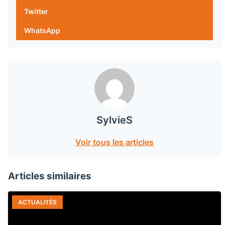
Twitter
WhatsApp
SylvieS
Voir tous les articles
Articles similaires
ACTUALITÉS