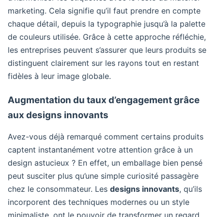
marketing. Cela signifie qu’il faut prendre en compte
chaque détail, depuis la typographie jusqu’à la palette
de couleurs utilisée. Grâce à cette approche réfléchie,
les entreprises peuvent s’assurer que leurs produits se
distinguent clairement sur les rayons tout en restant
fidèles à leur image globale.
Augmentation du taux d’engagement grâce
aux designs innovants
Avez-vous déjà remarqué comment certains produits
captent instantanément votre attention grâce à un
design astucieux ? En effet, un emballage bien pensé
peut susciter plus qu’une simple curiosité passagère
chez le consommateur. Les
designs innovants
, qu’ils
incorporent des techniques modernes ou un style
minimaliste, ont le pouvoir de transformer un regard