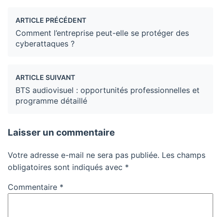
ARTICLE PRÉCÉDENT
Comment l’entreprise peut-elle se protéger des
cyberattaques ?
ARTICLE SUIVANT
BTS audiovisuel : opportunités professionnelles et
programme détaillé
Laisser un commentaire
Votre adresse e-mail ne sera pas publiée.
Les champs
obligatoires sont indiqués avec
*
Commentaire
*