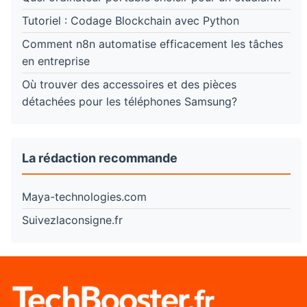
Tutoriel : Codage Blockchain avec Python
Comment n8n automatise efficacement les tâches
en entreprise
Où trouver des accessoires et des pièces
détachées pour les téléphones Samsung?
La rédaction recommande
Maya-technologies.com
Suivezlaconsigne.fr