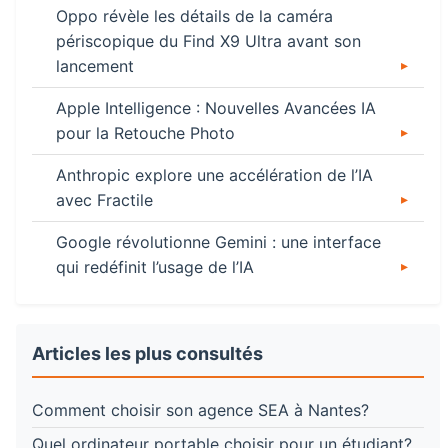
Oppo révèle les détails de la caméra
périscopique du Find X9 Ultra avant son
lancement
Apple Intelligence : Nouvelles Avancées IA
pour la Retouche Photo
Anthropic explore une accélération de l’IA
avec Fractile
Google révolutionne Gemini : une interface
qui redéfinit l’usage de l’IA
Articles les plus consultés
Comment choisir son agence SEA à Nantes?
Quel ordinateur portable choisir pour un étudiant?