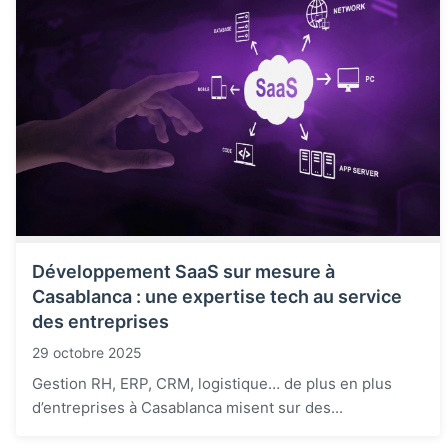
Développement SaaS sur mesure à
Casablanca : une expertise tech au service
des entreprises
29 octobre 2025
Gestion RH, ERP, CRM, logistique… de plus en plus
d’entreprises à Casablanca misent sur des...