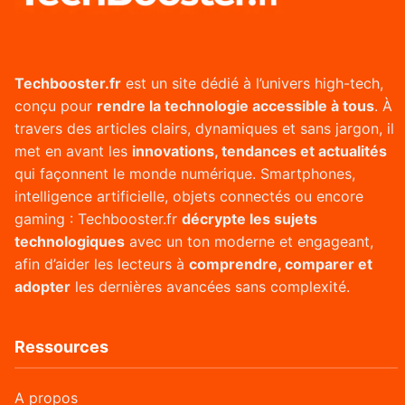
Techbooster.fr
est un site dédié à l’univers high-tech,
conçu pour
rendre la technologie accessible à tous
. À
travers des articles clairs, dynamiques et sans jargon, il
met en avant les
innovations, tendances et actualités
qui façonnent le monde numérique. Smartphones,
intelligence artificielle, objets connectés ou encore
gaming : Techbooster.fr
décrypte les sujets
technologiques
avec un ton moderne et engageant,
afin d’aider les lecteurs à
comprendre, comparer et
adopter
les dernières avancées sans complexité.
Ressources
A propos