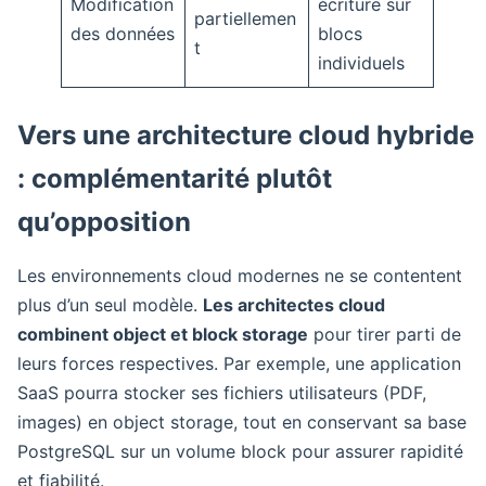
Modification
écriture sur
partiellemen
des données
blocs
t
individuels
Vers une architecture cloud hybride
: complémentarité plutôt
qu’opposition
Les environnements cloud modernes ne se contentent
plus d’un seul modèle.
Les architectes cloud
combinent object et block storage
pour tirer parti de
leurs forces respectives. Par exemple, une application
SaaS pourra stocker ses fichiers utilisateurs (PDF,
images) en object storage, tout en conservant sa base
PostgreSQL sur un volume block pour assurer rapidité
et fiabilité.