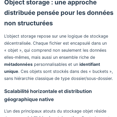
Object storage : une approche
distribuée pensée pour les données
non structurées
L’object storage repose sur une logique de stockage
décentralisée. Chaque fichier est encapsulé dans un
« objet », qui comprend non seulement les données
elles-mêmes, mais aussi un ensemble riche de
métadonnées
personnalisables et un
identifiant
unique
. Ces objets sont stockés dans des « buckets »,
sans hiérarchie classique de type dossier/sous-dossier.
Scalabilité horizontale et distribution
géographique native
L’un des principaux atouts du stockage objet réside