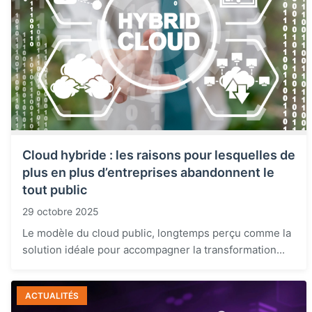
Cloud hybride : les raisons pour lesquelles de
plus en plus d’entreprises abandonnent le
tout public
29 octobre 2025
Le modèle du cloud public, longtemps perçu comme la
solution idéale pour accompagner la transformation...
ACTUALITÉS