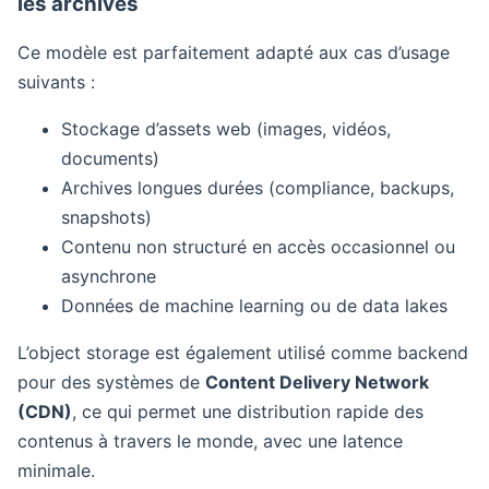
les archives
Ce modèle est parfaitement adapté aux cas d’usage
suivants :
Stockage d’assets web (images, vidéos,
documents)
Archives longues durées (compliance, backups,
snapshots)
Contenu non structuré en accès occasionnel ou
asynchrone
Données de machine learning ou de data lakes
L’object storage est également utilisé comme backend
pour des systèmes de
Content Delivery Network
(CDN)
, ce qui permet une distribution rapide des
contenus à travers le monde, avec une latence
minimale.