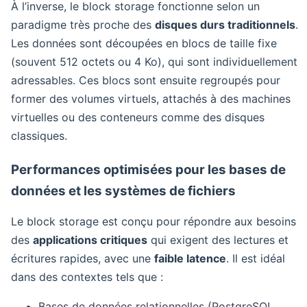
À l’inverse, le block storage fonctionne selon un
paradigme très proche des
disques durs traditionnels
.
Les données sont découpées en blocs de taille fixe
(souvent 512 octets ou 4 Ko), qui sont individuellement
adressables. Ces blocs sont ensuite regroupés pour
former des volumes virtuels, attachés à des machines
virtuelles ou des conteneurs comme des disques
classiques.
Performances optimisées pour les bases de
données et les systèmes de fichiers
Le block storage est conçu pour répondre aux besoins
des
applications critiques
qui exigent des lectures et
écritures rapides, avec une
faible latence
. Il est idéal
dans des contextes tels que :
Bases de données relationnelles (PostgreSQL,