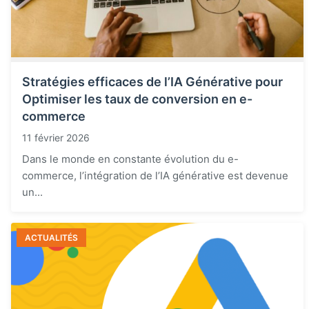
Stratégies efficaces de l’IA Générative pour
Optimiser les taux de conversion en e-
commerce
11 février 2026
Dans le monde en constante évolution du e-
commerce, l’intégration de l’IA générative est devenue
un...
ACTUALITÉS