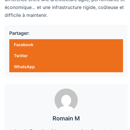
économique… et une infrastructure rigide, coûteuse et
difficile à maintenir.
Partager:
Facebook
Twitter
WhatsApp
Romain M