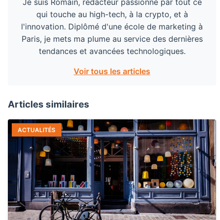
Je suis Romain, rédacteur passionné par tout ce
qui touche au high-tech, à la crypto, et à
l'innovation. Diplômé d'une école de marketing à
Paris, je mets ma plume au service des dernières
tendances et avancées technologiques.
Voir tous les articles
Articles similaires
ACTUALITÉS