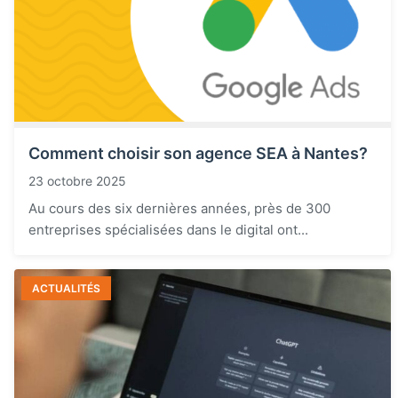
Comment choisir son agence SEA à Nantes?
23 octobre 2025
Au cours des six dernières années, près de 300
entreprises spécialisées dans le digital ont...
ACTUALITÉS