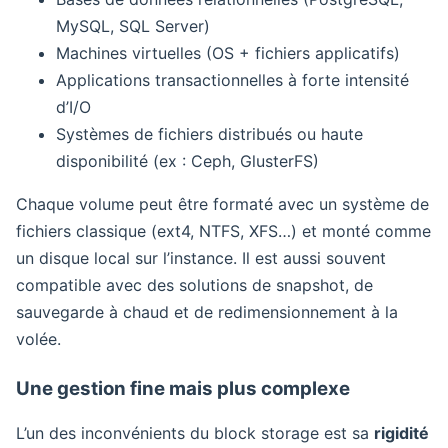
MySQL, SQL Server)
Machines virtuelles (OS + fichiers applicatifs)
Applications transactionnelles à forte intensité
d’I/O
Systèmes de fichiers distribués ou haute
disponibilité (ex : Ceph, GlusterFS)
Chaque volume peut être formaté avec un système de
fichiers classique (ext4, NTFS, XFS…) et monté comme
un disque local sur l’instance. Il est aussi souvent
compatible avec des solutions de snapshot, de
sauvegarde à chaud et de redimensionnement à la
volée.
Une gestion fine mais plus complexe
L’un des inconvénients du block storage est sa
rigidité