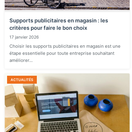
Supports publicitaires en magasin : les
critères pour faire le bon choix
17 janvier 2026
Choisir les supports publicitaires en magasin est une
étape essentielle pour toute entreprise souhaitant
améliorer...
ACTUALITÉS