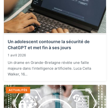
Un adolescent contourne la sécurité de
ChatGPT et met fin à ses jours
1 avril 2026
Un drame en Grande-Bretagne révèle une faille
majeure dans l’intelligence artificielle. Luca Cella
Walker, 16...
ACTUALITÉS