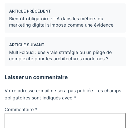
ARTICLE PRÉCÉDENT
Bientôt obligatoire : l’IA dans les métiers du
marketing digital s’impose comme une évidence
ARTICLE SUIVANT
Multi-cloud : une vraie stratégie ou un piège de
complexité pour les architectures modernes ?
Laisser un commentaire
Votre adresse e-mail ne sera pas publiée.
Les champs
obligatoires sont indiqués avec
*
Commentaire
*