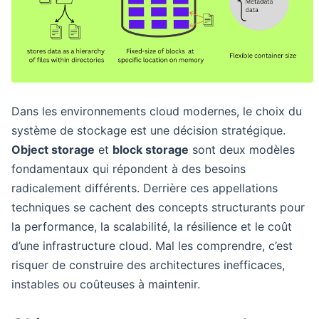
Dans les environnements cloud modernes, le choix du
système de stockage est une décision stratégique.
Object storage
et
block storage
sont deux modèles
fondamentaux qui répondent à des besoins
radicalement différents. Derrière ces appellations
techniques se cachent des concepts structurants pour
la performance, la scalabilité, la résilience et le coût
d’une infrastructure cloud. Mal les comprendre, c’est
risquer de construire des architectures inefficaces,
instables ou coûteuses à maintenir.