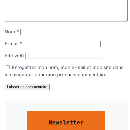
Nom
*
E-mail
*
Site web
Enregistrer mon nom, mon e-mail et mon site dans
le navigateur pour mon prochain commentaire.
Laisser un commentaire
Newsletter