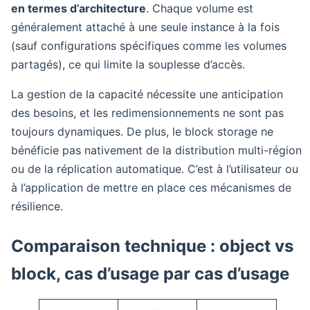
en termes d’architecture
. Chaque volume est
généralement attaché à une seule instance à la fois
(sauf configurations spécifiques comme les volumes
partagés), ce qui limite la souplesse d’accès.
La gestion de la capacité nécessite une anticipation
des besoins, et les redimensionnements ne sont pas
toujours dynamiques. De plus, le block storage ne
bénéficie pas nativement de la distribution multi-région
ou de la réplication automatique. C’est à l’utilisateur ou
à l’application de mettre en place ces mécanismes de
résilience.
Comparaison technique : object vs
block, cas d’usage par cas d’usage