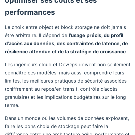
optimiser ses coûts et ses
performances
Le choix entre object et block storage ne doit jamais
être arbitraire. Il dépend de
l’usage précis, du profil
d’accès aux données, des contraintes de latence, de
résilience attendue et de la stratégie de croissance
.
Les ingénieurs cloud et DevOps doivent non seulement
connaître ces modèles, mais aussi comprendre leurs
limites, les meilleures pratiques de sécurité associées
(chiffrement au repos/en transit, contrôle d’accès
granulaire) et les implications budgétaires sur le long
terme.
Dans un monde où les volumes de données explosent,
faire les bons choix de stockage peut faire la
différence entre une architecture agile, performante et