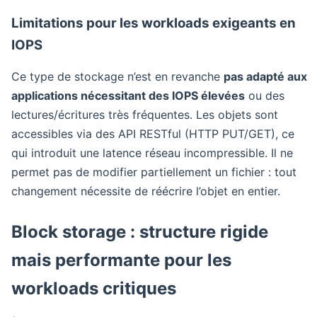
Limitations pour les workloads exigeants en
IOPS
Ce type de stockage n’est en revanche
pas adapté aux
applications nécessitant des IOPS élevées
ou des
lectures/écritures très fréquentes. Les objets sont
accessibles via des API RESTful (HTTP PUT/GET), ce
qui introduit une latence réseau incompressible. Il ne
permet pas de modifier partiellement un fichier : tout
changement nécessite de réécrire l’objet en entier.
Block storage : structure rigide
mais performante pour les
workloads critiques