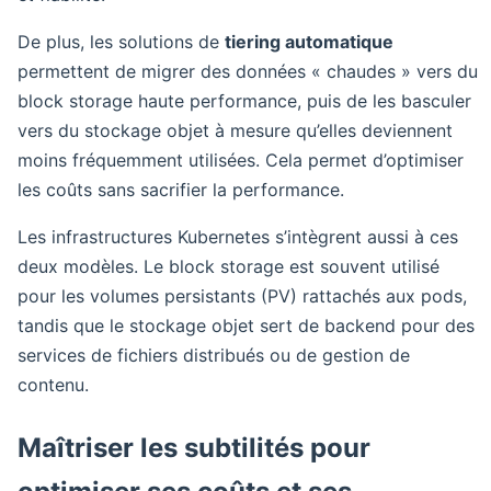
De plus, les solutions de
tiering automatique
permettent de migrer des données « chaudes » vers du
block storage haute performance, puis de les basculer
vers du stockage objet à mesure qu’elles deviennent
moins fréquemment utilisées. Cela permet d’optimiser
les coûts sans sacrifier la performance.
Les infrastructures Kubernetes s’intègrent aussi à ces
deux modèles. Le block storage est souvent utilisé
pour les volumes persistants (PV) rattachés aux pods,
tandis que le stockage objet sert de backend pour des
services de fichiers distribués ou de gestion de
contenu.
Maîtriser les subtilités pour