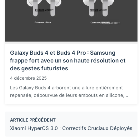
Galaxy Buds 4 et Buds 4 Pro : Samsung
frappe fort avec un son haute résolution et
des gestes futuristes
4 décembre 2025
Les Galaxy Buds 4 arborent une allure entièrement
repensée, dépourvue de leurs embouts en silicone,...
ARTICLE PRÉCÉDENT
Xiaomi HyperOS 3.0 : Correctifs Cruciaux Déployés