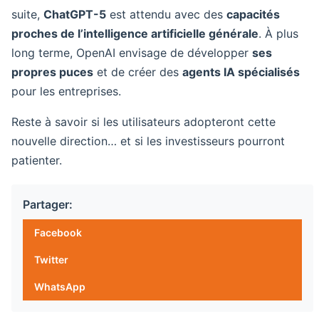
suite,
ChatGPT-5
est attendu avec des
capacités
proches de l’intelligence artificielle générale
. À plus
long terme, OpenAI envisage de développer
ses
propres puces
et de créer des
agents IA spécialisés
pour les entreprises.
Reste à savoir si les utilisateurs adopteront cette
nouvelle direction… et si les investisseurs pourront
patienter.
Partager:
Facebook
Twitter
WhatsApp