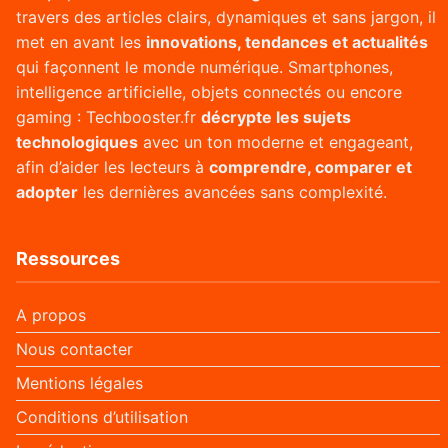
travers des articles clairs, dynamiques et sans jargon, il
met en avant les
innovations, tendances et actualités
qui façonnent le monde numérique. Smartphones,
intelligence artificielle, objets connectés ou encore
gaming : Techbooster.fr
décrypte les sujets
technologiques
avec un ton moderne et engageant,
afin d’aider les lecteurs à
comprendre, comparer et
adopter
les dernières avancées sans complexité.
Ressources
A propos
Nous contacter
Mentions légales
Conditions d’utilisation