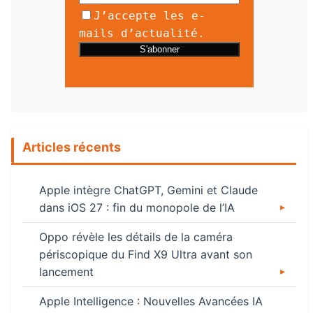
J’accepte les e-
mails d’actualité.
Articles récents
Apple intègre ChatGPT, Gemini et Claude
dans iOS 27 : fin du monopole de l’IA
Oppo révèle les détails de la caméra
périscopique du Find X9 Ultra avant son
lancement
Apple Intelligence : Nouvelles Avancées IA