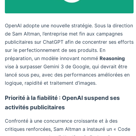
OpenAI adopte une nouvelle stratégie. Sous la direction
de Sam Altman, l’entreprise met fin aux campagnes
publicitaires sur ChatGPT afin de concentrer ses efforts
sur le perfectionnement de ses produits. En
préparation, un modèle innovant nommé
Reasoning
vise à surpasser Gemini 3 de Google, qui devrait être
lancé sous peu, avec des performances améliorées en
logique, rapidité et traitement d’images.
Priorité à la fiabilité : OpenAI suspend ses
activités publicitaires
Confronté à une concurrence croissante et à des
critiques renforcées, Sam Altman a instauré un « Code