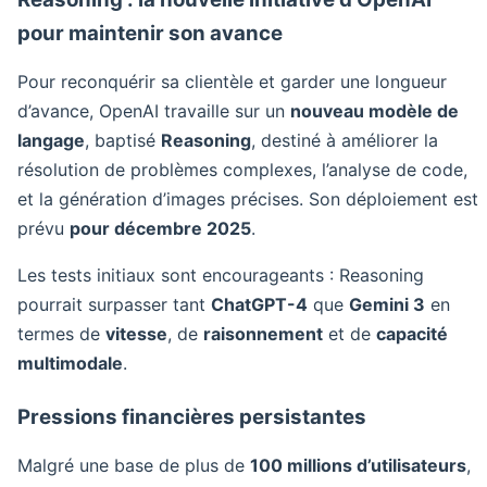
pour maintenir son avance
Pour reconquérir sa clientèle et garder une longueur
d’avance, OpenAI travaille sur un
nouveau modèle de
langage
, baptisé
Reasoning
, destiné à améliorer la
résolution de problèmes complexes, l’analyse de code,
et la génération d’images précises. Son déploiement est
prévu
pour décembre 2025
.
Les tests initiaux sont encourageants : Reasoning
pourrait surpasser tant
ChatGPT-4
que
Gemini 3
en
termes de
vitesse
, de
raisonnement
et de
capacité
multimodale
.
Pressions financières persistantes
Malgré une base de plus de
100 millions d’utilisateurs
,