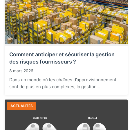
Comment anticiper et sécuriser la gestion
des risques fournisseurs ?
8 mars 2026
Dans un monde où les chaînes d’approvisionnement
sont de plus en plus complexes, la gestion...
ACTUALITÉS