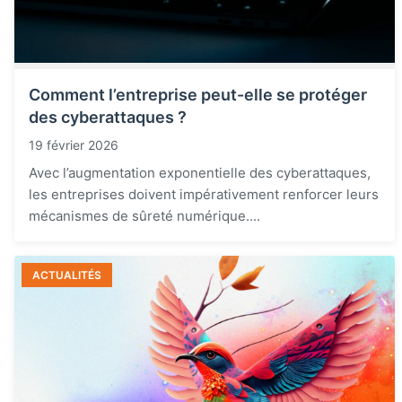
Comment l’entreprise peut-elle se protéger
des cyberattaques ?
19 février 2026
Avec l’augmentation exponentielle des cyberattaques,
les entreprises doivent impérativement renforcer leurs
mécanismes de sûreté numérique....
ACTUALITÉS