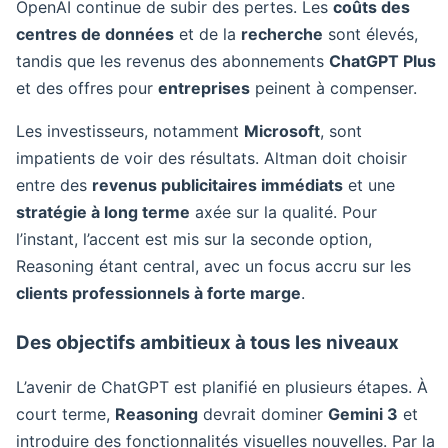
OpenAI continue de subir des pertes. Les
coûts des
centres de données
et de la
recherche
sont élevés,
tandis que les revenus des abonnements
ChatGPT Plus
et des offres pour
entreprises
peinent à compenser.
Les investisseurs, notamment
Microsoft
, sont
impatients de voir des résultats. Altman doit choisir
entre des
revenus publicitaires immédiats
et une
stratégie à long terme
axée sur la qualité. Pour
l’instant, l’accent est mis sur la seconde option,
Reasoning étant central, avec un focus accru sur les
clients professionnels à forte marge
.
Des objectifs ambitieux à tous les niveaux
L’avenir de ChatGPT est planifié en plusieurs étapes. À
court terme,
Reasoning
devrait dominer
Gemini 3
et
introduire des fonctionnalités visuelles nouvelles. Par la