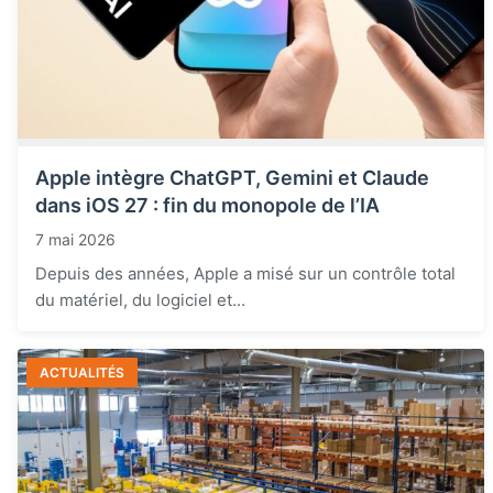
Apple intègre ChatGPT, Gemini et Claude
dans iOS 27 : fin du monopole de l’IA
7 mai 2026
Depuis des années, Apple a misé sur un contrôle total
du matériel, du logiciel et...
ACTUALITÉS