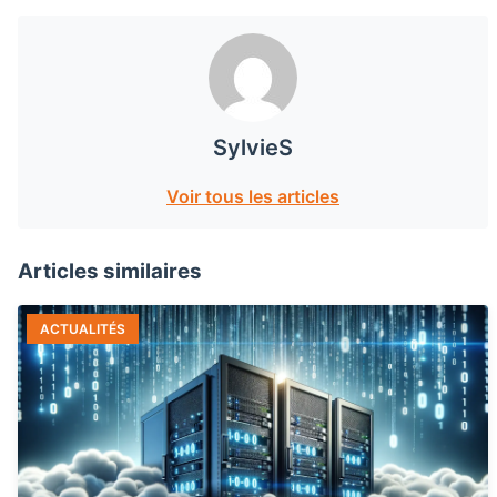
SylvieS
Voir tous les articles
Articles similaires
ACTUALITÉS