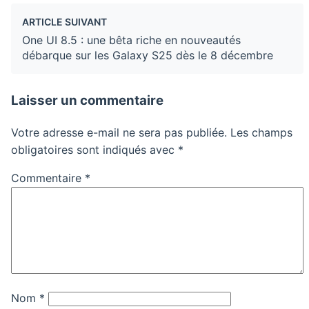
ARTICLE SUIVANT
One UI 8.5 : une bêta riche en nouveautés
débarque sur les Galaxy S25 dès le 8 décembre
Laisser un commentaire
Votre adresse e-mail ne sera pas publiée.
Les champs
obligatoires sont indiqués avec
*
Commentaire
*
Nom
*