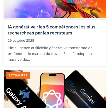
IA générative : les 5 compétences les plus
recherchées par les recruteurs
29 octobre 2025
L’intelligence artificielle générative transforme en
profondeur le marché du travail. Face à l’adoption
massive de...
ACTUALITÉS