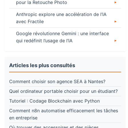
pour la Retouche Photo
Anthropic explore une accélération de l’IA
avec Fractile
Google révolutionne Gemini : une interface
qui redéfinit l’usage de l’IA
Articles les plus consultés
Comment choisir son agence SEA à Nantes?
Quel ordinateur portable choisir pour un étudiant?
Tutoriel : Codage Blockchain avec Python
Comment n8n automatise efficacement les tâches
en entreprise
Où trouver des accessoires et des pièces