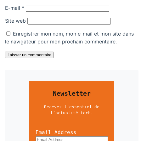
E-mail
*
Site web
Enregistrer mon nom, mon e-mail et mon site dans
le navigateur pour mon prochain commentaire.
Laisser un commentaire
Newsletter
Recevez l’essentiel de
l’actualité tech.
Email Address