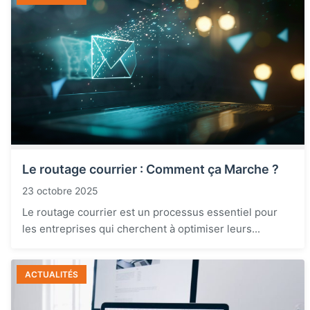
Le routage courrier : Comment ça Marche ?
23 octobre 2025
Le routage courrier est un processus essentiel pour
les entreprises qui cherchent à optimiser leurs...
ACTUALITÉS