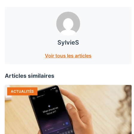
SylvieS
Voir tous les articles
Articles similaires
ACTUALITÉS