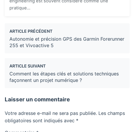
engineering est souvent considéré comme une
pratique...
ARTICLE PRÉCÉDENT
Autonomie et précision GPS des Garmin Forerunner
255 et Vivoactive 5
ARTICLE SUIVANT
Comment les étapes clés et solutions techniques
façonnent un projet numérique ?
Laisser un commentaire
Votre adresse e-mail ne sera pas publiée.
Les champs
obligatoires sont indiqués avec
*