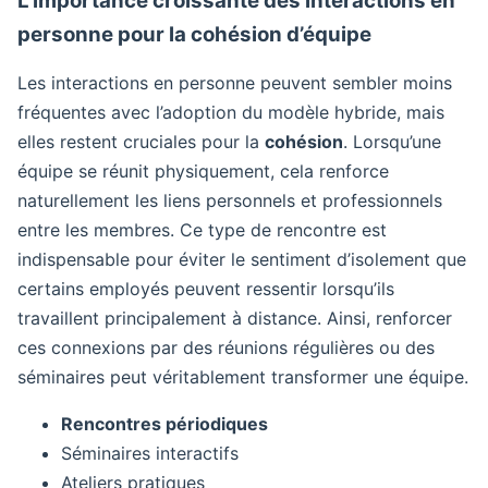
L’importance croissante des interactions en
personne pour la cohésion d’équipe
Les interactions en personne peuvent sembler moins
fréquentes avec l’adoption du modèle hybride, mais
elles restent cruciales pour la
cohésion
. Lorsqu’une
équipe se réunit physiquement, cela renforce
naturellement les liens personnels et professionnels
entre les membres. Ce type de rencontre est
indispensable pour éviter le sentiment d’isolement que
certains employés peuvent ressentir lorsqu’ils
travaillent principalement à distance. Ainsi, renforcer
ces connexions par des réunions régulières ou des
séminaires peut véritablement transformer une équipe.
Rencontres périodiques
Séminaires interactifs
Ateliers pratiques