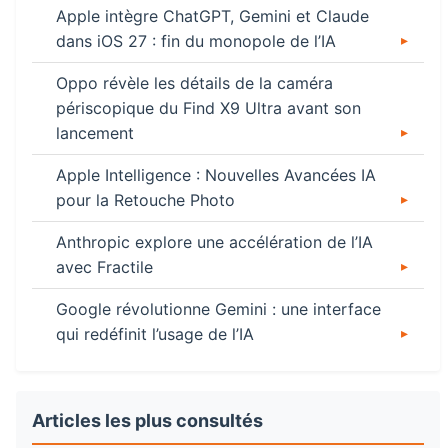
Apple intègre ChatGPT, Gemini et Claude
dans iOS 27 : fin du monopole de l’IA
Oppo révèle les détails de la caméra
périscopique du Find X9 Ultra avant son
lancement
Apple Intelligence : Nouvelles Avancées IA
pour la Retouche Photo
Anthropic explore une accélération de l’IA
avec Fractile
Google révolutionne Gemini : une interface
qui redéfinit l’usage de l’IA
Articles les plus consultés