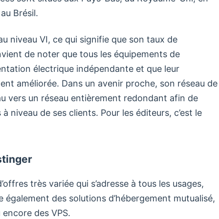
au Brésil.
u niveau VI, ce qui signifie que son taux de
onvient de noter que tous les équipements de
entation électrique indépendante et que leur
ment améliorée. Dans un avenir proche, son réseau de
au vers un réseau entièrement redondant afin de
à niveau de ses clients. Pour les éditeurs, c’est le
tinger
ffres très variée qui s’adresse à tous les usages,
ose également des solutions d’hébergement mutualisé,
 encore des VPS.