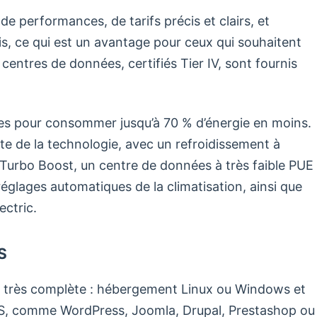
e performances, de tarifs précis et clairs, et
is, ce qui est un avantage pour ceux qui souhaitent
centres de données, certifiés Tier IV, sont fournis
es pour consommer jusqu’à 70 % d’énergie en moins.
nte de la technologie, avec un refroidissement à
Turbo Boost, un centre de données à très faible PUE
 réglages automatiques de la climatisation, ainsi que
ectric.
S
rès complète : hébergement Linux ou Windows et
MS, comme WordPress, Joomla, Drupal, Prestashop ou