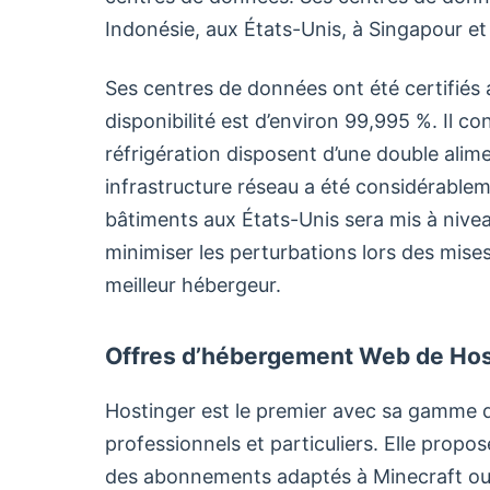
Indonésie, aux États-Unis, à Singapour et 
Ses centres de données ont été certifiés a
disponibilité est d’environ 99,995 %. Il c
réfrigération disposent d’une double alim
infrastructure réseau a été considérable
bâtiments aux États-Unis sera mis à nive
minimiser les perturbations lors des mises 
meilleur hébergeur.
Offres d’hébergement Web de Hos
Hostinger est le premier avec sa gamme d’o
professionnels et particuliers. Elle prop
des abonnements adaptés à Minecraft ou