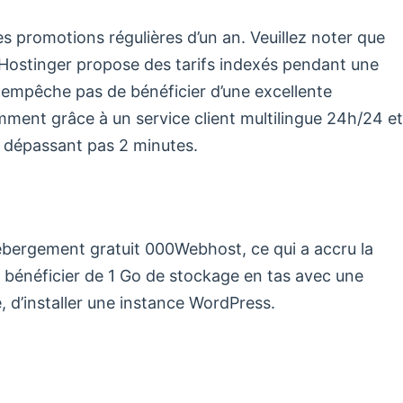
es promotions régulières d’un an. Veuillez noter que
ostinger propose des tarifs indexés pendant une
empêche pas de bénéficier d’une excellente
amment grâce à un service client multilingue 24h/24 et
 dépassant pas 2 minutes.
’hébergement gratuit 000Webhost, ce qui a accru la
 bénéficier de 1 Go de stockage en tas avec une
 d’installer une instance WordPress.