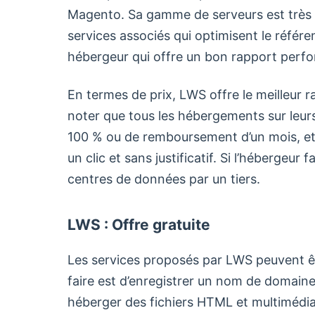
Magento. Sa gamme de serveurs est très la
services associés qui optimisent le référe
hébergeur qui offre un bon rapport perf
En termes de prix, LWS offre le meilleur rap
noter que tous les hébergements sur leurs
100 % ou de remboursement d’un mois, et
un clic et sans justificatif. Si l’hébergeur 
centres de données par un tiers.
LWS : Offre gratuite
Les services proposés par LWS peuvent êt
faire est d’enregistrer un nom de domain
héberger des fichiers HTML et multimédia,