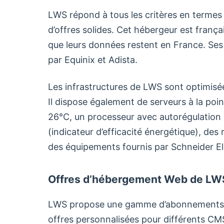
LWS répond à tous les critères en termes d
d’offres solides. Cet hébergeur est frança
que leurs données restent en France. Ses 
par Equinix et Adista.
Les infrastructures de LWS sont optimisé
Il dispose également de serveurs à la poi
26°C, un processeur avec autorégulation 
(indicateur d’efficacité énergétique), des
des équipements fournis par Schneider El
Offres d’hébergement Web de LW
LWS propose une gamme d’abonnements t
offres personnalisées pour différents C