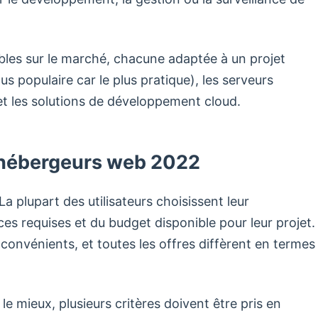
ibles sur le marché, chacune adaptée à un projet
us populaire car le plus pratique), les serveurs
 et les solutions de développement cloud.
 hébergeurs web 2022
plupart des utilisateurs choisissent leur
 requises et du budget disponible pour leur projet.
convénients, et toutes les offres diffèrent en termes
le mieux, plusieurs critères doivent être pris en