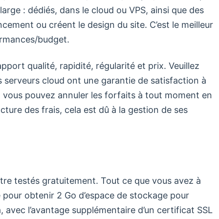
rge : dédiés, dans le cloud ou VPS, ainsi que des
ncement ou créent le design du site. C’est le meilleur
ormances/budget.
port qualité, rapidité, régularité et prix. Veuillez
 serveurs cloud ont une garantie de satisfaction à
 vous pouvez annuler les forfaits à tout moment en
facture des frais, cela est dû à la gestion de ses
re testés gratuitement. Tout ce que vous avez à
e pour obtenir 2 Go d’espace de stockage pour
 avec l’avantage supplémentaire d’un certificat SSL