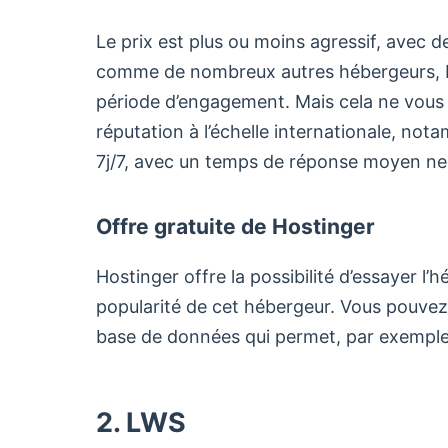
Le prix est plus ou moins agressif, avec d
comme de nombreux autres hébergeurs, H
période d’engagement. Mais cela ne vous 
réputation à l’échelle internationale, not
7j/7, avec un temps de réponse moyen ne
Offre gratuite de Hostinger
Hostinger offre la possibilité d’essayer l
popularité de cet hébergeur. Vous pouvez
base de données qui permet, par exemple,
2.
LWS