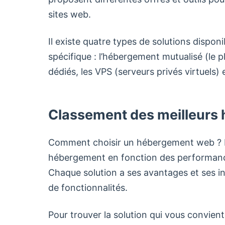
sites web.
Il existe quatre types de solutions dispon
spécifique : l’hébergement mutualisé (le pl
dédiés, les VPS (serveurs privés virtuels)
Classement des meilleurs
Comment choisir un hébergement web ? La 
hébergement en fonction des performances
Chaque solution a ses avantages et ses in
de fonctionnalités.
Pour trouver la solution qui vous convient 