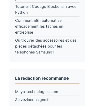
Tutoriel : Codage Blockchain avec
Python
Comment n8n automatise
efficacement les tâches en
entreprise
Où trouver des accessoires et des
pièces détachées pour les
téléphones Samsung?
La rédaction recommande
Maya-technologies.com
Suivezlaconsigne.fr