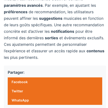
paramètres avancés
. Par exemple, en ajustant les
préférences
de recommandation, les utilisateurs
peuvent affiner les
suggestions
musicales en fonction
de leurs goûts spécifiques. Une autre recommandation
concrète est d’activer les
notifications
pour être
informé des dernières
sorties
et événements exclusifs.
Ces ajustements permettent de personnaliser
l’expérience et d’assurer un accès rapide aux
contenus
les plus pertinents.
Partager:
Facebook
Twitter
WhatsApp