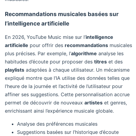
Recommandations musicales basées sur
l’intelligence artificielle
En 2026, YouTube Music mise sur l’
intelligence
artificielle
pour offrir des
recommandations
musicales
plus précises. Par exemple, l’
algorithme
analyse les
habitudes d’écoute pour proposer des
titres
et des
playlists
adaptées à chaque utilisateur. Un mécanisme
expliqué montre que l’IA utilise des données telles que
l’heure de la journée et l’activité de l’utilisateur pour
affiner ses suggestions. Cette personnalisation accrue
permet de découvrir de nouveaux
artistes
et genres,
enrichissant ainsi l’expérience musicale globale.
Analyse des préférences musicales
Suggestions basées sur l’historique d’écoute