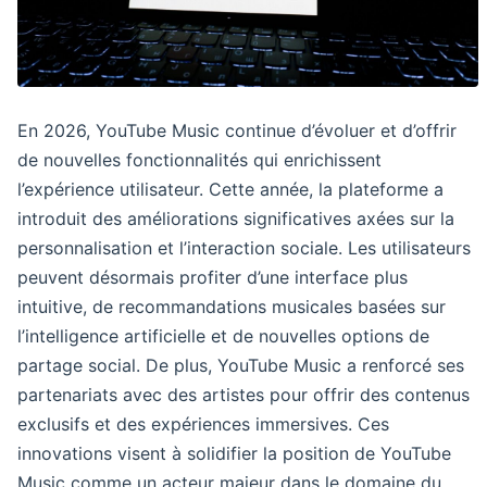
En 2026, YouTube Music continue d’évoluer et d’offrir
de nouvelles fonctionnalités qui enrichissent
l’expérience utilisateur. Cette année, la plateforme a
introduit des améliorations significatives axées sur la
personnalisation et l’interaction sociale. Les utilisateurs
peuvent désormais profiter d’une interface plus
intuitive, de recommandations musicales basées sur
l’intelligence artificielle et de nouvelles options de
partage social. De plus, YouTube Music a renforcé ses
partenariats avec des artistes pour offrir des contenus
exclusifs et des expériences immersives. Ces
innovations visent à solidifier la position de YouTube
Music comme un acteur majeur dans le domaine du