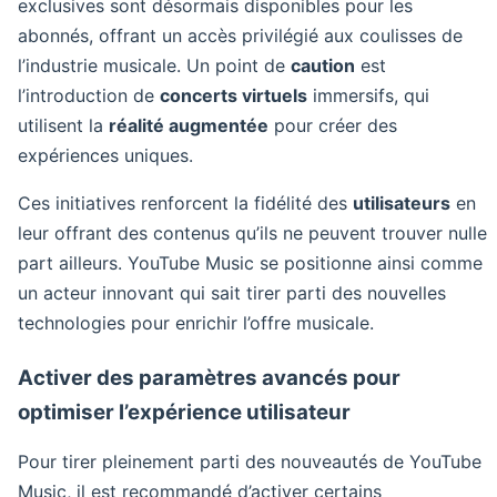
exclusives sont désormais disponibles pour les
abonnés, offrant un accès privilégié aux coulisses de
l’industrie musicale. Un point de
caution
est
l’introduction de
concerts virtuels
immersifs, qui
utilisent la
réalité augmentée
pour créer des
expériences uniques.
Ces initiatives renforcent la fidélité des
utilisateurs
en
leur offrant des contenus qu’ils ne peuvent trouver nulle
part ailleurs. YouTube Music se positionne ainsi comme
un acteur innovant qui sait tirer parti des nouvelles
technologies pour enrichir l’offre musicale.
Activer des paramètres avancés pour
optimiser l’expérience utilisateur
Pour tirer pleinement parti des nouveautés de YouTube
Music, il est recommandé d’activer certains