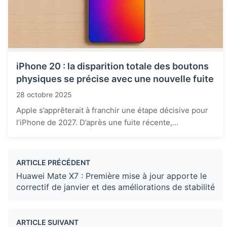
iPhone 20 : la disparition totale des boutons
physiques se précise avec une nouvelle fuite
28 octobre 2025
Apple s’apprêterait à franchir une étape décisive pour
l’iPhone de 2027. D’après une fuite récente,...
ARTICLE PRÉCÉDENT
Huawei Mate X7 : Première mise à jour apporte le
correctif de janvier et des améliorations de stabilité
ARTICLE SUIVANT