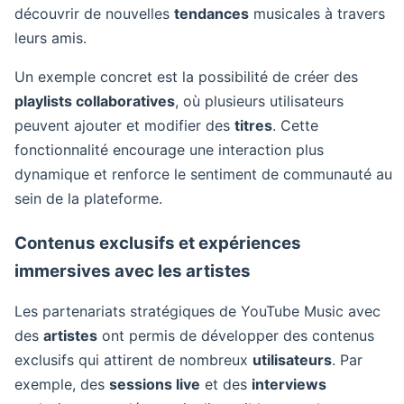
découvrir de nouvelles
tendances
musicales à travers
leurs amis.
Un exemple concret est la possibilité de créer des
playlists collaboratives
, où plusieurs utilisateurs
peuvent ajouter et modifier des
titres
. Cette
fonctionnalité encourage une interaction plus
dynamique et renforce le sentiment de communauté au
sein de la plateforme.
Contenus exclusifs et expériences
immersives avec les artistes
Les partenariats stratégiques de YouTube Music avec
des
artistes
ont permis de développer des contenus
exclusifs qui attirent de nombreux
utilisateurs
. Par
exemple, des
sessions live
et des
interviews