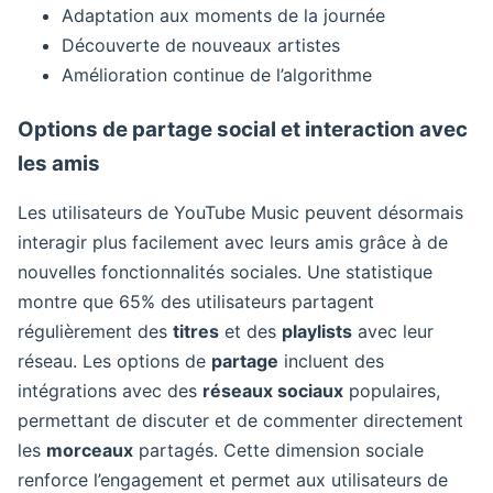
Adaptation aux moments de la journée
Découverte de nouveaux artistes
Amélioration continue de l’algorithme
Options de partage social et interaction avec
les amis
Les utilisateurs de YouTube Music peuvent désormais
interagir plus facilement avec leurs amis grâce à de
nouvelles fonctionnalités sociales. Une statistique
montre que 65% des utilisateurs partagent
régulièrement des
titres
et des
playlists
avec leur
réseau. Les options de
partage
incluent des
intégrations avec des
réseaux sociaux
populaires,
permettant de discuter et de commenter directement
les
morceaux
partagés. Cette dimension sociale
renforce l’engagement et permet aux utilisateurs de