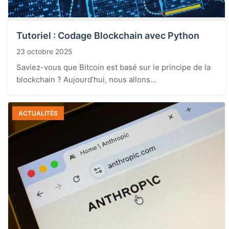
Tutoriel : Codage Blockchain avec Python
23 octobre 2025
Saviez-vous que Bitcoin est basé sur le principe de la
blockchain ? Aujourd’hui, nous allons...
ACTUALITÉS