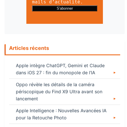
mails d’actualité.
Articles récents
Apple intègre ChatGPT, Gemini et Claude
dans iOS 27 : fin du monopole de l’IA
Oppo révèle les détails de la caméra
périscopique du Find X9 Ultra avant son
lancement
Apple Intelligence : Nouvelles Avancées IA
pour la Retouche Photo