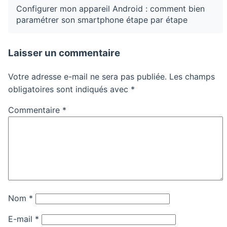
Configurer mon appareil Android : comment bien
paramétrer son smartphone étape par étape
Laisser un commentaire
Votre adresse e-mail ne sera pas publiée.
Les champs
obligatoires sont indiqués avec
*
Commentaire
*
Nom
*
E-mail
*