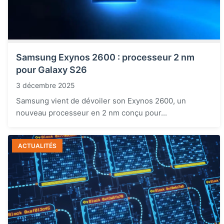
Samsung Exynos 2600 : processeur 2 nm
pour Galaxy S26
3 décembre 2025
Samsung vient de dévoiler son Exynos 2600, un
nouveau processeur en 2 nm conçu pour...
ACTUALITÉS