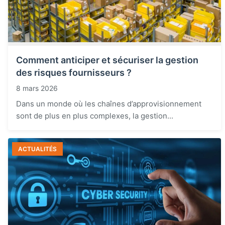
Comment anticiper et sécuriser la gestion
des risques fournisseurs ?
8 mars 2026
Dans un monde où les chaînes d’approvisionnement
sont de plus en plus complexes, la gestion...
ACTUALITÉS