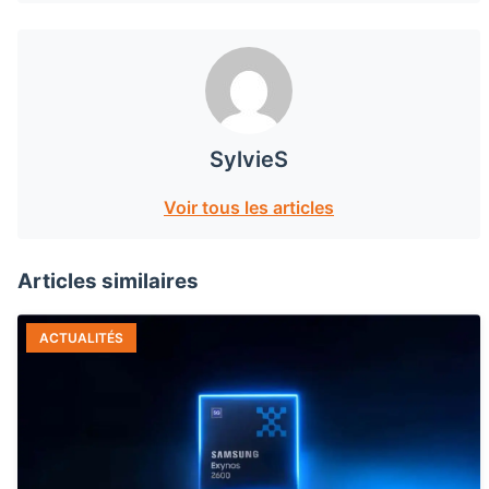
SylvieS
Voir tous les articles
Articles similaires
ACTUALITÉS