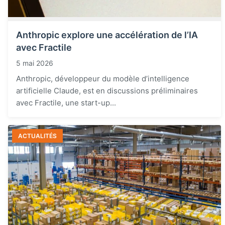
Anthropic explore une accélération de l’IA
avec Fractile
5 mai 2026
Anthropic, développeur du modèle d’intelligence
artificielle Claude, est en discussions préliminaires
avec Fractile, une start-up...
ACTUALITÉS