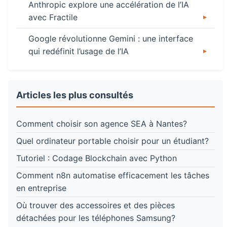
Anthropic explore une accélération de l’IA
avec Fractile
Google révolutionne Gemini : une interface
qui redéfinit l’usage de l’IA
Articles les plus consultés
Comment choisir son agence SEA à Nantes?
Quel ordinateur portable choisir pour un étudiant?
Tutoriel : Codage Blockchain avec Python
Comment n8n automatise efficacement les tâches
en entreprise
Où trouver des accessoires et des pièces
détachées pour les téléphones Samsung?