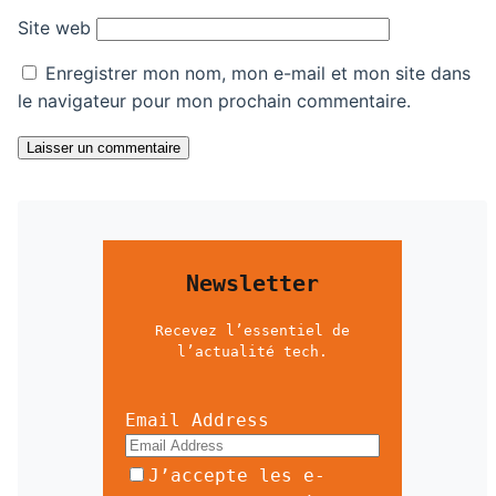
Site web
Enregistrer mon nom, mon e-mail et mon site dans
le navigateur pour mon prochain commentaire.
Laisser un commentaire
Newsletter
Recevez l’essentiel de
l’actualité tech.
Email Address
J’accepte les e-