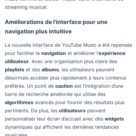
streaming musical.
Améliorations de l’interface pour une
navigation plus intuitive
La nouvelle interface de YouTube Music a été repensée
pour faciliter la
navigation
et améliorer l’
expérience
utilisateur
. Avec une organisation plus claire des
playlists
et des
albums
, les utilisateurs peuvent
désormais accéder plus rapidement à leurs contenus
préférés. Un point de
caution
est l’intégration d’une
barre de recherche améliorée qui utilise des
algorithmes
avancés pour fournir des résultats plus
pertinents. De plus, les
utilisateurs
peuvent
personnaliser leur écran d’accueil avec des
widgets
dynamiques qui affichent les dernières tendances
musicales.