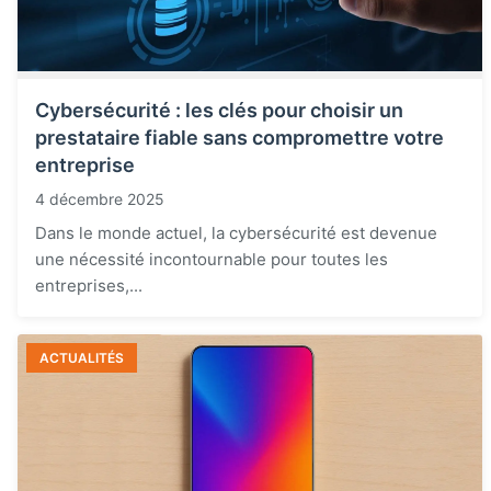
Cybersécurité : les clés pour choisir un
prestataire fiable sans compromettre votre
entreprise
4 décembre 2025
Dans le monde actuel, la cybersécurité est devenue
une nécessité incontournable pour toutes les
entreprises,...
ACTUALITÉS