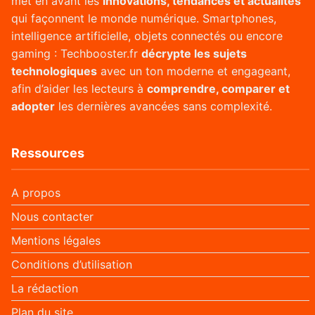
met en avant les
innovations, tendances et actualités
qui façonnent le monde numérique. Smartphones,
intelligence artificielle, objets connectés ou encore
gaming : Techbooster.fr
décrypte les sujets
technologiques
avec un ton moderne et engageant,
afin d’aider les lecteurs à
comprendre, comparer et
adopter
les dernières avancées sans complexité.
Ressources
A propos
Nous contacter
Mentions légales
Conditions d’utilisation
La rédaction
Plan du site